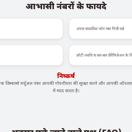
आभासी नंबरों के फायदे
अपना वास्तविक फोन नंबर निजी रखें
छोटी अवधि या बार-बार वेरिफिकेशन के 
निष्कर्ष
जिम्बाब्वे वर्चुअल नंबर आपकी गोपनीयता की सुरक्षा करने और आपकी ऑनलाइ
में मदद करता है।