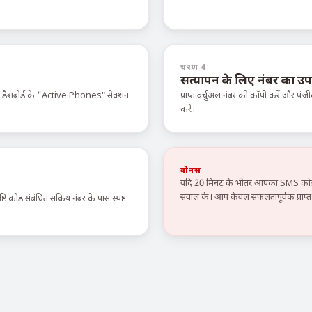
चरण 4
सत्यापन के लिए नंबर का उप
े डैशबोर्ड के "Active Phones" सेक्शन
प्राप्त वर्चुअल नंबर को कॉपी करें और पंजी
करें।
बोनस
यदि 20 मिनट के भीतर आपका SMS कोड न
सवाल के। आप केवल सफलतापूर्वक प्राप्त स
टि कोड संबंधित सक्रिय नंबर के पास स्पष्ट