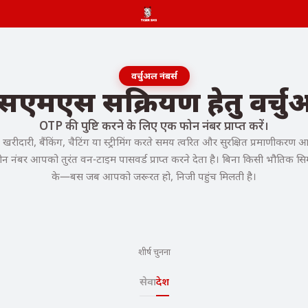
वर्चुअल नंबर्स
 एसएमएस सक्रियण हेतु वर्चु
OTP की पुष्टि करने के लिए एक फोन नंबर प्राप्त करें।
ीदारी, बैंकिंग, चैटिंग या स्ट्रीमिंग करते समय त्वरित और सुरक्षित प्रमाणीकरण 
ोन नंबर आपको तुरंत वन-टाइम पासवर्ड प्राप्त करने देता है। बिना किसी भौतिक सिम
के—बस जब आपको जरूरत हो, निजी पहुंच मिलती है।
शीर्ष चुनना
सेवा
देश