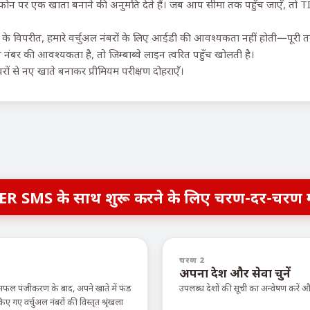
 फोन पर एक खाता बनाने की अनुमति देते हैं। जब आप सीमा तक पहुँच जाएँ, तो TI
के विपरीत, हमारे वर्चुअल नंबरों के लिए आईडी की आवश्यकता नहीं होती—पूरी तर
नंबर की आवश्यकता है, तो जिम्बाब्वे लाइन त्वरित पहुँच खोलती है।
नंबरों से नए खाते बनाकर प्रीमियम परीक्षण दोहराएँ।
ER SMS के साथ शुरू करने के लिए चरण-दर-चरण 
चरण 2
अपना देश और सेवा चुनें
सफल पंजीकरण के बाद, अपने खाते में फंड
उपलब्ध देशों की सूची का अन्वेषण करें
ए वर्चुअल नंबरों की विस्तृत श्रृंखला