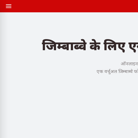
जिम्बाब्वे के लिए
ऑनलाइन खर
एक वर्चुअल जिम्बाब्वे फ