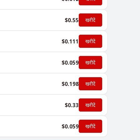
$0.55
खरीदें
$0.111
खरीदें
$0.059
खरीदें
$0.198
खरीदें
$0.33
खरीदें
$0.059
खरीदें