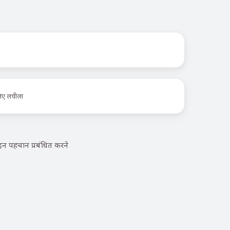
लिए लचीला
न पहचान प्रबंधित करने