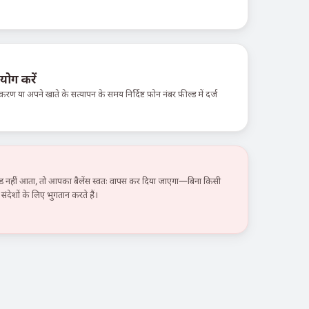
योग करें
करण या अपने खाते के सत्यापन के समय निर्दिष्ट फ़ोन नंबर फ़ील्ड में दर्ज
हीं आता, तो आपका बैलेंस स्वतः वापस कर दिया जाएगा—बिना किसी
ंदेशों के लिए भुगतान करते हैं।