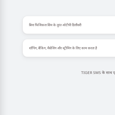
बिना फिजिकल सिम के तुरंत ओटीपी डिलीवरी
शॉपिंग, बैंकिंग, मैसेजिंग और स्ट्रीमिंग के लिए काम करता है
TIGER SMS के साथ एक 