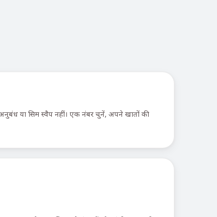
बंध या सिम स्वैप नहीं। एक नंबर चुनें, अपने खातों की