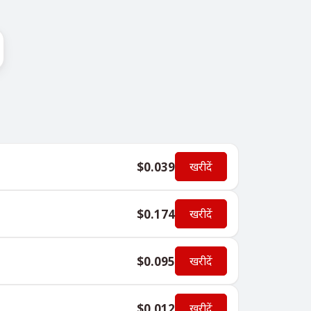
$0.039
खरीदें
$0.174
खरीदें
$0.095
खरीदें
$0.012
खरीदें