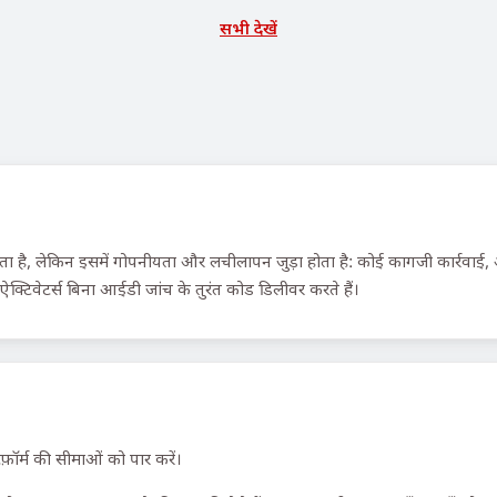
सभी देखें
ै, लेकिन इसमें गोपनीयता और लचीलापन जुड़ा होता है: कोई कागजी कार्रवाई, अनु
्टिवेटर्स बिना आईडी जांच के तुरंत कोड डिलीवर करते हैं।
फ़ॉर्म की सीमाओं को पार करें।