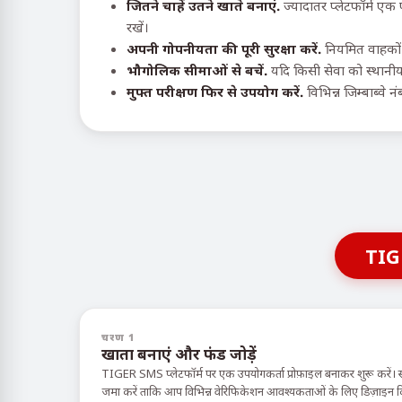
जितने चाहें उतने खाते बनाएं.
ज्यादातर प्लेटफॉर्म एक
रखें।
अपनी गोपनीयता की पूरी सुरक्षा करें.
नियमित वाहकों 
भौगोलिक सीमाओं से बचें.
यदि किसी सेवा को स्थानीय 
मुफ्त परीक्षण फिर से उपयोग करें.
विभिन्न जिम्बाब्वे 
TIG
चरण 1
खाता बनाएं और फंड जोड़ें
TIGER SMS प्लेटफॉर्म पर एक उपयोगकर्ता प्रोफ़ाइल बनाकर शुरू करें। 
जमा करें ताकि आप विभिन्न वेरिफिकेशन आवश्यकताओं के लिए डिज़ाइन किए ग