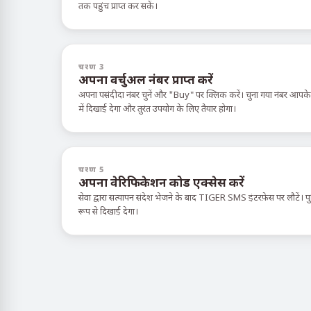
तक पहुंच प्राप्त कर सकें।
चरण 3
अपना वर्चुअल नंबर प्राप्त करें
अपना पसंदीदा नंबर चुनें और "Buy" पर क्लिक करें। चुना गया नंबर आपक
में दिखाई देगा और तुरंत उपयोग के लिए तैयार होगा।
चरण 5
अपना वेरिफिकेशन कोड एक्सेस करें
सेवा द्वारा सत्यापन संदेश भेजने के बाद TIGER SMS इंटरफ़ेस पर लौटें। पुष्
रूप से दिखाई देगा।