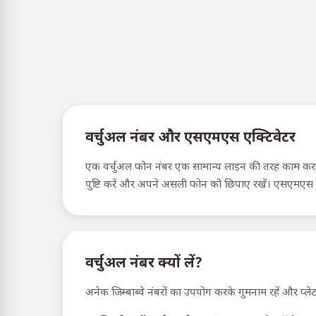
वर्चुअल नंबर और एसएमएस एक्टिवेटर
एक वर्चुअल फोन नंबर एक सामान्य लाइन की तरह काम करता ह
पुष्टि करें और अपने असली फोन को छिपाए रखें। एसएमएस ऐक
वर्चुअल नंबर क्यों लें?
अनेक जिम्बाब्वे नंबरों का उपयोग करके गुमनाम रहें और प्लेट