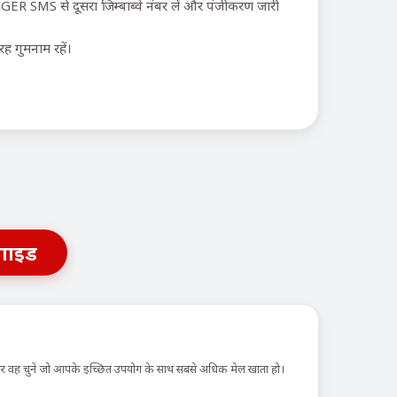
GER SMS से दूसरा जिम्बाब्वे नंबर लें और पंजीकरण जारी
ह गुमनाम रहें।
गाइड
 और वह चुनें जो आपके इच्छित उपयोग के साथ सबसे अधिक मेल खाता हो।