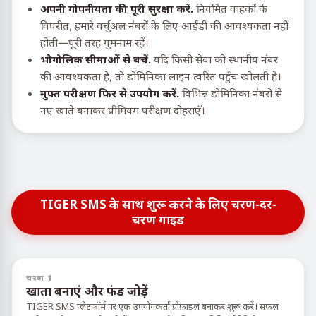
अपनी गोपनीयता की पूरी सुरक्षा करें.
नियमित वाहकों के
विपरीत, हमारे वर्चुअल नंबरों के लिए आईडी की आवश्यकता नहीं
होती—पूरी तरह गुमनाम रहें।
भौगोलिक सीमाओं से बचें.
यदि किसी सेवा को स्थानीय नंबर
की आवश्यकता है, तो डोमिनिका लाइन त्वरित पहुँच खोलती है।
मुफ्त परीक्षण फिर से उपयोग करें.
विभिन्न डोमिनिका नंबरों से
नए खाते बनाकर प्रीमियम परीक्षण दोहराएँ।
TIGER SMS के साथ शुरू करने के लिए चरण-दर-
चरण गाइड
चरण 1
खाता बनाएं और फंड जोड़ें
TIGER SMS प्लेटफॉर्म पर एक उपयोगकर्ता प्रोफ़ाइल बनाकर शुरू करें। सफल