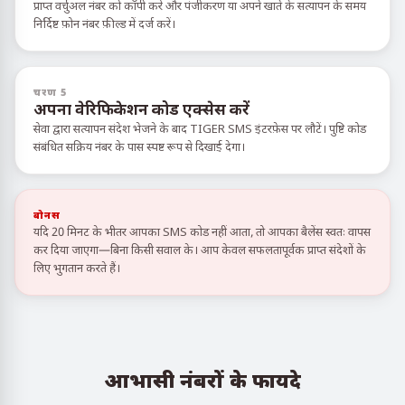
प्राप्त वर्चुअल नंबर को कॉपी करें और पंजीकरण या अपने खाते के सत्यापन के समय
निर्दिष्ट फ़ोन नंबर फ़ील्ड में दर्ज करें।
चरण 5
अपना वेरिफिकेशन कोड एक्सेस करें
सेवा द्वारा सत्यापन संदेश भेजने के बाद TIGER SMS इंटरफ़ेस पर लौटें। पुष्टि कोड
संबंधित सक्रिय नंबर के पास स्पष्ट रूप से दिखाई देगा।
बोनस
यदि 20 मिनट के भीतर आपका SMS कोड नहीं आता, तो आपका बैलेंस स्वतः वापस
कर दिया जाएगा—बिना किसी सवाल के। आप केवल सफलतापूर्वक प्राप्त संदेशों के
लिए भुगतान करते हैं।
आभासी नंबरों के फायदे