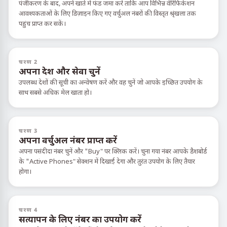
पंजीकरण के बाद, अपने खाते में फंड जमा करें ताकि आप विभिन्न वेरिफिकेशन
आवश्यकताओं के लिए डिज़ाइन किए गए वर्चुअल नंबरों की विस्तृत श्रृंखला तक
पहुंच प्राप्त कर सकें।
चरण 2
अपना देश और सेवा चुनें
उपलब्ध देशों की सूची का अन्वेषण करें और वह चुनें जो आपके इच्छित उपयोग के
साथ सबसे अधिक मेल खाता हो।
चरण 3
अपना वर्चुअल नंबर प्राप्त करें
अपना पसंदीदा नंबर चुनें और "Buy" पर क्लिक करें। चुना गया नंबर आपके डैशबोर्ड
के "Active Phones" सेक्शन में दिखाई देगा और तुरंत उपयोग के लिए तैयार
होगा।
चरण 4
सत्यापन के लिए नंबर का उपयोग करें