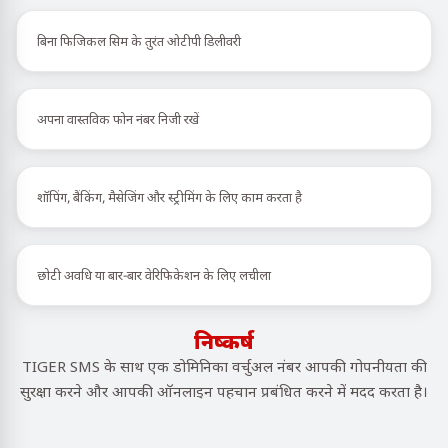
बिना फिजिकल सिम के तुरंत ओटीपी डिलीवरी
अपना वास्तविक फोन नंबर निजी रखें
शॉपिंग, बैंकिंग, मैसेजिंग और स्ट्रीमिंग के लिए काम करता है
छोटी अवधि या बार-बार वेरिफिकेशन के लिए लचीला
निष्कर्ष
TIGER SMS के साथ एक डोमिनिका वर्चुअल नंबर आपकी गोपनीयता की
सुरक्षा करने और आपकी ऑनलाइन पहचान प्रबंधित करने में मदद करता है।