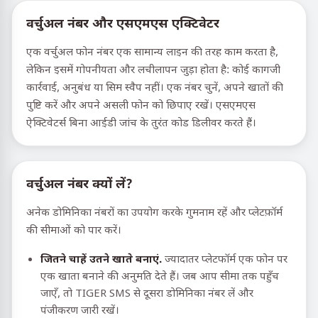
वर्चुअल नंबर और एसएमएस एक्टिवेटर
एक वर्चुअल फोन नंबर एक सामान्य लाइन की तरह काम करता है,
लेकिन इसमें गोपनीयता और लचीलापन जुड़ा होता है: कोई कागजी
कार्रवाई, अनुबंध या सिम स्वैप नहीं। एक नंबर चुनें, अपने खातों की
पुष्टि करें और अपने असली फोन को छिपाए रखें। एसएमएस
ऐक्टिवेटर्स बिना आईडी जांच के तुरंत कोड डिलीवर करते हैं।
वर्चुअल नंबर क्यों लें?
अनेक डोमिनिका नंबरों का उपयोग करके गुमनाम रहें और प्लेटफ़ॉर्म
की सीमाओं को पार करें।
जितने चाहें उतने खाते बनाएं.
ज्यादातर प्लेटफॉर्म एक फोन पर
एक खाता बनाने की अनुमति देते हैं। जब आप सीमा तक पहुँच
जाएँ, तो TIGER SMS से दूसरा डोमिनिका नंबर लें और
पंजीकरण जारी रखें।