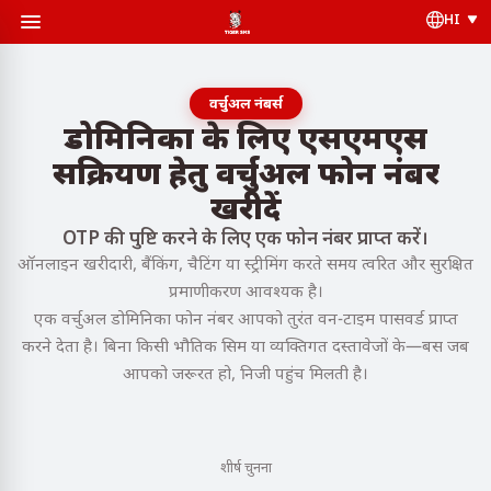
HI
वर्चुअल नंबर्स
डोमिनिका के लिए एसएमएस
सक्रियण हेतु वर्चुअल फोन नंबर
खरीदें
OTP की पुष्टि करने के लिए एक फोन नंबर प्राप्त करें।
ऑनलाइन खरीदारी, बैंकिंग, चैटिंग या स्ट्रीमिंग करते समय त्वरित और सुरक्षित
प्रमाणीकरण आवश्यक है।
एक वर्चुअल डोमिनिका फोन नंबर आपको तुरंत वन-टाइम पासवर्ड प्राप्त
करने देता है। बिना किसी भौतिक सिम या व्यक्तिगत दस्तावेजों के—बस जब
आपको जरूरत हो, निजी पहुंच मिलती है।
शीर्ष चुनना