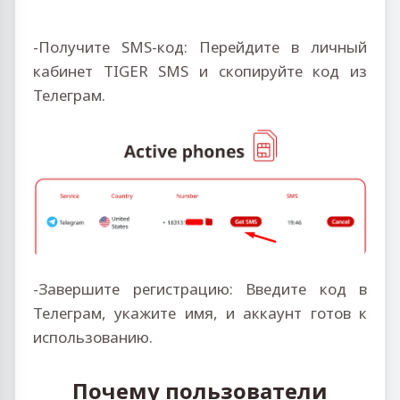
-Получите SMS-код: Перейдите в личный
кабинет TIGER SMS и скопируйте код из
Телеграм.
-Завершите регистрацию: Введите код в
Телеграм, укажите имя, и аккаунт готов к
использованию.
Почему пользователи