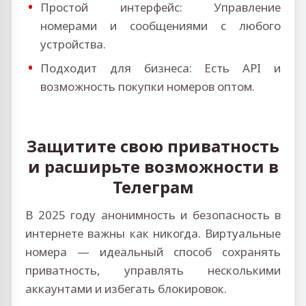
Простой интерфейс: Управление
номерами и сообщениями с любого
устройства.
Подходит для бизнеса: Есть API и
возможность покупки номеров оптом.
Защитите свою приватность
и расширьте возможности в
Телеграм
В 2025 году анонимность и безопасность в
интернете важны как никогда. Виртуальные
номера — идеальный способ сохранять
приватность, управлять несколькими
аккаунтами и избегать блокировок.