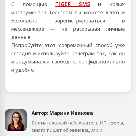
С помощью
TIGER SMS
и новых
инструментов Телеграм вы можете легко и
безопасно зарегистрироваться в
мессенджере — не раскрывая личные
данные.
Попробуйте этот современный способ уже
сегодня и используйте Телеграм так, как он
и задумывался: свободно, конфиденциально
и удобно.
Автор: Марина Иванова
Внимательный наблюдатель ИТ-сферы,
много пишет об инновациях и