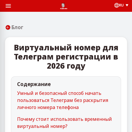
RU
Блог
Виртуальный номер для
Телеграм регистрации в
2026 году
Содержание
Умный и безопасный способ начать
пользоваться Телеграм без раскрытия
личного номера телефона
Почему стоит использовать временный
виртуальный номер?