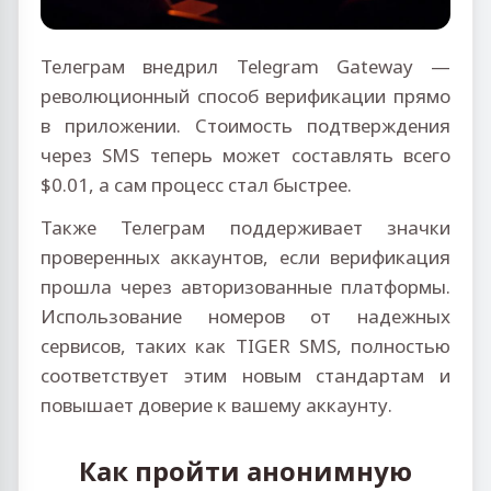
Телеграм внедрил Telegram Gateway —
революционный способ верификации прямо
в приложении. Стоимость подтверждения
через SMS теперь может составлять всего
$0.01, а сам процесс стал быстрее.
Также Телеграм поддерживает значки
проверенных аккаунтов, если верификация
прошла через авторизованные платформы.
Использование номеров от надежных
сервисов, таких как TIGER SMS, полностью
соответствует этим новым стандартам и
повышает доверие к вашему аккаунту.
Как пройти анонимную