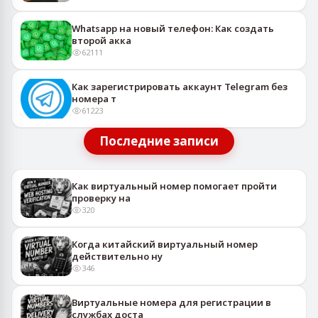
Whatsapp на новый телефон: Как создать
второй акка
62111
Как зарегистрировать аккаунт Telegram без
номера т
61223
Последние записи
Как виртуальный номер помогает пройти
проверку на
320
Когда китайский виртуальный номер
действительно ну
346
Виртуальные номера для регистрации в
службах доста