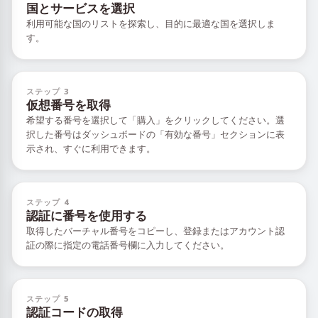
国とサービスを選択
利用可能な国のリストを探索し、目的に最適な国を選択しま
す。
ステップ 3
仮想番号を取得
希望する番号を選択して「購入」をクリックしてください。選
択した番号はダッシュボードの「有効な番号」セクションに表
示され、すぐに利用できます。
ステップ 4
認証に番号を使用する
取得したバーチャル番号をコピーし、登録またはアカウント認
証の際に指定の電話番号欄に入力してください。
ステップ 5
認証コードの取得