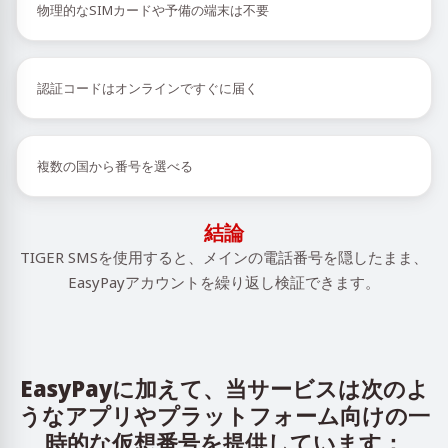
物理的なSIMカードや予備の端末は不要
認証コードはオンラインですぐに届く
複数の国から番号を選べる
結論
TIGER SMSを使用すると、メインの電話番号を隠したまま、
EasyPayアカウントを繰り返し検証できます。
EasyPayに加えて、当サービスは次のよ
うなアプリやプラットフォーム向けの一
時的な仮想番号を提供しています：