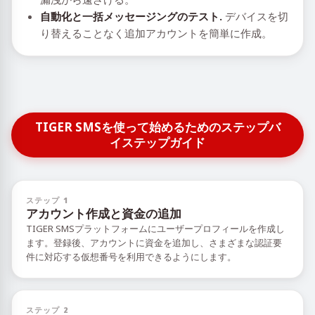
自動化と一括メッセージングのテスト.
デバイスを切
り替えることなく追加アカウントを簡単に作成。
TIGER SMSを使って始めるためのステップバ
イステップガイド
ステップ 1
アカウント作成と資金の追加
TIGER SMSプラットフォームにユーザープロフィールを作成し
ます。登録後、アカウントに資金を追加し、さまざまな認証要
件に対応する仮想番号を利用できるようにします。
ステップ 2