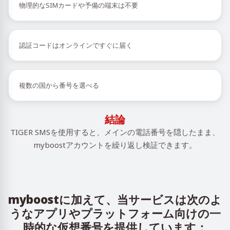
物理的なSIMカードや予備の端末は不要
認証コードはオンラインですぐに届く
複数の国から番号を選べる
結論
TIGER SMSを使用すると、メインの電話番号を隠したまま、
myboostアカウントを繰り返し検証できます。
myboostに加えて、当サービスは次のよ
うなアプリやプラットフォーム向けの一
時的な仮想番号を提供しています：