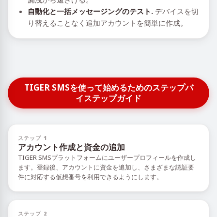
自動化と一括メッセージングのテスト.
デバイスを切
り替えることなく追加アカウントを簡単に作成。
TIGER SMSを使って始めるためのステップバ
イステップガイド
ステップ 1
アカウント作成と資金の追加
TIGER SMSプラットフォームにユーザープロフィールを作成し
ます。登録後、アカウントに資金を追加し、さまざまな認証要
件に対応する仮想番号を利用できるようにします。
ステップ 2