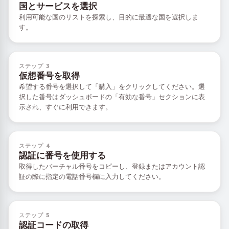
国とサービスを選択
利用可能な国のリストを探索し、目的に最適な国を選択しま
す。
ステップ 3
仮想番号を取得
希望する番号を選択して「購入」をクリックしてください。選
択した番号はダッシュボードの「有効な番号」セクションに表
示され、すぐに利用できます。
ステップ 4
認証に番号を使用する
取得したバーチャル番号をコピーし、登録またはアカウント認
証の際に指定の電話番号欄に入力してください。
ステップ 5
認証コードの取得