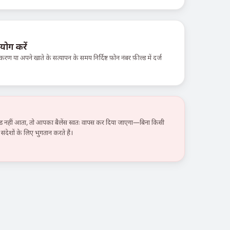
योग करें
करण या अपने खाते के सत्यापन के समय निर्दिष्ट फ़ोन नंबर फ़ील्ड में दर्ज
हीं आता, तो आपका बैलेंस स्वतः वापस कर दिया जाएगा—बिना किसी
ंदेशों के लिए भुगतान करते हैं।