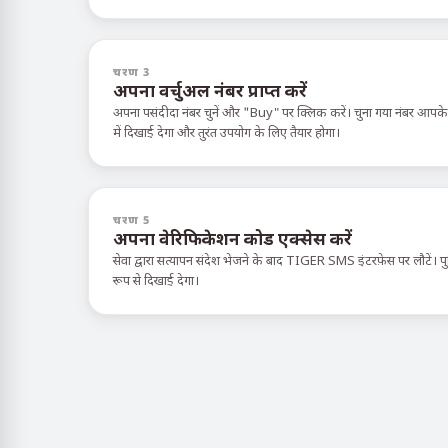
चरण 3
अपना वर्चुअल नंबर प्राप्त करें
अपना पसंदीदा नंबर चुनें और "Buy" पर क्लिक करें। चुना गया नंबर आपक
में दिखाई देगा और तुरंत उपयोग के लिए तैयार होगा।
चरण 5
अपना वेरिफिकेशन कोड एक्सेस करें
सेवा द्वारा सत्यापन संदेश भेजने के बाद TIGER SMS इंटरफ़ेस पर लौटें। पुष्
रूप से दिखाई देगा।