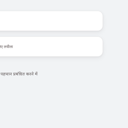
लिए लचीला
चान प्रबंधित करने में