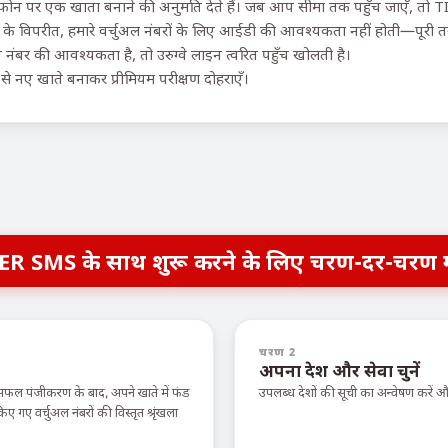
 फोन पर एक खाता बनाने की अनुमति देते हैं। जब आप सीमा तक पहुँच जाएँ, तो TIG
के विपरीत, हमारे वर्चुअल नंबरों के लिए आईडी की आवश्यकता नहीं होती—पूरी तर
नंबर की आवश्यकता है, तो उरुग्वे लाइन त्वरित पहुँच खोलती है।
रों से नए खाते बनाकर प्रीमियम परीक्षण दोहराएँ।
ER SMS के साथ शुरू करने के लिए चरण-दर-चरण 
चरण 2
अपना देश और सेवा चुनें
सफल पंजीकरण के बाद, अपने खाते में फंड
उपलब्ध देशों की सूची का अन्वेषण करें
ए वर्चुअल नंबरों की विस्तृत श्रृंखला