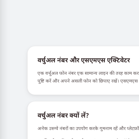
वर्चुअल नंबर और एसएमएस एक्टिवेटर
एक वर्चुअल फोन नंबर एक सामान्य लाइन की तरह काम करता ह
पुष्टि करें और अपने असली फोन को छिपाए रखें। एसएमएस ऐक
वर्चुअल नंबर क्यों लें?
अनेक उरुग्वे नंबरों का उपयोग करके गुमनाम रहें और प्लेटफ़ॉ