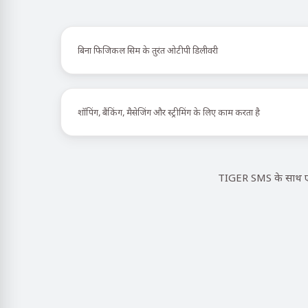
बिना फिजिकल सिम के तुरंत ओटीपी डिलीवरी
शॉपिंग, बैंकिंग, मैसेजिंग और स्ट्रीमिंग के लिए काम करता है
TIGER SMS के साथ एक 