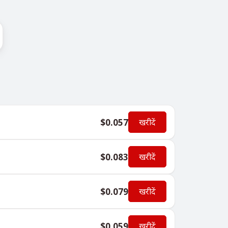
$0.057
खरीदें
$0.083
खरीदें
$0.079
खरीदें
$0.059
खरीदें