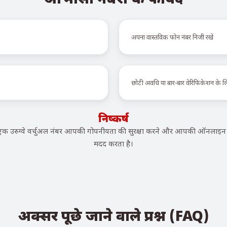
अपना वास्तविक फोन नंबर निजी रखें
छोटी अवधि या बार-बार वेरिफिकेशन के 
निष्कर्ष
उरुग्वे वर्चुअल नंबर आपकी गोपनीयता की सुरक्षा करने और आपकी ऑनलाइन पह
मदद करता है।
अक्सर पूछे जाने वाले प्रश्न (FAQ)