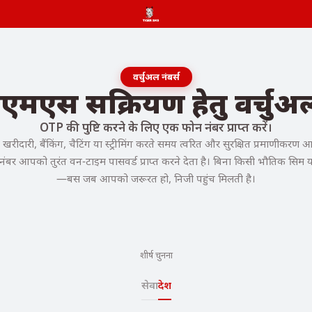
वर्चुअल नंबर्स
सएमएस सक्रियण हेतु वर्चुअ
OTP की पुष्टि करने के लिए एक फोन नंबर प्राप्त करें।
ीदारी, बैंकिंग, चैटिंग या स्ट्रीमिंग करते समय त्वरित और सुरक्षित प्रमाणीकरण 
नंबर आपको तुरंत वन-टाइम पासवर्ड प्राप्त करने देता है। बिना किसी भौतिक सिम या
—बस जब आपको जरूरत हो, निजी पहुंच मिलती है।
शीर्ष चुनना
सेवा
देश