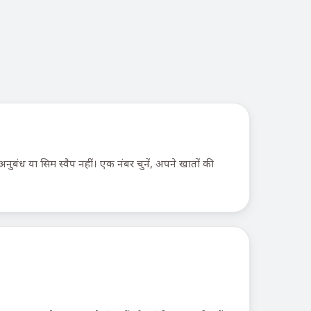
बंध या सिम स्वैप नहीं। एक नंबर चुनें, अपने खातों की