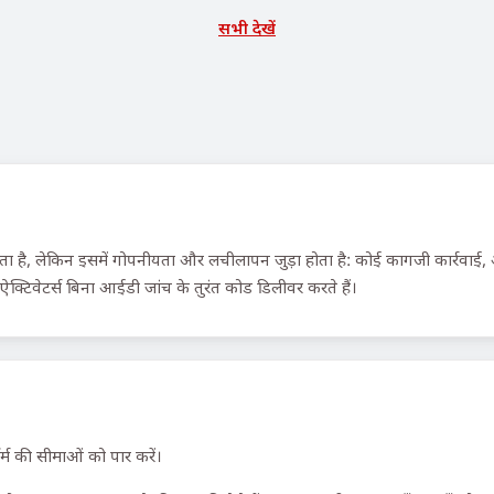
सभी देखें
ै, लेकिन इसमें गोपनीयता और लचीलापन जुड़ा होता है: कोई कागजी कार्रवाई, अनु
्टिवेटर्स बिना आईडी जांच के तुरंत कोड डिलीवर करते हैं।
र्म की सीमाओं को पार करें।