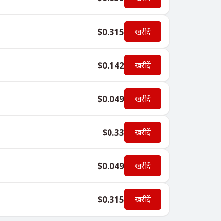
$0.315
खरीदें
$0.142
खरीदें
$0.049
खरीदें
$0.33
खरीदें
$0.049
खरीदें
$0.315
खरीदें