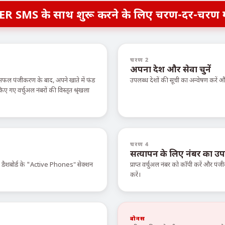
ER SMS के साथ शुरू करने के लिए चरण-दर-चरण 
चरण 2
अपना देश और सेवा चुनें
सफल पंजीकरण के बाद, अपने खाते में फंड
उपलब्ध देशों की सूची का अन्वेषण करें
ए वर्चुअल नंबरों की विस्तृत श्रृंखला
चरण 4
सत्यापन के लिए नंबर का उप
े डैशबोर्ड के "Active Phones" सेक्शन
प्राप्त वर्चुअल नंबर को कॉपी करें और पंजी
करें।
बोनस