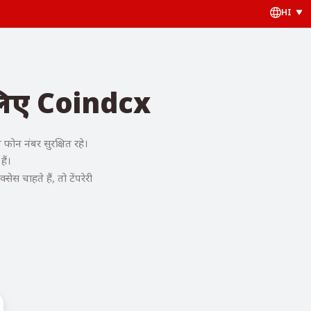
HI
 लिए Coindcx
ोन नंबर सुरक्षित रहे।
ैं।
चाहते हैं, तो टेंपरेरी