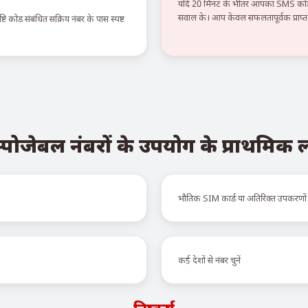
यदि 20 मिनट के भीतर आपका SMS कोड न
सवाल के। आप केवल सफलतापूर्वक प्राप्त स
टि कोड संबंधित सक्रिय नंबर के पास स्पष्ट
्पोजेबल नंबरों के उपयोग के प्राथमिक
भौतिक SIM कार्ड या अतिरिक्त उपकरणों
कई देशों से नंबर चुनें