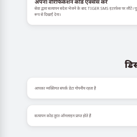
अपना वेरिफिकेशन कोड एक्सेस करें
सेवा द्वारा सत्यापन संदेश भेजने के बाद TIGER SMS इंटरफ़ेस पर लौटें। पुष्
रूप से दिखाई देगा।
डिस
आपका व्यक्तिगत संपर्क डेटा गोपनीय रहता है
सत्यापन कोड तुरंत ऑनलाइन प्राप्त होते हैं