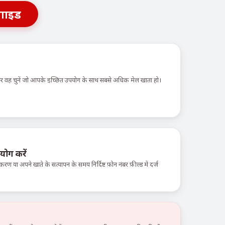
गाइड
 और वह चुनें जो आपके इच्छित उपयोग के साथ सबसे अधिक मेल खाता हो।
योग करें
करण या अपने खाते के सत्यापन के समय निर्दिष्ट फ़ोन नंबर फ़ील्ड में दर्ज