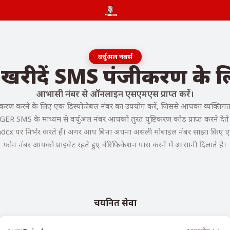
वर्चुअल नंबर्स
र खरीदें SMS पंजीकरण के
आभासी नंबर से ऑनलाइन एसएमएस प्राप्त करें।
रण करने के लिए एक डिस्पोजेबल नंबर का उपयोग करें, जिससे आपका व्यक्तिगत फ
GER SMS के माध्यम से वर्चुअल नंबर आपको तुरंत पुष्टिकरण कोड प्राप्त करने देते ह
ndcx पर निर्भर करते हैं। अगर आप बिना अपना असली मोबाइल नंबर साझा किए एक्सेस 
फोन नंबर आपको प्राइवेट रहते हुए वेरिफिकेशन पास करने में आसानी दिलाते हैं।
चयनित सेवा