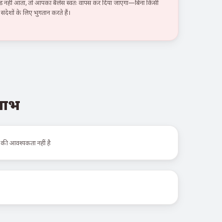
हीं आता, तो आपका बैलेंस स्वतः वापस कर दिया जाएगा—बिना किसी
ंदेशों के लिए भुगतान करते हैं।
 लाभ
 की आवश्यकता नहीं है