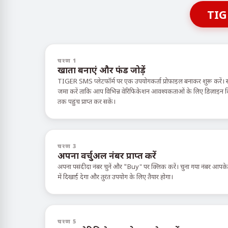
TIG
चरण 1
खाता बनाएं और फंड जोड़ें
TIGER SMS प्लेटफॉर्म पर एक उपयोगकर्ता प्रोफ़ाइल बनाकर शुरू करें। 
जमा करें ताकि आप विभिन्न वेरिफिकेशन आवश्यकताओं के लिए डिज़ाइन किए ग
तक पहुंच प्राप्त कर सकें।
चरण 3
अपना वर्चुअल नंबर प्राप्त करें
अपना पसंदीदा नंबर चुनें और "Buy" पर क्लिक करें। चुना गया नंबर आपक
में दिखाई देगा और तुरंत उपयोग के लिए तैयार होगा।
चरण 5