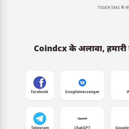
TIGER SMS के साथ
Coindcx के अलावा, हमारी सेव
facebook
Googlemessenger
W
Telegram
ChatGPT
Google