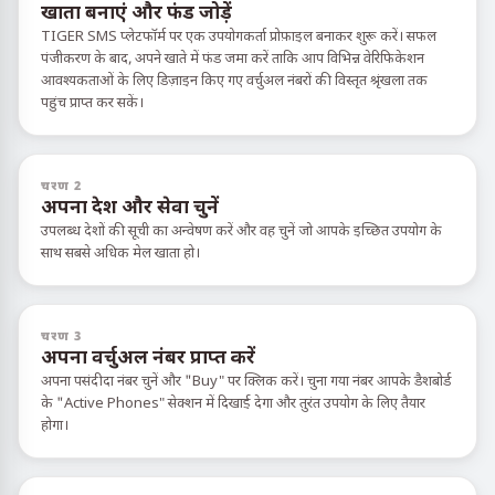
खाता बनाएं और फंड जोड़ें
TIGER SMS प्लेटफॉर्म पर एक उपयोगकर्ता प्रोफ़ाइल बनाकर शुरू करें। सफल
पंजीकरण के बाद, अपने खाते में फंड जमा करें ताकि आप विभिन्न वेरिफिकेशन
आवश्यकताओं के लिए डिज़ाइन किए गए वर्चुअल नंबरों की विस्तृत श्रृंखला तक
पहुंच प्राप्त कर सकें।
चरण 2
अपना देश और सेवा चुनें
उपलब्ध देशों की सूची का अन्वेषण करें और वह चुनें जो आपके इच्छित उपयोग के
साथ सबसे अधिक मेल खाता हो।
चरण 3
अपना वर्चुअल नंबर प्राप्त करें
अपना पसंदीदा नंबर चुनें और "Buy" पर क्लिक करें। चुना गया नंबर आपके डैशबोर्ड
के "Active Phones" सेक्शन में दिखाई देगा और तुरंत उपयोग के लिए तैयार
होगा।