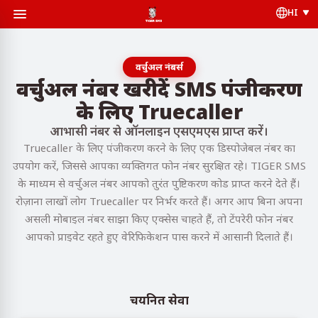
HI
वर्चुअल नंबर्स
वर्चुअल नंबर खरीदें SMS पंजीकरण
के लिए Truecaller
आभासी नंबर से ऑनलाइन एसएमएस प्राप्त करें।
Truecaller के लिए पंजीकरण करने के लिए एक डिस्पोजेबल नंबर का
उपयोग करें, जिससे आपका व्यक्तिगत फोन नंबर सुरक्षित रहे। TIGER SMS
के माध्यम से वर्चुअल नंबर आपको तुरंत पुष्टिकरण कोड प्राप्त करने देते हैं।
रोज़ाना लाखों लोग Truecaller पर निर्भर करते हैं। अगर आप बिना अपना
असली मोबाइल नंबर साझा किए एक्सेस चाहते हैं, तो टेंपरेरी फोन नंबर
आपको प्राइवेट रहते हुए वेरिफिकेशन पास करने में आसानी दिलाते हैं।
चयनित सेवा