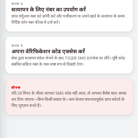
चरण 4
सत्यापन के लिए नंबर का उपयोग करें
प्राप्त वर्चुअल नंबर को कॉपी करें और पंजीकरण या अपने खाते के सत्यापन के समय
निर्दिष्ट फ़ोन नंबर फ़ील्ड में दर्ज करें।
चरण 5
अपना वेरिफिकेशन कोड एक्सेस करें
सेवा द्वारा सत्यापन संदेश भेजने के बाद TIGER SMS इंटरफ़ेस पर लौटें। पुष्टि कोड
संबंधित सक्रिय नंबर के पास स्पष्ट रूप से दिखाई देगा।
बोनस
यदि 20 मिनट के भीतर आपका SMS कोड नहीं आता, तो आपका बैलेंस स्वतः वापस
कर दिया जाएगा—बिना किसी सवाल के। आप केवल सफलतापूर्वक प्राप्त संदेशों के
लिए भुगतान करते हैं।