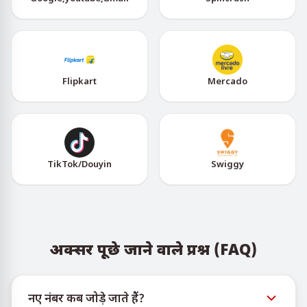
Flipkart
Mercado
TikTok/Douyin
Swiggy
अक्सर पूछे जाने वाले प्रश्न (FAQ)
नए नंबर कब जोड़े जाते हैं?