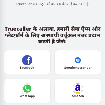
Truecaller अकाउंट्स को बार-बार वेरीफाई कर सकते हैं।
Truecaller के अलावा, हमारी सेवा ऐप्स और
प्लेटफ़ॉर्म के लिए अस्थायी वर्चुअल नंबर प्रदान
करती है जैसे:
facebook
Googlemessenger
Whatsapp
Amazon