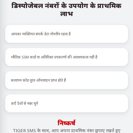
डिस्पोजेबल नंबरों के उपयोग के प्राथमिक
लाभ
आपका व्यक्तिगत संपर्क डेटा गोपनीय रहता है
भौतिक SIM कार्ड या अतिरिक्त उपकरणों की आवश्यकता नहीं है
सत्यापन कोड तुरंत ऑनलाइन प्राप्त होते हैं
कई देशों से नंबर चुनें
निष्कर्ष
TIGER SMS के साथ, आप अपना प्राथमिक नंबर छुपाए रखते हुए