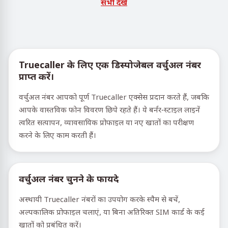
सभी देखें
Truecaller के लिए एक डिस्पोजेबल वर्चुअल नंबर
प्राप्त करें।
वर्चुअल नंबर आपको पूर्ण Truecaller एक्सेस प्रदान करते हैं, जबकि
आपके वास्तविक फोन विवरण छिपे रहते हैं। ये बर्नर-स्टाइल लाइनें
त्वरित सत्यापन, व्यावसायिक प्रोफाइल या नए खातों का परीक्षण
करने के लिए काम करती हैं।
वर्चुअल नंबर चुनने के फायदे
अस्थायी Truecaller नंबरों का उपयोग करके स्पैम से बचें,
अल्पकालिक प्रोफाइल चलाएं, या बिना अतिरिक्त SIM कार्ड के कई
खातों को प्रबंधित करें।