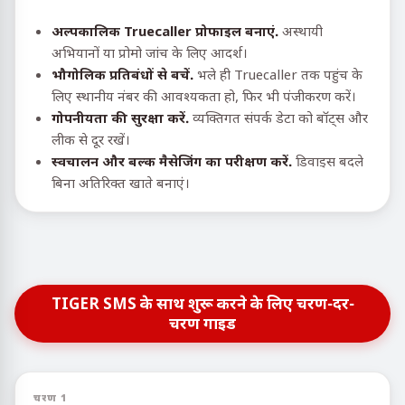
अल्पकालिक Truecaller प्रोफाइल बनाएं.
अस्थायी
अभियानों या प्रोमो जांच के लिए आदर्श।
भौगोलिक प्रतिबंधों से बचें.
भले ही Truecaller तक पहुंच के
लिए स्थानीय नंबर की आवश्यकता हो, फिर भी पंजीकरण करें।
गोपनीयता की सुरक्षा करें.
व्यक्तिगत संपर्क डेटा को बॉट्स और
लीक से दूर रखें।
स्वचालन और बल्क मैसेजिंग का परीक्षण करें.
डिवाइस बदले
बिना अतिरिक्त खाते बनाएं।
TIGER SMS के साथ शुरू करने के लिए चरण-दर-
चरण गाइड
चरण 1