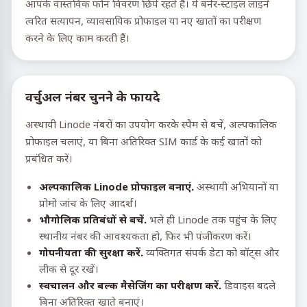
आपके वास्तविक फोन विवरण छिपे रहते हैं। ये बर्नर-स्टाइल लाइनें
त्वरित सत्यापन, व्यावसायिक प्रोफाइल या नए खातों का परीक्षण
करने के लिए काम करती हैं।
वर्चुअल नंबर चुनने के फायदे
अस्थायी Linode नंबरों का उपयोग करके स्पैम से बचें, अल्पकालिक
प्रोफाइल चलाएं, या बिना अतिरिक्त SIM कार्ड के कई खातों को
प्रबंधित करें।
अल्पकालिक Linode प्रोफाइल बनाएं.
अस्थायी अभियानों या
प्रोमो जांच के लिए आदर्श।
भौगोलिक प्रतिबंधों से बचें.
भले ही Linode तक पहुंच के लिए
स्थानीय नंबर की आवश्यकता हो, फिर भी पंजीकरण करें।
गोपनीयता की सुरक्षा करें.
व्यक्तिगत संपर्क डेटा को बॉट्स और
लीक से दूर रखें।
स्वचालन और बल्क मैसेजिंग का परीक्षण करें.
डिवाइस बदले
बिना अतिरिक्त खाते बनाएं।