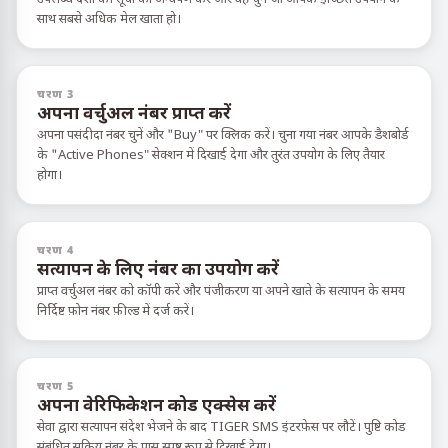
साथ सबसे अधिक मेल खाता हो।
चरण 3
अपना वर्चुअल नंबर प्राप्त करें
अपना पसंदीदा नंबर चुनें और "Buy" पर क्लिक करें। चुना गया नंबर आपके डैशबोर्ड
के "Active Phones" सेक्शन में दिखाई देगा और तुरंत उपयोग के लिए तैयार
होगा।
चरण 4
सत्यापन के लिए नंबर का उपयोग करें
प्राप्त वर्चुअल नंबर को कॉपी करें और पंजीकरण या अपने खाते के सत्यापन के समय
निर्दिष्ट फ़ोन नंबर फ़ील्ड में दर्ज करें।
चरण 5
अपना वेरिफिकेशन कोड एक्सेस करें
सेवा द्वारा सत्यापन संदेश भेजने के बाद TIGER SMS इंटरफ़ेस पर लौटें। पुष्टि कोड
संबंधित सक्रिय नंबर के पास स्पष्ट रूप से दिखाई देगा।