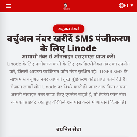
HI
वर्चुअल नंबर्स
वर्चुअल नंबर खरीदें SMS पंजीकरण
के लिए Linode
आभासी नंबर से ऑनलाइन एसएमएस प्राप्त करें।
Linode के लिए पंजीकरण करने के लिए एक डिस्पोजेबल नंबर का उपयोग
करें, जिससे आपका व्यक्तिगत फोन नंबर सुरक्षित रहे। TIGER SMS के
माध्यम से वर्चुअल नंबर आपको तुरंत पुष्टिकरण कोड प्राप्त करने देते हैं।
रोज़ाना लाखों लोग Linode पर निर्भर करते हैं। अगर आप बिना अपना
असली मोबाइल नंबर साझा किए एक्सेस चाहते हैं, तो टेंपरेरी फोन नंबर
आपको प्राइवेट रहते हुए वेरिफिकेशन पास करने में आसानी दिलाते हैं।
चयनित सेवा