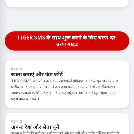
TIGER SMS के साथ शुरू करने के लिए चरण-दर-
चरण गाइड
चरण 1
खाता बनाएं और फंड जोड़ें
TIGER SMS प्लेटफॉर्म पर एक उपयोगकर्ता प्रोफ़ाइल बनाकर शुरू करें। सफल
पंजीकरण के बाद, अपने खाते में फंड जमा करें ताकि आप विभिन्न वेरिफिकेशन
आवश्यकताओं के लिए डिज़ाइन किए गए वर्चुअल नंबरों की विस्तृत श्रृंखला तक
पहुंच प्राप्त कर सकें।
चरण 2
अपना देश और सेवा चुनें
उपलब्ध देशों की सूची का अन्वेषण करें और वह चुनें जो आपके इच्छित उपयोग के