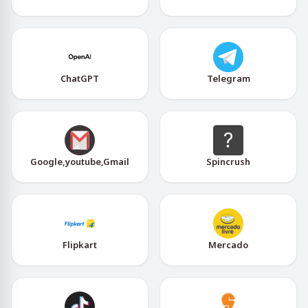
ChatGPT
Telegram
Google,youtube,Gmail
Spincrush
Flipkart
Mercado