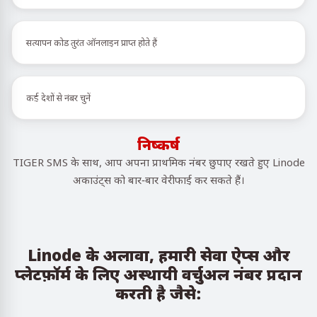
सत्यापन कोड तुरंत ऑनलाइन प्राप्त होते हैं
कई देशों से नंबर चुनें
निष्कर्ष
TIGER SMS के साथ, आप अपना प्राथमिक नंबर छुपाए रखते हुए Linode
अकाउंट्स को बार-बार वेरीफाई कर सकते हैं।
Linode के अलावा, हमारी सेवा ऐप्स और
प्लेटफ़ॉर्म के लिए अस्थायी वर्चुअल नंबर प्रदान
करती है जैसे: