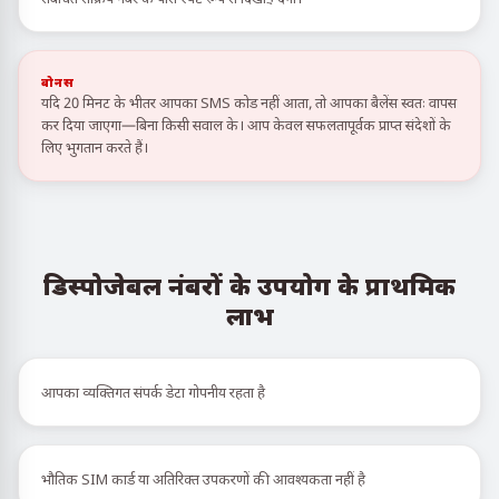
बोनस
यदि 20 मिनट के भीतर आपका SMS कोड नहीं आता, तो आपका बैलेंस स्वतः वापस
कर दिया जाएगा—बिना किसी सवाल के। आप केवल सफलतापूर्वक प्राप्त संदेशों के
लिए भुगतान करते हैं।
डिस्पोजेबल नंबरों के उपयोग के प्राथमिक
लाभ
आपका व्यक्तिगत संपर्क डेटा गोपनीय रहता है
भौतिक SIM कार्ड या अतिरिक्त उपकरणों की आवश्यकता नहीं है