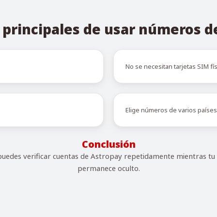
 principales de usar números 
No se necesitan tarjetas SIM fís
Elige números de varios países
Conclusión
edes verificar cuentas de Astropay repetidamente mientras tu
permanece oculto.