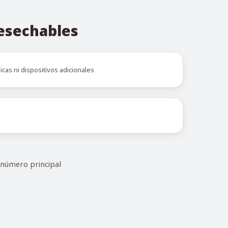
desechables
icas ni dispositivos adicionales
 número principal