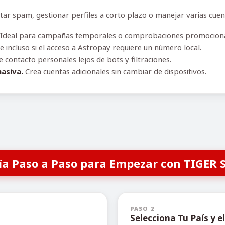
 spam, gestionar perfiles a corto plazo o manejar varias cuenta
Ideal para campañas temporales o comprobaciones promociona
e incluso si el acceso a Astropay requiere un número local.
contacto personales lejos de bots y filtraciones.
asiva.
Crea cuentas adicionales sin cambiar de dispositivos.
ía Paso a Paso para Empezar con TIGER 
PASO 2
Selecciona Tu País y el