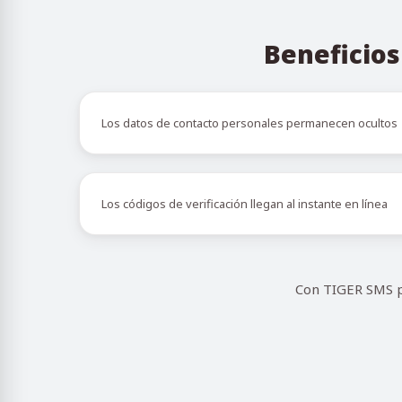
Beneficios
Los datos de contacto personales permanecen ocultos
Los códigos de verificación llegan al instante en línea
Con TIGER SMS pu