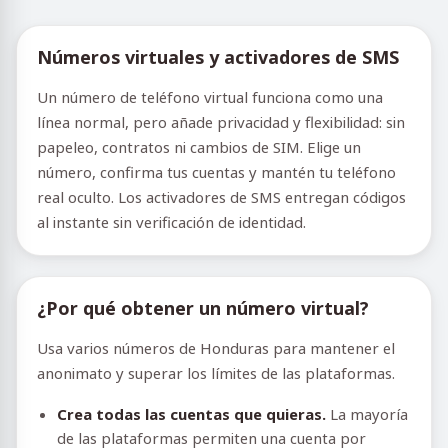
Números virtuales y activadores de SMS
Un número de teléfono virtual funciona como una
línea normal, pero añade privacidad y flexibilidad: sin
papeleo, contratos ni cambios de SIM. Elige un
número, confirma tus cuentas y mantén tu teléfono
real oculto. Los activadores de SMS entregan códigos
al instante sin verificación de identidad.
¿Por qué obtener un número virtual?
Usa varios números de Honduras para mantener el
anonimato y superar los límites de las plataformas.
Crea todas las cuentas que quieras.
La mayoría
de las plataformas permiten una cuenta por