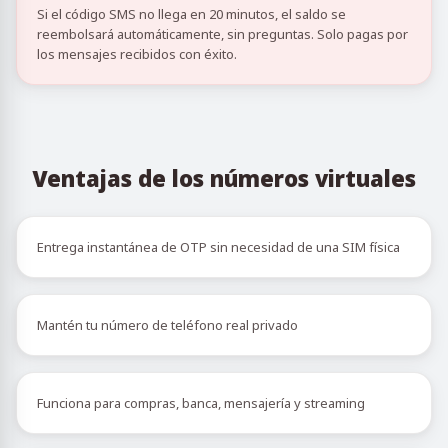
Si el código SMS no llega en 20 minutos, el saldo se
reembolsará automáticamente, sin preguntas. Solo pagas por
los mensajes recibidos con éxito.
Ventajas de los números virtuales
Entrega instantánea de OTP sin necesidad de una SIM física
Mantén tu número de teléfono real privado
Funciona para compras, banca, mensajería y streaming