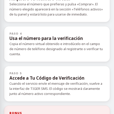
Selecciona el número que prefieras y pulsa «Comprar». El
número elegido aparecerá en la sección «Teléfonos activos»
de tu panel y estará listo para usarse de inmediato.
PASO 4
Usa el número para la verificación
Copia el número virtual obtenido e introdúcelo en el campo
de número de teléfono designado al registrarte o verificar tu
cuenta.
PASO 5
Accede a Tu Código de Verificación
Cuando el servicio envíe el mensaje de verificación, vuelve a
la interfaz de TIGER SMS. El código se mostrará claramente
junto al número activo correspondiente.
BONUS