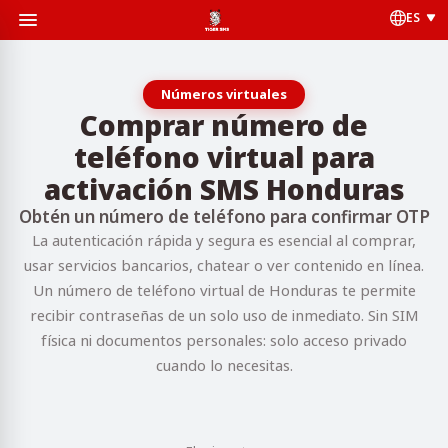
ES
Números virtuales
Comprar número de
teléfono virtual para
activación SMS Honduras
Obtén un número de teléfono para confirmar OTP
La autenticación rápida y segura es esencial al comprar,
usar servicios bancarios, chatear o ver contenido en línea.
Un número de teléfono virtual de Honduras te permite
recibir contraseñas de un solo uso de inmediato. Sin SIM
física ni documentos personales: solo acceso privado
cuando lo necesitas.