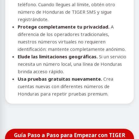
teléfono. Cuando llegues al límite, obtén otro
número de Honduras de TIGER SMS y sigue
registrándote.
Protege completamente tu privacidad.
A
diferencia de los operadores tradicionales,
nuestros números virtuales no requieren
identificación: mantente completamente anónimo.
Elude las limitaciones geográficas.
Si un servicio
necesita un número local, una línea de Honduras
brinda acceso rápido.
Usa pruebas gratuitas nuevamente.
Crea
cuentas nuevas con diferentes números de
Honduras para repetir pruebas premium.
Guía Paso a Paso para Empezar con TIGER