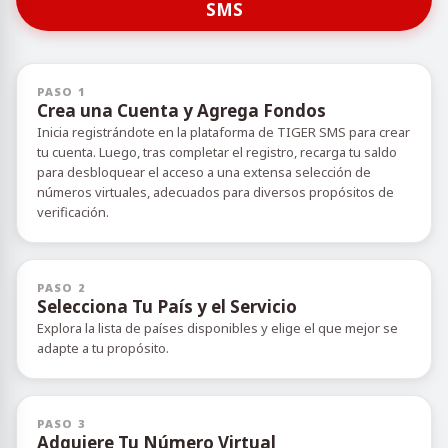
SMS
PASO 1
Crea una Cuenta y Agrega Fondos
Inicia registrándote en la plataforma de TIGER SMS para crear
tu cuenta. Luego, tras completar el registro, recarga tu saldo
para desbloquear el acceso a una extensa selección de
números virtuales, adecuados para diversos propósitos de
verificación.
PASO 2
Selecciona Tu País y el Servicio
Explora la lista de países disponibles y elige el que mejor se
adapte a tu propósito.
PASO 3
Adquiere Tu Número Virtual