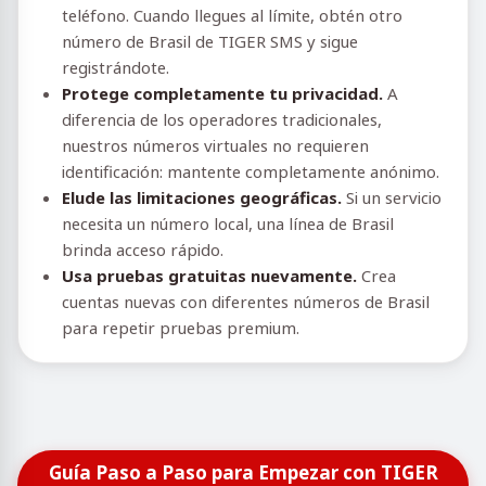
teléfono. Cuando llegues al límite, obtén otro
número de Brasil de TIGER SMS y sigue
registrándote.
Protege completamente tu privacidad.
A
diferencia de los operadores tradicionales,
nuestros números virtuales no requieren
identificación: mantente completamente anónimo.
Elude las limitaciones geográficas.
Si un servicio
necesita un número local, una línea de Brasil
brinda acceso rápido.
Usa pruebas gratuitas nuevamente.
Crea
cuentas nuevas con diferentes números de Brasil
para repetir pruebas premium.
Guía Paso a Paso para Empezar con TIGER