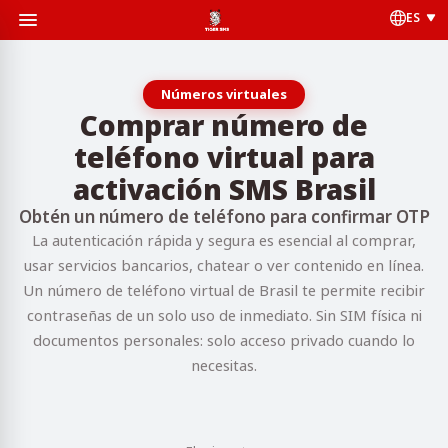
ES
Números virtuales
Comprar número de
teléfono virtual para
activación SMS Brasil
Obtén un número de teléfono para confirmar OTP
La autenticación rápida y segura es esencial al comprar,
usar servicios bancarios, chatear o ver contenido en línea.
Un número de teléfono virtual de Brasil te permite recibir
contraseñas de un solo uso de inmediato. Sin SIM física ni
documentos personales: solo acceso privado cuando lo
necesitas.