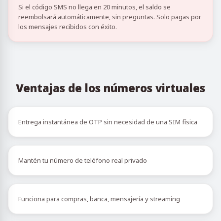
Si el código SMS no llega en 20 minutos, el saldo se
reembolsará automáticamente, sin preguntas. Solo pagas por
los mensajes recibidos con éxito.
Ventajas de los números virtuales
Entrega instantánea de OTP sin necesidad de una SIM física
Mantén tu número de teléfono real privado
Funciona para compras, banca, mensajería y streaming