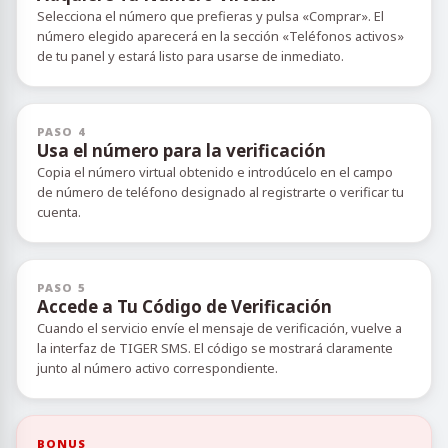
Selecciona el número que prefieras y pulsa «Comprar». El
número elegido aparecerá en la sección «Teléfonos activos»
de tu panel y estará listo para usarse de inmediato.
PASO 4
Usa el número para la verificación
Copia el número virtual obtenido e introdúcelo en el campo
de número de teléfono designado al registrarte o verificar tu
cuenta.
PASO 5
Accede a Tu Código de Verificación
Cuando el servicio envíe el mensaje de verificación, vuelve a
la interfaz de TIGER SMS. El código se mostrará claramente
junto al número activo correspondiente.
BONUS