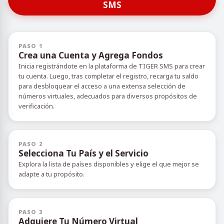
SMS
PASO 1
Crea una Cuenta y Agrega Fondos
Inicia registrándote en la plataforma de TIGER SMS para crear
tu cuenta. Luego, tras completar el registro, recarga tu saldo
para desbloquear el acceso a una extensa selección de
números virtuales, adecuados para diversos propósitos de
verificación.
PASO 2
Selecciona Tu País y el Servicio
Explora la lista de países disponibles y elige el que mejor se
adapte a tu propósito.
PASO 3
Adquiere Tu Número Virtual