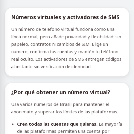
Números virtuales y activadores de SMS
Un número de teléfono virtual funciona como una
línea normal, pero añade privacidad y flexibilidad: sin
papeleo, contratos ni cambios de SIM. Elige un
número, confirma tus cuentas y mantén tu teléfono
real oculto. Los activadores de SMS entregan códigos
al instante sin verificación de identidad.
¿Por qué obtener un número virtual?
Usa varios números de Brasil para mantener el
anonimato y superar los límites de las plataformas.
Crea todas las cuentas que quieras.
La mayoría
de las plataformas permiten una cuenta por