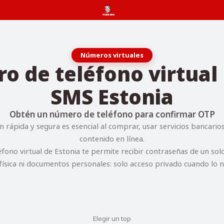
Números virtuales
 de teléfono virtual 
SMS Estonia
Obtén un número de teléfono para confirmar OTP
n rápida y segura es esencial al comprar, usar servicios bancario
contenido en línea.
ono virtual de Estonia te permite recibir contraseñas de un sol
física ni documentos personales: solo acceso privado cuando lo n
Elegir un top