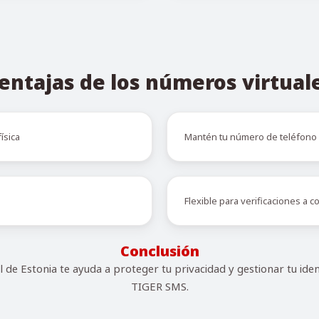
entajas de los números virtual
ísica
Mantén tu número de teléfono 
Flexible para verificaciones a c
Conclusión
 de Estonia te ayuda a proteger tu privacidad y gestionar tu iden
TIGER SMS.