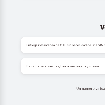
V
Entrega instantánea de OTP sin necesidad de una SIM f
Funciona para compras, banca, mensajería y streaming
Un número virtual