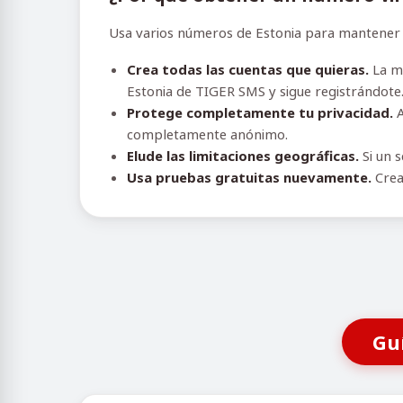
Usa varios números de Estonia para mantener e
Crea todas las cuentas que quieras.
La ma
Estonia de TIGER SMS y sigue registrándote
Protege completamente tu privacidad.
A
completamente anónimo.
Elude las limitaciones geográficas.
Si un s
Usa pruebas gratuitas nuevamente.
Crea
Gu