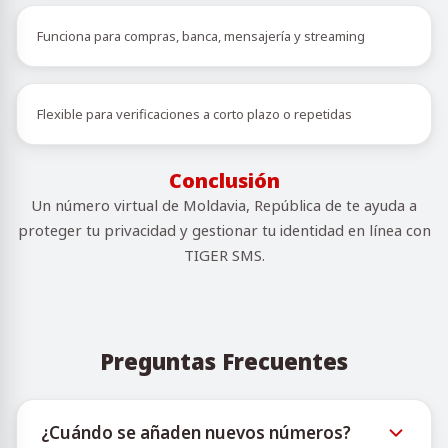
Funciona para compras, banca, mensajería y streaming
Flexible para verificaciones a corto plazo o repetidas
Conclusión
Un número virtual de Moldavia, República de te ayuda a
proteger tu privacidad y gestionar tu identidad en línea con
TIGER SMS.
Preguntas Frecuentes
¿Cuándo se añaden nuevos números?