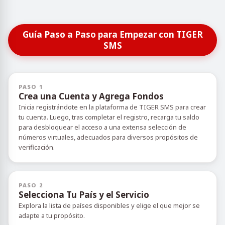
Guía Paso a Paso para Empezar con TIGER
SMS
PASO 1
Crea una Cuenta y Agrega Fondos
Inicia registrándote en la plataforma de TIGER SMS para crear
tu cuenta. Luego, tras completar el registro, recarga tu saldo
para desbloquear el acceso a una extensa selección de
números virtuales, adecuados para diversos propósitos de
verificación.
PASO 2
Selecciona Tu País y el Servicio
Explora la lista de países disponibles y elige el que mejor se
adapte a tu propósito.