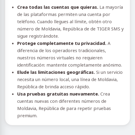
Crea todas las cuentas que quieras.
La mayoría
de las plataformas permiten una cuenta por
teléfono. Cuando llegues al límite, obtén otro
número de Moldavia, República de de TIGER SMS y
sigue registrándote.
Protege completamente tu privacidad.
A
diferencia de los operadores tradicionales,
nuestros números virtuales no requieren
identificación: mantente completamente anónimo.
Elude las limitaciones geográficas.
Si un servicio
necesita un número local, una línea de Moldavia,
República de brinda acceso rápido.
Usa pruebas gratuitas nuevamente.
Crea
cuentas nuevas con diferentes números de
Moldavia, República de para repetir pruebas
premium.