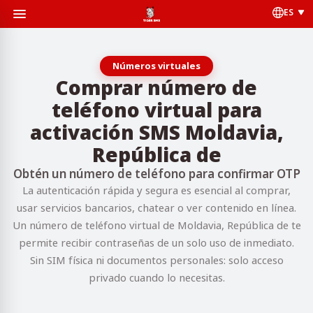
ES
Números virtuales
Comprar número de
teléfono virtual para
activación SMS Moldavia,
República de
Obtén un número de teléfono para confirmar OTP
La autenticación rápida y segura es esencial al comprar,
usar servicios bancarios, chatear o ver contenido en línea.
Un número de teléfono virtual de Moldavia, República de te
permite recibir contraseñas de un solo uso de inmediato.
Sin SIM física ni documentos personales: solo acceso
privado cuando lo necesitas.