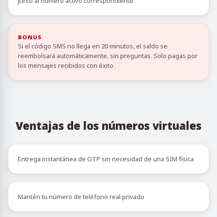
junto al número activo correspondiente.
BONUS
Si el código SMS no llega en 20 minutos, el saldo se
reembolsará automáticamente, sin preguntas. Solo pagas por
los mensajes recibidos con éxito.
Ventajas de los números virtuales
Entrega instantánea de OTP sin necesidad de una SIM física
Mantén tu número de teléfono real privado