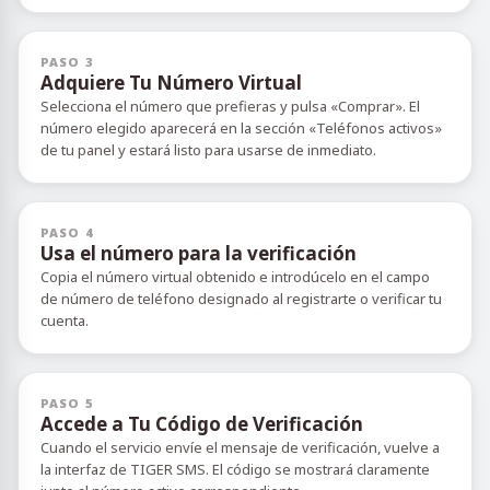
PASO 3
Adquiere Tu Número Virtual
Selecciona el número que prefieras y pulsa «Comprar». El
número elegido aparecerá en la sección «Teléfonos activos»
de tu panel y estará listo para usarse de inmediato.
PASO 4
Usa el número para la verificación
Copia el número virtual obtenido e introdúcelo en el campo
de número de teléfono designado al registrarte o verificar tu
cuenta.
PASO 5
Accede a Tu Código de Verificación
Cuando el servicio envíe el mensaje de verificación, vuelve a
la interfaz de TIGER SMS. El código se mostrará claramente