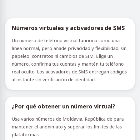
Números virtuales y activadores de SMS
Un número de teléfono virtual funciona como una
línea normal, pero añade privacidad y flexibilidad: sin
papeleo, contratos ni cambios de SIM. Elige un
número, confirma tus cuentas y mantén tu teléfono
real oculto. Los activadores de SMS entregan códigos
al instante sin verificación de identidad.
¿Por qué obtener un número virtual?
Usa varios números de Moldavia, República de para
mantener el anonimato y superar los límites de las
plataformas.