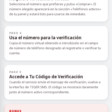
Selecciona el número que prefieras y pulsa «Comprar». El
número elegido aparecerá en la sección «Teléfonos activos»
de tu panel y estará listo para usarse de inmediato.
PASO 4
Usa el número para la verificación
Copia el número virtual obtenido e introdúcelo en el campo
de número de teléfono designado al registrarte o verificar tu
cuenta.
PASO 5
Accede a Tu Código de Verificación
Cuando el servicio envíe el mensaje de verificación, vuelve a
la interfaz de TIGER SMS. El código se mostrará claramente
junto al número activo correspondiente.
BONUS