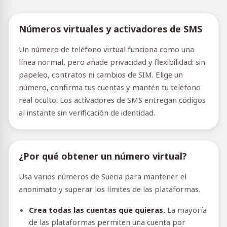
Números virtuales y activadores de SMS
Un número de teléfono virtual funciona como una
línea normal, pero añade privacidad y flexibilidad: sin
papeleo, contratos ni cambios de SIM. Elige un
número, confirma tus cuentas y mantén tu teléfono
real oculto. Los activadores de SMS entregan códigos
al instante sin verificación de identidad.
¿Por qué obtener un número virtual?
Usa varios números de Suecia para mantener el
anonimato y superar los límites de las plataformas.
Crea todas las cuentas que quieras.
La mayoría
de las plataformas permiten una cuenta por