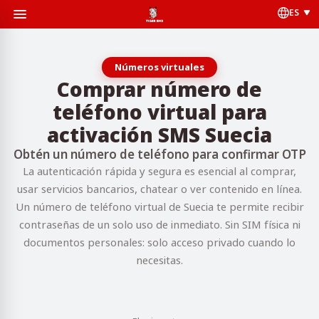
ES
Números virtuales
Comprar número de
teléfono virtual para
activación SMS Suecia
Obtén un número de teléfono para confirmar OTP
La autenticación rápida y segura es esencial al comprar,
usar servicios bancarios, chatear o ver contenido en línea.
Un número de teléfono virtual de Suecia te permite recibir
contraseñas de un solo uso de inmediato. Sin SIM física ni
documentos personales: solo acceso privado cuando lo
necesitas.