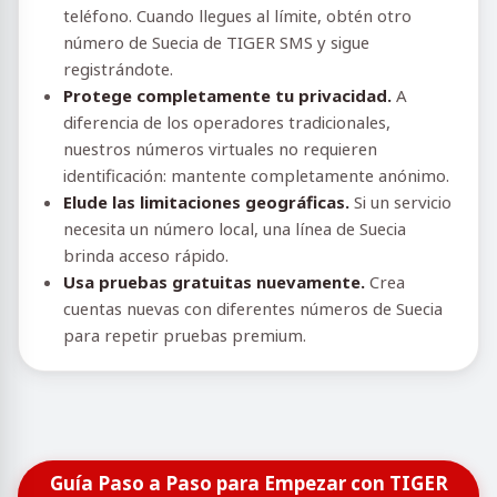
teléfono. Cuando llegues al límite, obtén otro
número de Suecia de TIGER SMS y sigue
registrándote.
Protege completamente tu privacidad.
A
diferencia de los operadores tradicionales,
nuestros números virtuales no requieren
identificación: mantente completamente anónimo.
Elude las limitaciones geográficas.
Si un servicio
necesita un número local, una línea de Suecia
brinda acceso rápido.
Usa pruebas gratuitas nuevamente.
Crea
cuentas nuevas con diferentes números de Suecia
para repetir pruebas premium.
Guía Paso a Paso para Empezar con TIGER