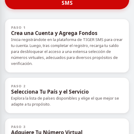
SMS
PASO 1
Crea una Cuenta y Agrega Fondos
Inicia registrándote en la plataforma de TIGER SMS para crear
tu cuenta. Luego, tras completar el registro, recarga tu saldo
para desbloquear el acceso a una extensa selección de
números virtuales, adecuados para diversos propósitos de
verificación.
PASO 2
Selecciona Tu País y el Servicio
Explora la lista de países disponibles y elige el que mejor se
adapte a tu propósito.
PASO 3
Adquiere Tu Número Virtual