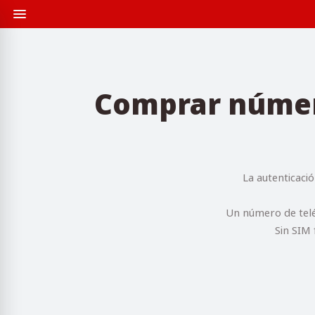
Comprar número
La autenticació
Un número de telé
Sin SIM 