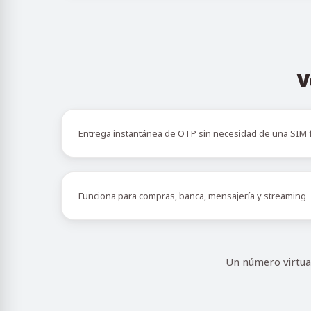
V
Entrega instantánea de OTP sin necesidad de una SIM f
Funciona para compras, banca, mensajería y streaming
Un número virtual