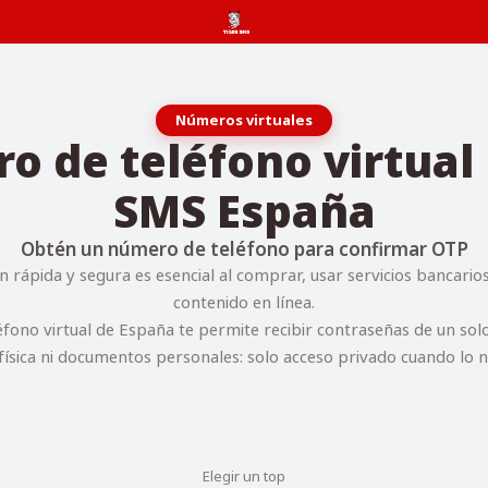
Números virtuales
 de teléfono virtual 
SMS España
Obtén un número de teléfono para confirmar OTP
n rápida y segura es esencial al comprar, usar servicios bancario
contenido en línea.
fono virtual de España te permite recibir contraseñas de un solo
física ni documentos personales: solo acceso privado cuando lo n
Elegir un top