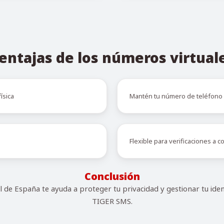
entajas de los números virtual
ísica
Mantén tu número de teléfono 
Flexible para verificaciones a c
Conclusión
 de España te ayuda a proteger tu privacidad y gestionar tu iden
TIGER SMS.