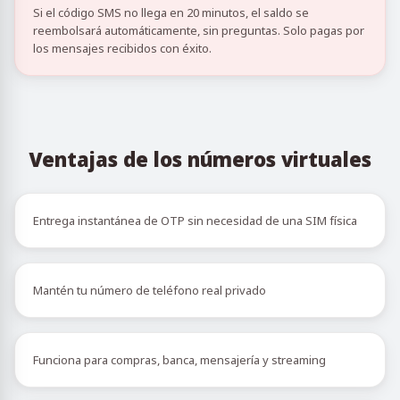
Si el código SMS no llega en 20 minutos, el saldo se
reembolsará automáticamente, sin preguntas. Solo pagas por
los mensajes recibidos con éxito.
Ventajas de los números virtuales
Entrega instantánea de OTP sin necesidad de una SIM física
Mantén tu número de teléfono real privado
Funciona para compras, banca, mensajería y streaming