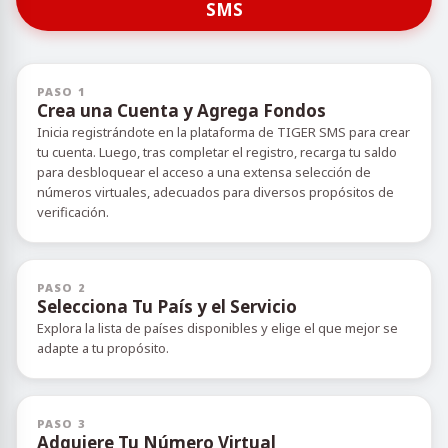
SMS
PASO 1
Crea una Cuenta y Agrega Fondos
Inicia registrándote en la plataforma de TIGER SMS para crear
tu cuenta. Luego, tras completar el registro, recarga tu saldo
para desbloquear el acceso a una extensa selección de
números virtuales, adecuados para diversos propósitos de
verificación.
PASO 2
Selecciona Tu País y el Servicio
Explora la lista de países disponibles y elige el que mejor se
adapte a tu propósito.
PASO 3
Adquiere Tu Número Virtual