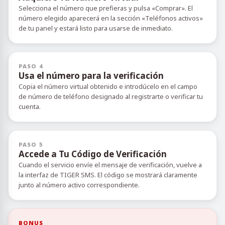
Selecciona el número que prefieras y pulsa «Comprar». El
número elegido aparecerá en la sección «Teléfonos activos»
de tu panel y estará listo para usarse de inmediato.
PASO 4
Usa el número para la verificación
Copia el número virtual obtenido e introdúcelo en el campo
de número de teléfono designado al registrarte o verificar tu
cuenta.
PASO 5
Accede a Tu Código de Verificación
Cuando el servicio envíe el mensaje de verificación, vuelve a
la interfaz de TIGER SMS. El código se mostrará claramente
junto al número activo correspondiente.
BONUS