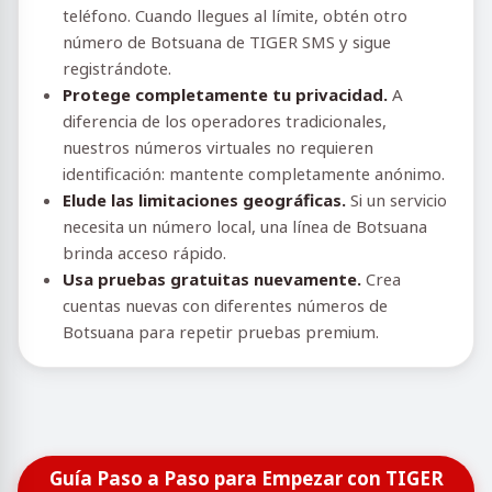
teléfono. Cuando llegues al límite, obtén otro
número de Botsuana de TIGER SMS y sigue
registrándote.
Protege completamente tu privacidad.
A
diferencia de los operadores tradicionales,
nuestros números virtuales no requieren
identificación: mantente completamente anónimo.
Elude las limitaciones geográficas.
Si un servicio
necesita un número local, una línea de Botsuana
brinda acceso rápido.
Usa pruebas gratuitas nuevamente.
Crea
cuentas nuevas con diferentes números de
Botsuana para repetir pruebas premium.
Guía Paso a Paso para Empezar con TIGER