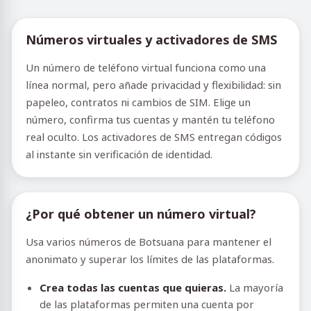
Números virtuales y activadores de SMS
Un número de teléfono virtual funciona como una
línea normal, pero añade privacidad y flexibilidad: sin
papeleo, contratos ni cambios de SIM. Elige un
número, confirma tus cuentas y mantén tu teléfono
real oculto. Los activadores de SMS entregan códigos
al instante sin verificación de identidad.
¿Por qué obtener un número virtual?
Usa varios números de Botsuana para mantener el
anonimato y superar los límites de las plataformas.
Crea todas las cuentas que quieras.
La mayoría
de las plataformas permiten una cuenta por