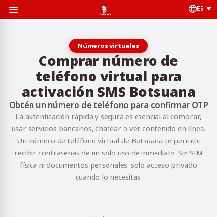
ES
Números virtuales
Comprar número de
teléfono virtual para
activación SMS Botsuana
Obtén un número de teléfono para confirmar OTP
La autenticación rápida y segura es esencial al comprar,
usar servicios bancarios, chatear o ver contenido en línea.
Un número de teléfono virtual de Botsuana te permite
recibir contraseñas de un solo uso de inmediato. Sin SIM
física ni documentos personales: solo acceso privado
cuando lo necesitas.