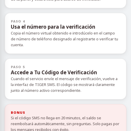
PASO 4
Usa el número para la verificación
Copia el número virtual obtenido e introdúcelo en el campo
de número de teléfono designado al registrarte o verificar tu
cuenta.
PASO 5
Accede a Tu Código de Verificación
Cuando el servicio envíe el mensaje de verificación, vuelve a
la interfaz de TIGER SMS. El código se mostrará claramente
junto al número activo correspondiente.
BONUS
Si el código SMS no llega en 20 minutos, el saldo se
reembolsará automáticamente, sin preguntas. Solo pagas por
los mensajes recibidos con éxito.