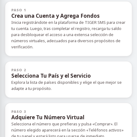
PASO 1
Crea una Cuenta y Agrega Fondos
Inicia registrándote en la plataforma de TIGER SMS para crear
tu cuenta. Luego, tras completar el registro, recarga tu saldo
para desbloquear el acceso a una extensa selección de
números virtuales, adecuados para diversos propósitos de
verificación.
PASO 2
Selecciona Tu País y el Servicio
Explora la lista de países disponibles y elige el que mejor se
adapte a tu propósito.
PASO 3
Adquiere Tu Número Virtual
Selecciona el número que prefieras y pulsa «Comprar». El
número elegido aparecerá en la sección «Teléfonos activos»
de tu panel y estará listo para usarse de inmediato.