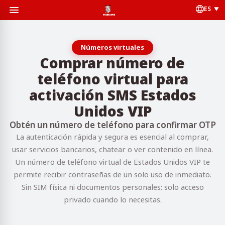
ES
Números virtuales
Comprar número de
teléfono virtual para
activación SMS Estados
Unidos VIP
Obtén un número de teléfono para confirmar OTP
La autenticación rápida y segura es esencial al comprar,
usar servicios bancarios, chatear o ver contenido en línea.
Un número de teléfono virtual de Estados Unidos VIP te
permite recibir contraseñas de un solo uso de inmediato.
Sin SIM física ni documentos personales: solo acceso
privado cuando lo necesitas.