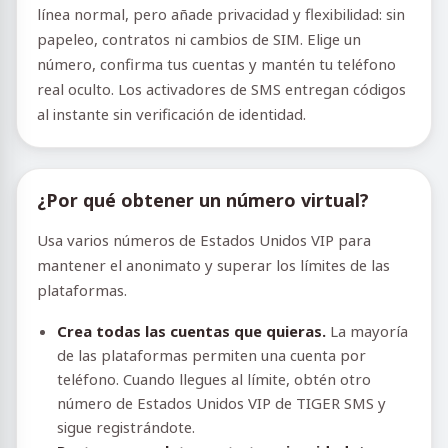
línea normal, pero añade privacidad y flexibilidad: sin
papeleo, contratos ni cambios de SIM. Elige un
número, confirma tus cuentas y mantén tu teléfono
real oculto. Los activadores de SMS entregan códigos
al instante sin verificación de identidad.
¿Por qué obtener un número virtual?
Usa varios números de Estados Unidos VIP para
mantener el anonimato y superar los límites de las
plataformas.
Crea todas las cuentas que quieras.
La mayoría
de las plataformas permiten una cuenta por
teléfono. Cuando llegues al límite, obtén otro
número de Estados Unidos VIP de TIGER SMS y
sigue registrándote.