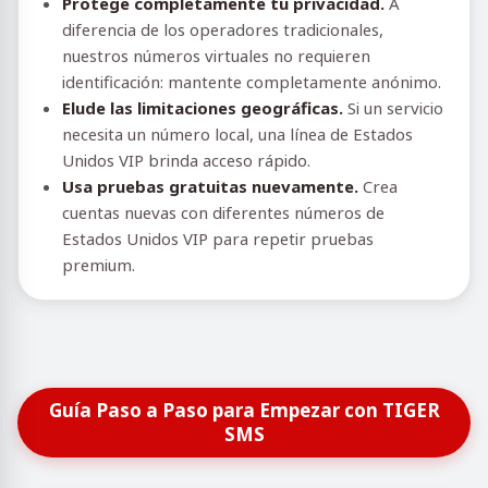
Protege completamente tu privacidad.
A
diferencia de los operadores tradicionales,
nuestros números virtuales no requieren
identificación: mantente completamente anónimo.
Elude las limitaciones geográficas.
Si un servicio
necesita un número local, una línea de Estados
Unidos VIP brinda acceso rápido.
Usa pruebas gratuitas nuevamente.
Crea
cuentas nuevas con diferentes números de
Estados Unidos VIP para repetir pruebas
premium.
Guía Paso a Paso para Empezar con TIGER
SMS