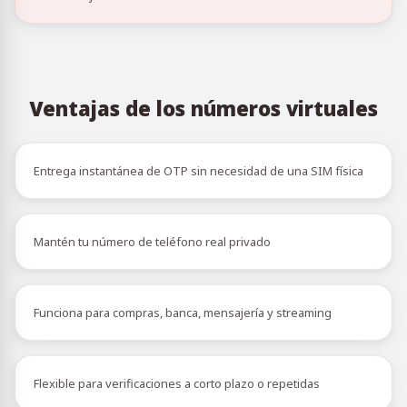
Ventajas de los números virtuales
Entrega instantánea de OTP sin necesidad de una SIM física
Mantén tu número de teléfono real privado
Funciona para compras, banca, mensajería y streaming
Flexible para verificaciones a corto plazo o repetidas