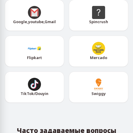
Google,youtube,Gmail
Spincrush
Flipkart
Mercado
TikTok/Douyin
Swiggy
Часто задаваемые вопросы