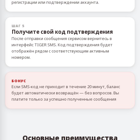
регистрации или подтверждении аккаунта.
ШАГ 5
Получите свой код подтверждения
После отправки сообщения сервисом вернитесь в
интерфейс TIGER SMS. Код подтверждения будет
отображён рядом с соответствующим активным
номером.
БОНУС
Если SMS‑код не приходит в течение 20 минут, баланс
будет автоматически возвращён — без вопросов. Вы
платите только за успешно полученные сообщения
Основные преимущества