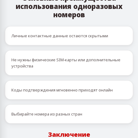
использования одноразовых
номеров
Личные контактные данные остаются скрытыми
Не нужны физические SIM‑карты или дополнительные
устройства
Коды подтверждения мгновенно приходят онлайн
Выбирайте номера из разных стран
Заключение