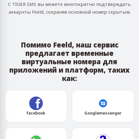
С TIGER SMS вы можете многократно подтверждать
аккаунты Feeld, сохраняя основной номер скрытым.
Помимо Feeld, наш сервис
предлагает временные
виртуальные номера для
приложений и платформ, таких
как:
facebook
Googlemessenger