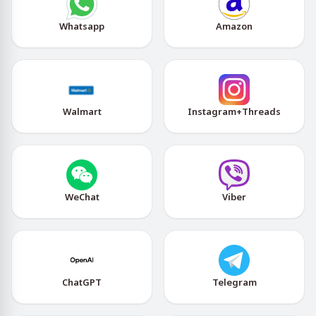
Whatsapp
Amazon
Walmart
Instagram+Threads
WeChat
Viber
ChatGPT
Telegram