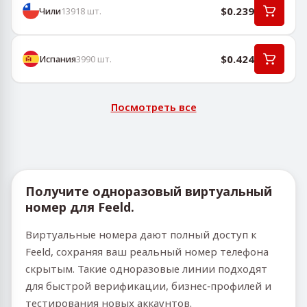
$0.239
Чили
13918
шт.
$0.424
Испания
3990
шт.
Посмотреть все
Получите одноразовый виртуальный
номер для Feeld.
Виртуальные номера дают полный доступ к
Feeld, сохраняя ваш реальный номер телефона
скрытым. Такие одноразовые линии подходят
для быстрой верификации, бизнес‑профилей и
тестирования новых аккаунтов.