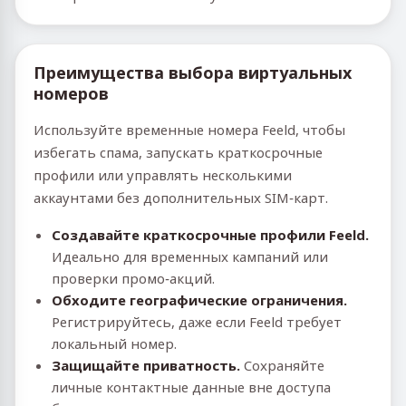
Преимущества выбора виртуальных
номеров
Используйте временные номера Feeld, чтобы
избегать спама, запускать краткосрочные
профили или управлять несколькими
аккаунтами без дополнительных SIM‑карт.
Создавайте краткосрочные профили Feeld.
Идеально для временных кампаний или
проверки промо‑акций.
Обходите географические ограничения.
Регистрируйтесь, даже если Feeld требует
локальный номер.
Защищайте приватность.
Сохраняйте
личные контактные данные вне доступа