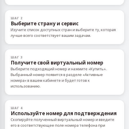
ШАГ 2
Выберите страну и сервис
Изучите список доступных стран и выберите ту, которая
лучше всего соответствует вашим задачам.
ШАГ 3
Получите свой виртуальный номер
Выберите подходящий номер и нажмите «Купить».
Выбранный номер появится в разделе «Активные
номера» в вашем кабинете и будет готов к
использованию.
ШАГ 4
Используйте номер для подтверждения
Скопируйте полученный виртуальный номер и введите
его в соответствующее поле номера телефона при