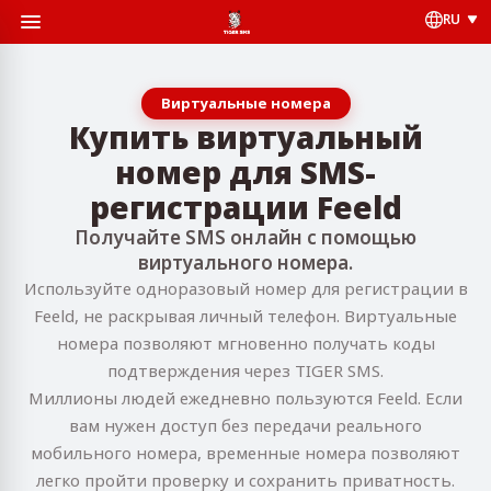
RU
Виртуальные номера
Купить виртуальный
номер для SMS-
регистрации Feeld
Получайте SMS онлайн с помощью
виртуального номера.
Используйте одноразовый номер для регистрации в
Feeld, не раскрывая личный телефон. Виртуальные
номера позволяют мгновенно получать коды
подтверждения через TIGER SMS.
Миллионы людей ежедневно пользуются Feeld. Если
вам нужен доступ без передачи реального
мобильного номера, временные номера позволяют
легко пройти проверку и сохранить приватность.