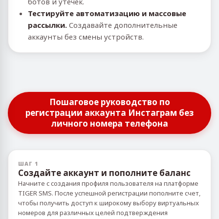
ботов и утечек.
Тестируйте автоматизацию и массовые
рассылки.
Создавайте дополнительные
аккаунты без смены устройств.
Пошаговое руководство по
регистрации аккаунта Инстаграм без
личного номера телефона
ШАГ 1
Создайте аккаунт и пополните баланс
Начните с создания профиля пользователя на платформе
TIGER SMS. После успешной регистрации пополните счет,
чтобы получить доступ к широкому выбору виртуальных
номеров для различных целей подтверждения