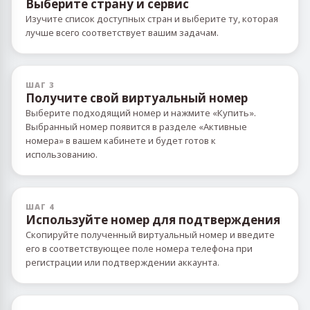
Выберите страну и сервис
Изучите список доступных стран и выберите ту, которая
лучше всего соответствует вашим задачам.
ШАГ 3
Получите свой виртуальный номер
Выберите подходящий номер и нажмите «Купить».
Выбранный номер появится в разделе «Активные
номера» в вашем кабинете и будет готов к
использованию.
ШАГ 4
Используйте номер для подтверждения
Скопируйте полученный виртуальный номер и введите
его в соответствующее поле номера телефона при
регистрации или подтверждении аккаунта.