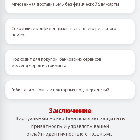
Мгновенная доставка SMS без физической SIM‑карты
Сохраняйте конфиденциальность своего реального
номера
Подходит для покупок, банковских сервисов,
мессенджеров и стриминга
Гибко для разовых и повторных подтверждений
Заключение
Виртуальный номер Гана помогает защитить
приватность и управлять вашей
онлайн‑идентичностью с TIGER SMS.