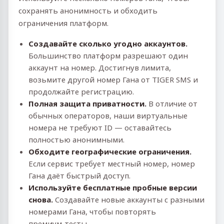
сохранять анонимность и обходить
ограничения платформ.
Создавайте сколько угодно аккаунтов.
Большинство платформ разрешают один
аккаунт на номер. Достигнув лимита,
возьмите другой номер Гана от TIGER SMS и
продолжайте регистрацию.
Полная защита приватности.
В отличие от
обычных операторов, наши виртуальные
номера не требуют ID — оставайтесь
полностью анонимными.
Обходите географические ограничения.
Если сервис требует местный номер, номер
Гана даёт быстрый доступ.
Используйте бесплатные пробные версии
снова.
Создавайте новые аккаунты с разными
номерами Гана, чтобы повторять
премиум‑тесты.