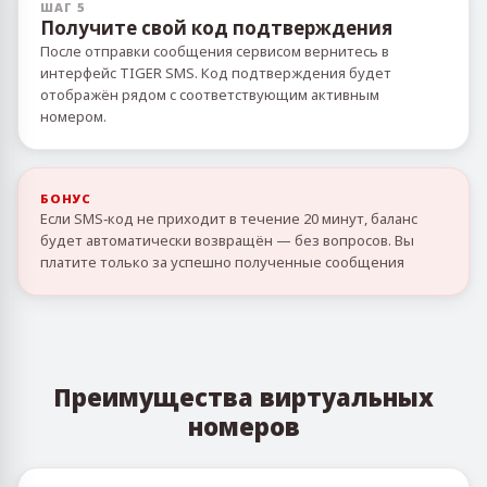
ШАГ 5
Получите свой код подтверждения
После отправки сообщения сервисом вернитесь в
интерфейс TIGER SMS. Код подтверждения будет
отображён рядом с соответствующим активным
номером.
БОНУС
Если SMS‑код не приходит в течение 20 минут, баланс
будет автоматически возвращён — без вопросов. Вы
платите только за успешно полученные сообщения
Преимущества виртуальных
номеров