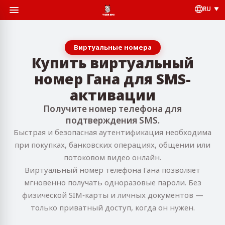
RU
Виртуальные номера
Купить виртуальный
номер Гана для SMS-
активации
Получите номер телефона для
подтверждения SMS.
Быстрая и безопасная аутентификация необходима
при покупках, банковских операциях, общении или
потоковом видео онлайн.
Виртуальный номер телефона Гана позволяет
мгновенно получать одноразовые пароли. Без
физической SIM‑карты и личных документов —
только приватный доступ, когда он нужен.