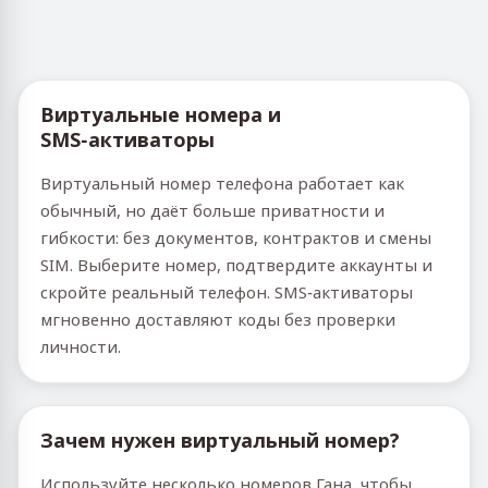
Виртуальные номера и
SMS‑активаторы
Виртуальный номер телефона работает как
обычный, но даёт больше приватности и
гибкости: без документов, контрактов и смены
SIM. Выберите номер, подтвердите аккаунты и
скройте реальный телефон. SMS‑активаторы
мгновенно доставляют коды без проверки
личности.
Зачем нужен виртуальный номер?
Используйте несколько номеров Гана, чтобы