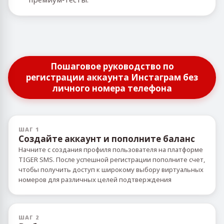
Пошаговое руководство по
регистрации аккаунта Инстаграм без
личного номера телефона
ШАГ 1
Создайте аккаунт и пополните баланс
Начните с создания профиля пользователя на платформе
TIGER SMS. После успешной регистрации пополните счет,
чтобы получить доступ к широкому выбору виртуальных
номеров для различных целей подтверждения
ШАГ 2