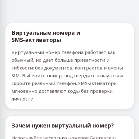
Виртуальные номера и
SMS‑активаторы
Виртуальный номер телефона работает как
обычный, но даёт больше приватности и
гибкости: без документов, контрактов и смены
SIM. Выберите номер, подтвердите аккаунты и
скройте реальный телефон. SMS‑активаторы
мгновенно доставляют коды без проверки
личности.
Зачем нужен виртуальный номер?
Используйте несколько номеров Бангладеш,