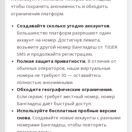
чтобы сохранять анонимность и обходить
ограничения платформ.
Создавайте сколько угодно аккаунтов.
Большинство платформ разрешают один
аккаунт на номер. Достигнув лимита,
возьмите другой номер Бангладеш от TIGER
SMS и продолжайте регистрацию.
Полная защита приватности.
В отличие от
обычных операторов, наши виртуальные
номера не требуют ID — оставайтесь
полностью анонимными.
Обходите географические ограничения.
Если сервис требует местный номер, номер
Бангладеш даёт быстрый доступ.
Используйте бесплатные пробные версии
снова.
Создавайте новые аккаунты с разными
номерами Бангладеш, чтобы повторять
премиум‑тесты.