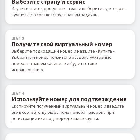
Выберите страну и сервис
Изучите список доступных стран и выберите ту, которая
лучше всего соответствует вашим задачам.
ШАГ 3
Получите свой виртуальный номер
Выберите подходящий номер и нажмите «Купить».
Выбранный номер появится в разделе «Активные
номера» в вашем кабинете и будет готов к
использованию.
ШАГ 4
Используйте номер для подтверждения
Скопируйте полученный виртуальный номер и введите
его в соответствующее поле номера телефона при
регистрации или подтверждении аккаунта.