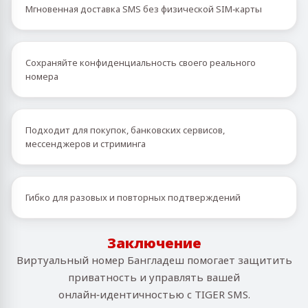
Мгновенная доставка SMS без физической SIM‑карты
Сохраняйте конфиденциальность своего реального
номера
Подходит для покупок, банковских сервисов,
мессенджеров и стриминга
Гибко для разовых и повторных подтверждений
Заключение
Виртуальный номер Бангладеш помогает защитить
приватность и управлять вашей
онлайн‑идентичностью с TIGER SMS.