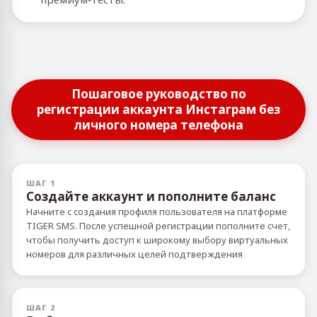
Пошаговое руководство по
регистрации аккаунта Инстаграм без
личного номера телефона
ШАГ 1
Создайте аккаунт и пополните баланс
Начните с создания профиля пользователя на платформе
TIGER SMS. После успешной регистрации пополните счет,
чтобы получить доступ к широкому выбору виртуальных
номеров для различных целей подтверждения
ШАГ 2