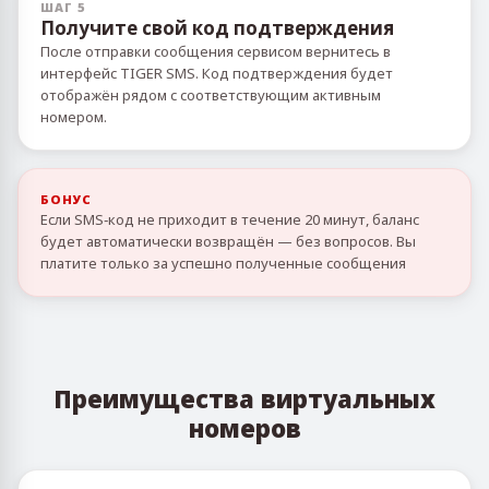
ШАГ 5
Получите свой код подтверждения
После отправки сообщения сервисом вернитесь в
интерфейс TIGER SMS. Код подтверждения будет
отображён рядом с соответствующим активным
номером.
БОНУС
Если SMS‑код не приходит в течение 20 минут, баланс
будет автоматически возвращён — без вопросов. Вы
платите только за успешно полученные сообщения
Преимущества виртуальных
номеров