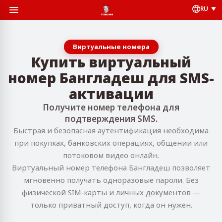
RU
Виртуальные номера
Купить виртуальный
номер Бангладеш для SMS-
активации
Получите номер телефона для
подтверждения SMS.
Быстрая и безопасная аутентификация необходима
при покупках, банковских операциях, общении или
потоковом видео онлайн.
Виртуальный номер телефона Бангладеш позволяет
мгновенно получать одноразовые пароли. Без
физической SIM‑карты и личных документов —
только приватный доступ, когда он нужен.