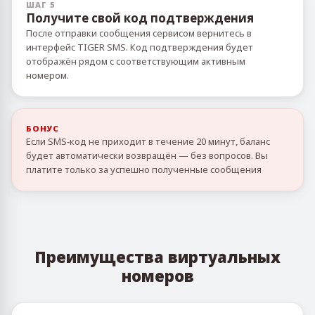
ШАГ 5
Получите свой код подтверждения
После отправки сообщения сервисом вернитесь в
интерфейс TIGER SMS. Код подтверждения будет
отображён рядом с соответствующим активным
номером.
БОНУС
Если SMS‑код не приходит в течение 20 минут, баланс
будет автоматически возвращён — без вопросов. Вы
платите только за успешно полученные сообщения
Преимущества виртуальных
номеров