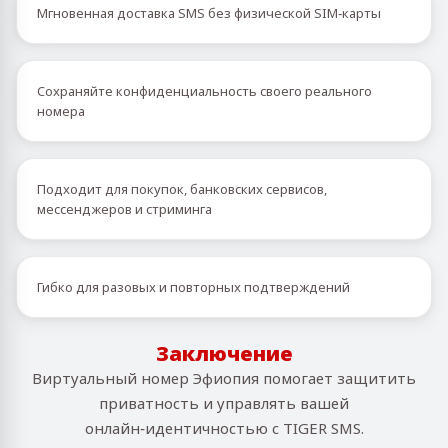
Мгновенная доставка SMS без физической SIM‑карты
Сохраняйте конфиденциальность своего реального
номера
Подходит для покупок, банковских сервисов,
мессенджеров и стриминга
Гибко для разовых и повторных подтверждений
Заключение
Виртуальный номер Эфиопия помогает защитить
приватность и управлять вашей
онлайн‑идентичностью с TIGER SMS.