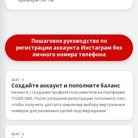
Пошаговое руководство по
регистрации аккаунта Инстаграм без
личного номера телефона
ШАГ 1
Создайте аккаунт и пополните баланс
Начните с создания профиля пользователя на платформе
TIGER SMS. После успешной регистрации пополните счет,
чтобы получить доступ к широкому выбору виртуальных
номеров для различных целей подтверждения
ШАГ 2