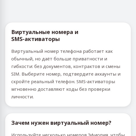
Виртуальные номера и
SMS‑активаторы
Виртуальный номер телефона работает как
обычный, но даёт больше приватности и
гибкости: без документов, контрактов и смены
SIM. Выберите номер, подтвердите аккаунты и
скройте реальный телефон. SMS‑активаторы
мгновенно доставляют коды без проверки
личности.
Зачем нужен виртуальный номер?
Используйте несколько номеров Эфиопия, чтобы