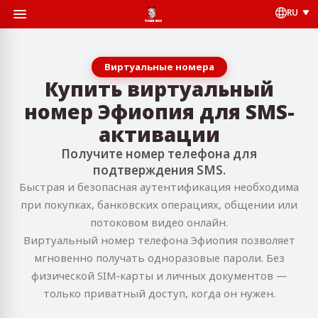
RU
Виртуальные номера
Купить виртуальный
номер Эфиопия для SMS-
активации
Получите номер телефона для
подтверждения SMS.
Быстрая и безопасная аутентификация необходима
при покупках, банковских операциях, общении или
потоковом видео онлайн.
Виртуальный номер телефона Эфиопия позволяет
мгновенно получать одноразовые пароли. Без
физической SIM‑карты и личных документов —
только приватный доступ, когда он нужен.