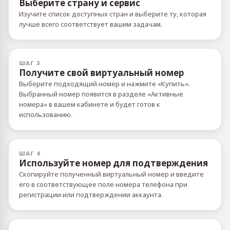
Выберите страну и сервис
Изучите список доступных стран и выберите ту, которая
лучше всего соответствует вашим задачам.
ШАГ 3
Получите свой виртуальный номер
Выберите подходящий номер и нажмите «Купить».
Выбранный номер появится в разделе «Активные
номера» в вашем кабинете и будет готов к
использованию.
ШАГ 4
Используйте номер для подтверждения
Скопируйте полученный виртуальный номер и введите
его в соответствующее поле номера телефона при
регистрации или подтверждении аккаунта.