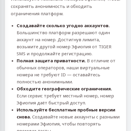
сохранять анонимность и обходить
ограничения платформ.
Создавайте сколько угодно аккаунтов.
Большинство платформ разрешают один
аккаунт на номер. Достигнув лимита,
возьмите другой номер Эфиопия от TIGER
SMS и продолжайте регистрацию.
Полная защита приватности.
В отличие от
обычных операторов, наши виртуальные
номера не требуют ID — оставайтесь
полностью анонимными.
Обходите географические ограничения.
Если сервис требует местный номер, номер
Эфиопия даёт быстрый доступ.
Используйте бесплатные пробные версии
снова.
Создавайте новые аккаунты с разными
номерами Эфиопия, чтобы повторять
премиум‑тесты.