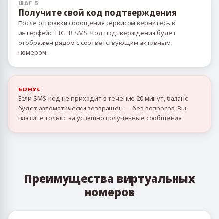
ШАГ 5
Получите свой код подтверждения
После отправки сообщения сервисом вернитесь в
интерфейс TIGER SMS. Код подтверждения будет
отображён рядом с соответствующим активным
номером.
БОНУС
Если SMS‑код не приходит в течение 20 минут, баланс
будет автоматически возвращён — без вопросов. Вы
платите только за успешно полученные сообщения
Преимущества виртуальных
номеров