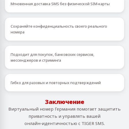
Мгновенная доставка SMS без физической SIM‑карты
Сохраняйте конфиденциальность своего реального
номера
Подходит для покупок, банковских сервисов,
мессенджеров и стриминга
Гибко для разовых и повторных подтверждений
Заключение
Виртуальный номер Германия помогает защитить
приватность и управлять вашей
онлайн‑идентичностью с TIGER SMS.