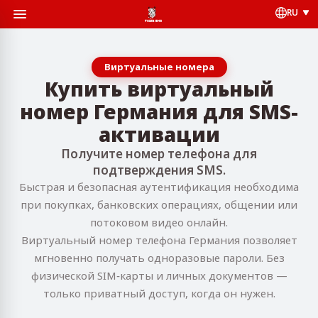
RU
Виртуальные номера
Купить виртуальный
номер Германия для SMS-
активации
Получите номер телефона для
подтверждения SMS.
Быстрая и безопасная аутентификация необходима
при покупках, банковских операциях, общении или
потоковом видео онлайн.
Виртуальный номер телефона Германия позволяет
мгновенно получать одноразовые пароли. Без
физической SIM‑карты и личных документов —
только приватный доступ, когда он нужен.