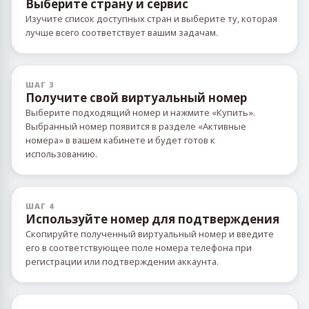
Выберите страну и сервис
Изучите список доступных стран и выберите ту, которая
лучше всего соответствует вашим задачам.
ШАГ 3
Получите свой виртуальный номер
Выберите подходящий номер и нажмите «Купить».
Выбранный номер появится в разделе «Активные
номера» в вашем кабинете и будет готов к
использованию.
ШАГ 4
Используйте номер для подтверждения
Скопируйте полученный виртуальный номер и введите
его в соответствующее поле номера телефона при
регистрации или подтверждении аккаунта.