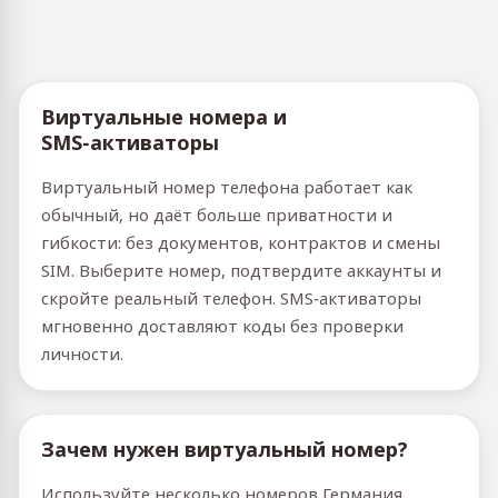
Виртуальные номера и
SMS‑активаторы
Виртуальный номер телефона работает как
обычный, но даёт больше приватности и
гибкости: без документов, контрактов и смены
SIM. Выберите номер, подтвердите аккаунты и
скройте реальный телефон. SMS‑активаторы
мгновенно доставляют коды без проверки
личности.
Зачем нужен виртуальный номер?
Используйте несколько номеров Германия,