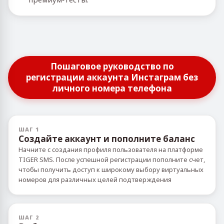
Пошаговое руководство по
регистрации аккаунта Инстаграм без
личного номера телефона
ШАГ 1
Создайте аккаунт и пополните баланс
Начните с создания профиля пользователя на платформе
TIGER SMS. После успешной регистрации пополните счет,
чтобы получить доступ к широкому выбору виртуальных
номеров для различных целей подтверждения
ШАГ 2