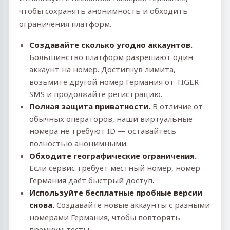
чтобы сохранять анонимность и обходить
ограничения платформ.
Создавайте сколько угодно аккаунтов.
Большинство платформ разрешают один
аккаунт на номер. Достигнув лимита,
возьмите другой номер Германия от TIGER
SMS и продолжайте регистрацию.
Полная защита приватности.
В отличие от
обычных операторов, наши виртуальные
номера не требуют ID — оставайтесь
полностью анонимными.
Обходите географические ограничения.
Если сервис требует местный номер, номер
Германия даёт быстрый доступ.
Используйте бесплатные пробные версии
снова.
Создавайте новые аккаунты с разными
номерами Германия, чтобы повторять
премиум‑тесты.