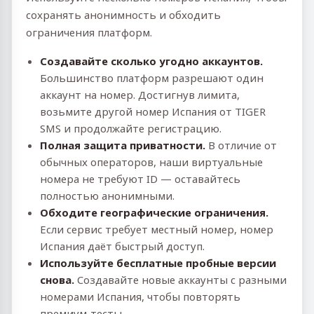
сохранять анонимность и обходить
ограничения платформ.
Создавайте сколько угодно аккаунтов.
Большинство платформ разрешают один
аккаунт на номер. Достигнув лимита,
возьмите другой номер Испания от TIGER
SMS и продолжайте регистрацию.
Полная защита приватности.
В отличие от
обычных операторов, наши виртуальные
номера не требуют ID — оставайтесь
полностью анонимными.
Обходите географические ограничения.
Если сервис требует местный номер, номер
Испания даёт быстрый доступ.
Используйте бесплатные пробные версии
снова.
Создавайте новые аккаунты с разными
номерами Испания, чтобы повторять
премиум‑тесты.