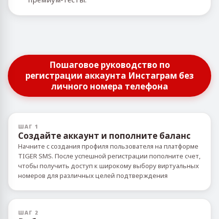
Пошаговое руководство по
регистрации аккаунта Инстаграм без
личного номера телефона
ШАГ 1
Создайте аккаунт и пополните баланс
Начните с создания профиля пользователя на платформе
TIGER SMS. После успешной регистрации пополните счет,
чтобы получить доступ к широкому выбору виртуальных
номеров для различных целей подтверждения
ШАГ 2