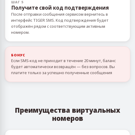
ШАГ 5
Получите свой код подтверждения
После отправки сообщения сервисом вернитесь в
интерфейс TIGER SMS. Код подтверждения будет
отображён рядом с соответствующим активным
номером.
БОНУС
Если SMS‑код не приходит в течение 20 минут, баланс
будет автоматически возвращён — без вопросов. Вы
платите только за успешно полученные сообщения
Преимущества виртуальных
номеров