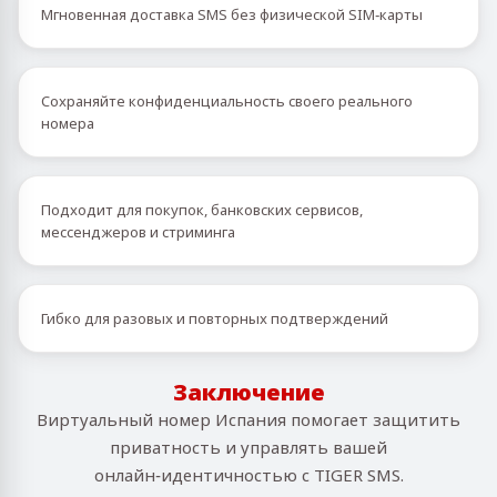
Мгновенная доставка SMS без физической SIM‑карты
Сохраняйте конфиденциальность своего реального
номера
Подходит для покупок, банковских сервисов,
мессенджеров и стриминга
Гибко для разовых и повторных подтверждений
Заключение
Виртуальный номер Испания помогает защитить
приватность и управлять вашей
онлайн‑идентичностью с TIGER SMS.