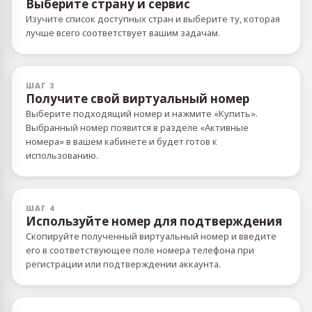
Выберите страну и сервис
Изучите список доступных стран и выберите ту, которая
лучше всего соответствует вашим задачам.
ШАГ 3
Получите свой виртуальный номер
Выберите подходящий номер и нажмите «Купить».
Выбранный номер появится в разделе «Активные
номера» в вашем кабинете и будет готов к
использованию.
ШАГ 4
Используйте номер для подтверждения
Скопируйте полученный виртуальный номер и введите
его в соответствующее поле номера телефона при
регистрации или подтверждении аккаунта.