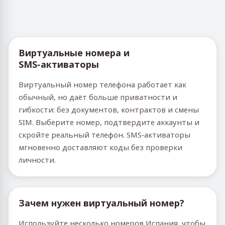
Виртуальные номера и
SMS‑активаторы
Виртуальный номер телефона работает как
обычный, но даёт больше приватности и
гибкости: без документов, контрактов и смены
SIM. Выберите номер, подтвердите аккаунты и
скройте реальный телефон. SMS‑активаторы
мгновенно доставляют коды без проверки
личности.
Зачем нужен виртуальный номер?
Используйте несколько номеров Испания, чтобы