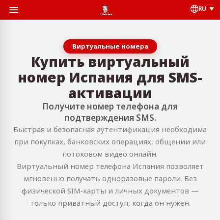
RU
Виртуальные номера
Купить виртуальный
номер Испания для SMS-
активации
Получите номер телефона для
подтверждения SMS.
Быстрая и безопасная аутентификация необходима
при покупках, банковских операциях, общении или
потоковом видео онлайн.
Виртуальный номер телефона Испания позволяет
мгновенно получать одноразовые пароли. Без
физической SIM‑карты и личных документов —
только приватный доступ, когда он нужен.