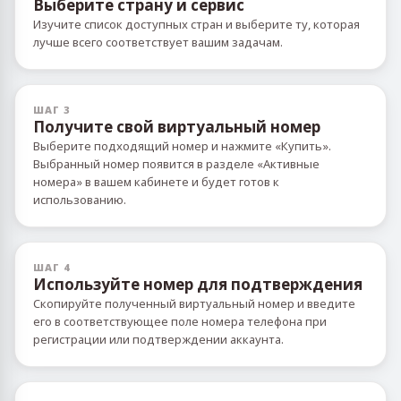
Выберите страну и сервис
Изучите список доступных стран и выберите ту, которая
лучше всего соответствует вашим задачам.
ШАГ 3
Получите свой виртуальный номер
Выберите подходящий номер и нажмите «Купить».
Выбранный номер появится в разделе «Активные
номера» в вашем кабинете и будет готов к
использованию.
ШАГ 4
Используйте номер для подтверждения
Скопируйте полученный виртуальный номер и введите
его в соответствующее поле номера телефона при
регистрации или подтверждении аккаунта.