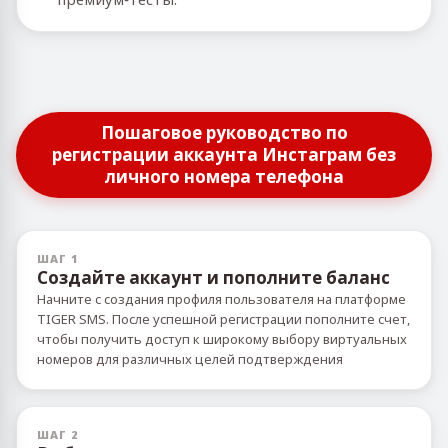
Пошаговое руководство по
регистрации аккаунта Инстаграм без
личного номера телефона
ШАГ 1
Создайте аккаунт и пополните баланс
Начните с создания профиля пользователя на платформе
TIGER SMS. После успешной регистрации пополните счет,
чтобы получить доступ к широкому выбору виртуальных
номеров для различных целей подтверждения
ШАГ 2