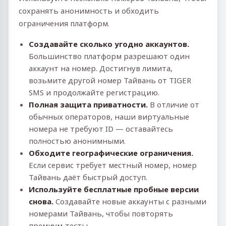
сохранять анонимность и обходить
ограничения платформ.
Создавайте сколько угодно аккаунтов.
Большинство платформ разрешают один
аккаунт на номер. Достигнув лимита,
возьмите другой номер Тайвань от TIGER
SMS и продолжайте регистрацию.
Полная защита приватности.
В отличие от
обычных операторов, наши виртуальные
номера не требуют ID — оставайтесь
полностью анонимными.
Обходите географические ограничения.
Если сервис требует местный номер, номер
Тайвань даёт быстрый доступ.
Используйте бесплатные пробные версии
снова.
Создавайте новые аккаунты с разными
номерами Тайвань, чтобы повторять
премиум‑тесты.