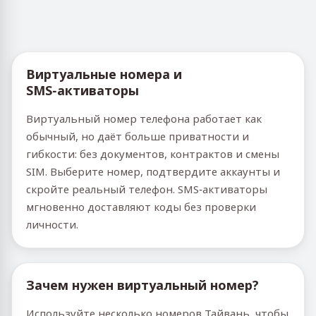
Виртуальные номера и
SMS‑активаторы
Виртуальный номер телефона работает как
обычный, но даёт больше приватности и
гибкости: без документов, контрактов и смены
SIM. Выберите номер, подтвердите аккаунты и
скройте реальный телефон. SMS‑активаторы
мгновенно доставляют коды без проверки
личности.
Зачем нужен виртуальный номер?
Используйте несколько номеров Тайвань, чтобы