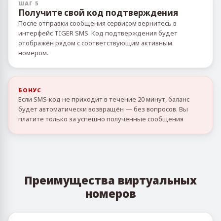
ШАГ 5
Получите свой код подтверждения
После отправки сообщения сервисом вернитесь в
интерфейс TIGER SMS. Код подтверждения будет
отображён рядом с соответствующим активным
номером.
БОНУС
Если SMS‑код не приходит в течение 20 минут, баланс
будет автоматически возвращён — без вопросов. Вы
платите только за успешно полученные сообщения
Преимущества виртуальных
номеров