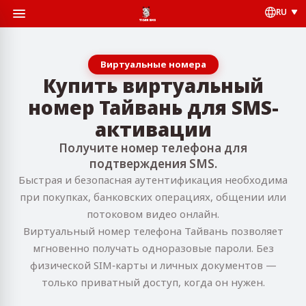
RU
Виртуальные номера
Купить виртуальный
номер Тайвань для SMS-
активации
Получите номер телефона для
подтверждения SMS.
Быстрая и безопасная аутентификация необходима
при покупках, банковских операциях, общении или
потоковом видео онлайн.
Виртуальный номер телефона Тайвань позволяет
мгновенно получать одноразовые пароли. Без
физической SIM‑карты и личных документов —
только приватный доступ, когда он нужен.