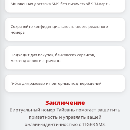
Мгновенная доставка SMS без физической SIM‑карты
Сохраняйте конфиденциальность своего реального
номера
Подходит для покупок, банковских сервисов,
мессенджеров и стриминга
Гибко для разовых и повторных подтверждений
Заключение
Виртуальный номер Тайвань помогает защитить
приватность и управлять вашей
онлайн‑идентичностью с TIGER SMS.