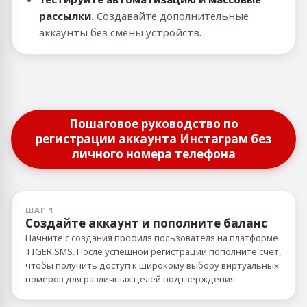
рассылки.
Создавайте дополнительные
аккаунты без смены устройств.
Пошаговое руководство по
регистрации аккаунта Инстаграм без
личного номера телефона
ШАГ 1
Создайте аккаунт и пополните баланс
Начните с создания профиля пользователя на платформе
TIGER SMS. После успешной регистрации пополните счет,
чтобы получить доступ к широкому выбору виртуальных
номеров для различных целей подтверждения