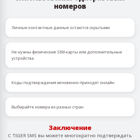
номеров
Личные контактные данные остаются скрытыми
Не нужны физические SIM‑карты или дополнительные
устройства
Коды подтверждения мгновенно приходят онлайн
Выбирайте номера из разных стран
Заключение
С TIGER SMS вы можете многократно подтверждать