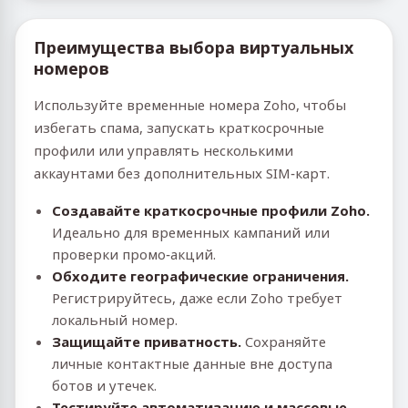
Преимущества выбора виртуальных
номеров
Используйте временные номера Zoho, чтобы
избегать спама, запускать краткосрочные
профили или управлять несколькими
аккаунтами без дополнительных SIM‑карт.
Создавайте краткосрочные профили Zoho.
Идеально для временных кампаний или
проверки промо‑акций.
Обходите географические ограничения.
Регистрируйтесь, даже если Zoho требует
локальный номер.
Защищайте приватность.
Сохраняйте
личные контактные данные вне доступа
ботов и утечек.
Тестируйте автоматизацию и массовые