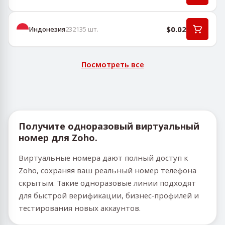
$0.02
Индонезия
232135
шт.
Посмотреть все
Получите одноразовый виртуальный
номер для Zoho.
Виртуальные номера дают полный доступ к
Zoho, сохраняя ваш реальный номер телефона
скрытым. Такие одноразовые линии подходят
для быстрой верификации, бизнес‑профилей и
тестирования новых аккаунтов.