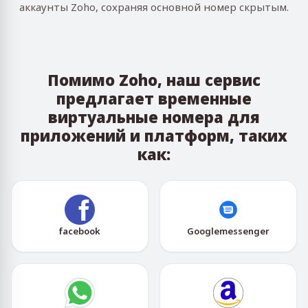
аккаунты Zoho, сохраняя основной номер скрытым.
Помимо Zoho, наш сервис
предлагает временные
виртуальные номера для
приложений и платформ, таких
как:
facebook
Googlemessenger