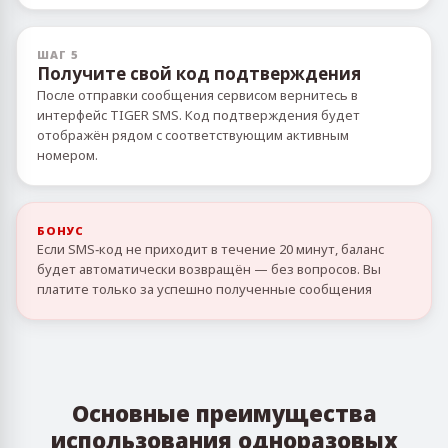
ШАГ 5
Получите свой код подтверждения
После отправки сообщения сервисом вернитесь в
интерфейс TIGER SMS. Код подтверждения будет
отображён рядом с соответствующим активным
номером.
БОНУС
Если SMS‑код не приходит в течение 20 минут, баланс
будет автоматически возвращён — без вопросов. Вы
платите только за успешно полученные сообщения
Основные преимущества
использования одноразовых