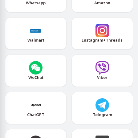
Whatsapp
Amazon
Walmart
Instagram+Threads
WeChat
Viber
ChatGPT
Telegram