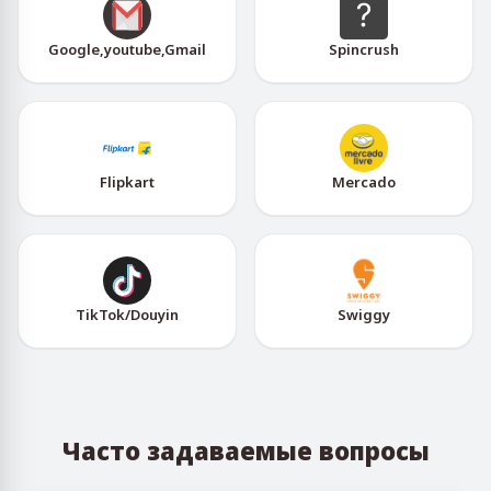
Google,youtube,Gmail
Spincrush
Flipkart
Mercado
TikTok/Douyin
Swiggy
Часто задаваемые вопросы