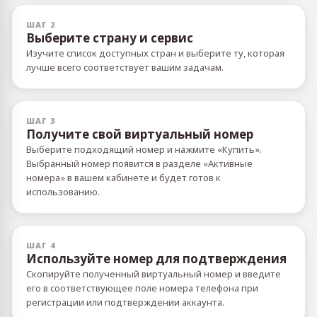
ШАГ 2
Выберите страну и сервис
Изучите список доступных стран и выберите ту, которая
лучше всего соответствует вашим задачам.
ШАГ 3
Получите свой виртуальный номер
Выберите подходящий номер и нажмите «Купить».
Выбранный номер появится в разделе «Активные
номера» в вашем кабинете и будет готов к
использованию.
ШАГ 4
Используйте номер для подтверждения
Скопируйте полученный виртуальный номер и введите
его в соответствующее поле номера телефона при
регистрации или подтверждении аккаунта.