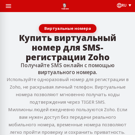
RU
Виртуальные номера
Купить виртуальный
номер для SMS-
регистрации Zoho
Получайте SMS онлайн с помощью
виртуального номера.
Используйте одноразовый номер для регистрации в
Zoho, не раскрывая личный телефон. Виртуальные
номера позволяют мгновенно получать коды
подтверждения через TIGER SMS.
Миллионы людей ежедневно пользуются Zoho. Если
вам нужен доступ без передачи реального
мобильного номера, временные номера позволяют
легко пройти проверку и сохранить приватность.