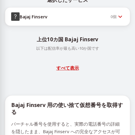
Bajaj Finserv
0
個
上位10カ国 Bajaj Finserv
以下は配信率が最も高い10か国です
すべて表示
Bajaj Finserv 用の使い捨て仮想番号を取得す
る
バーチャル番号を使用すると、実際の電話番号の詳細
を隠したまま、Bajaj Finserv への完全なアクセスが可