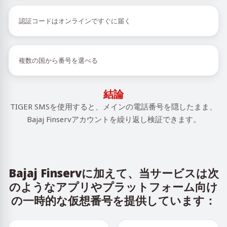
認証コードはオンラインですぐに届く
複数の国から番号を選べる
結論
TIGER SMSを使用すると、メインの電話番号を隠したまま、
Bajaj Finservアカウントを繰り返し検証できます。
Bajaj Finservに加えて、当サービスは次
のようなアプリやプラットフォーム向け
の一時的な仮想番号を提供しています：