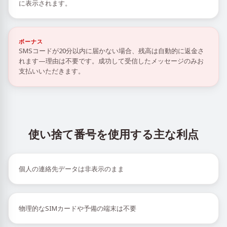
に表示されます。
ボーナス
SMSコードが20分以内に届かない場合、残高は自動的に返金さ
れます—理由は不要です。成功して受信したメッセージのみお
支払いいただきます。
使い捨て番号を使用する主な利点
個人の連絡先データは非表示のまま
物理的なSIMカードや予備の端末は不要