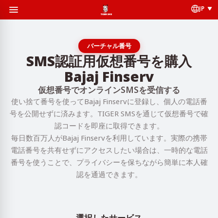
JP
バーチャル番号
SMS認証用仮想番号を購入
Bajaj Finserv
仮想番号でオンラインSMSを受信する
使い捨て番号を使ってBajaj Finservに登録し、個人の電話番
号を公開せずに済みます。TIGER SMSを通じて仮想番号で確
認コードを即座に取得できます。
毎日数百万人がBajaj Finservを利用しています。実際の携帯
電話番号を共有せずにアクセスしたい場合は、一時的な電話
番号を使うことで、プライバシーを保ちながら簡単に本人確
認を通過できます。
選択したサービス