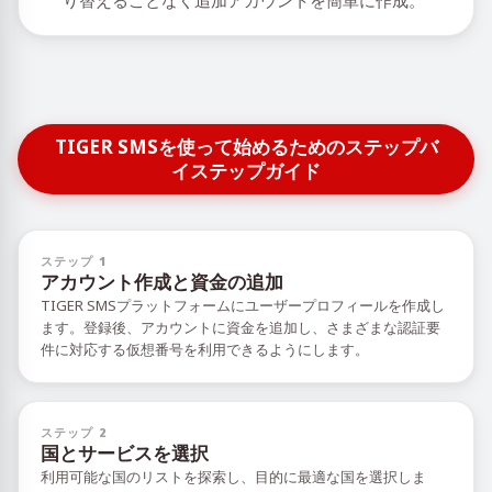
り替えることなく追加アカウントを簡単に作成。
TIGER SMSを使って始めるためのステップバ
イステップガイド
ステップ 1
アカウント作成と資金の追加
TIGER SMSプラットフォームにユーザープロフィールを作成し
ます。登録後、アカウントに資金を追加し、さまざまな認証要
件に対応する仮想番号を利用できるようにします。
ステップ 2
国とサービスを選択
利用可能な国のリストを探索し、目的に最適な国を選択しま