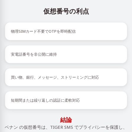
仮想番号の利点
物理SIMカード不要でOTPを即時配信
実電話番号を非公開に維持
買い物、銀行、メッセージ、ストリーミングに対応
短期間または繰り返しの認証に柔軟対応
結論
ベナン の仮想番号は、TIGER SMS でプライバシーを保護し、