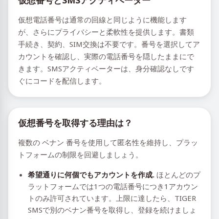
仮想番号とSMSアクティベーター
仮想電話番号は通常の回線と同じように機能します
が、さらにプライバシーと柔軟性を提供します。書類
手続き、契約、SIM交換は不要です。番号を選択してア
カウントを確認し、実際の電話番号を隠したままにで
きます。SMSアクティベーターは、身分確認なしです
ぐにコードを配信します。
仮想番号を取得する理由は？
複数の ベナン 番号を使用して匿名性を維持し、プラッ
トフォームの制限を回避しましょう。
希望通りに何個でもアカウントを作成.
ほとんどのプ
ラットフォームでは1つの電話番号につき1アカウン
トのみ許可されています。上限に達したら、TIGER
SMSで別のベナン番号を取得し、登録を続けましょ