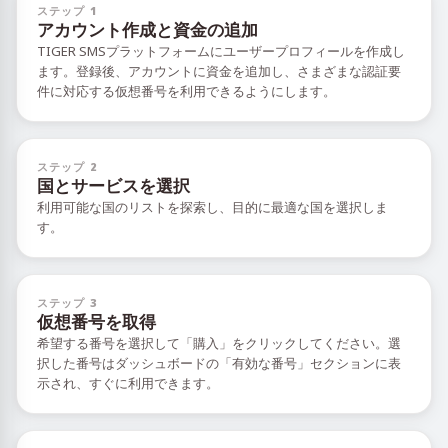
ステップ 1
アカウント作成と資金の追加
TIGER SMSプラットフォームにユーザープロフィールを作成し
ます。登録後、アカウントに資金を追加し、さまざまな認証要
件に対応する仮想番号を利用できるようにします。
ステップ 2
国とサービスを選択
利用可能な国のリストを探索し、目的に最適な国を選択しま
す。
ステップ 3
仮想番号を取得
希望する番号を選択して「購入」をクリックしてください。選
択した番号はダッシュボードの「有効な番号」セクションに表
示され、すぐに利用できます。