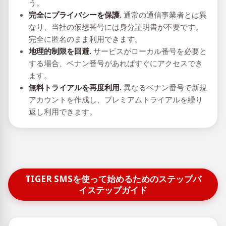
う。
完全にプライバシーを保護.
通常の通信事業者とは異
なり、当社の仮想番号には身分証明書が不要です。
完全に匿名のまま利用できます。
地理的制限を回避.
サービスがローカル番号を必要と
する場合、ベナン番号があればすぐにアクセスでき
ます。
無料トライアルを再度利用.
異なるベナン番号で新規
アカウントを作成し、プレミアムトライアルを繰り
返し利用できます。
TIGER SMSを使って始めるためのステップバ
イステップガイド