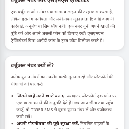
वर्चुअल नंबर और एसएमएस एक्टिवेटर
एक वर्चुअल फोन नंबर एक सामान्य लाइन की तरह काम करता है,
लेकिन इसमें गोपनीयता और लचीलापन जुड़ा होता है: कोई कागजी
कार्रवाई, अनुबंध या सिम स्वैप नहीं। एक नंबर चुनें, अपने खातों की
पुष्टि करें और अपने असली फोन को छिपाए रखें। एसएमएस
ऐक्टिवेटर्स बिना आईडी जांच के तुरंत कोड डिलीवर करते हैं।
वर्चुअल नंबर क्यों लें?
अनेक यूनान नंबरों का उपयोग करके गुमनाम रहें और प्लेटफ़ॉर्म की
सीमाओं को पार करें।
जितने चाहें उतने खाते बनाएं.
ज्यादातर प्लेटफॉर्म एक फोन पर
एक खाता बनाने की अनुमति देते हैं। जब आप सीमा तक पहुँच
जाएँ, तो TIGER SMS से दूसरा यूनान नंबर लें और पंजीकरण
जारी रखें।
अपनी गोपनीयता की पूरी सुरक्षा करें.
नियमित वाहकों के