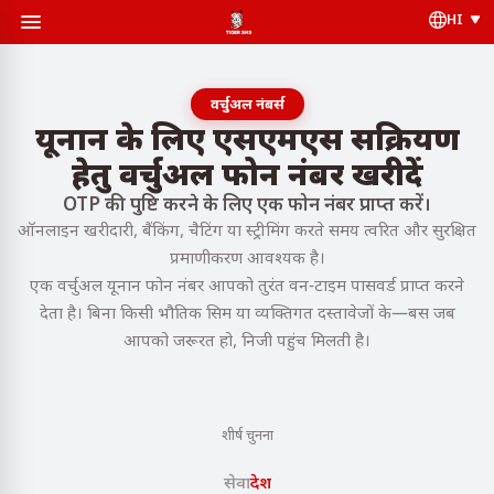
HI
वर्चुअल नंबर्स
यूनान के लिए एसएमएस सक्रियण
हेतु वर्चुअल फोन नंबर खरीदें
OTP की पुष्टि करने के लिए एक फोन नंबर प्राप्त करें।
ऑनलाइन खरीदारी, बैंकिंग, चैटिंग या स्ट्रीमिंग करते समय त्वरित और सुरक्षित
प्रमाणीकरण आवश्यक है।
एक वर्चुअल यूनान फोन नंबर आपको तुरंत वन-टाइम पासवर्ड प्राप्त करने
देता है। बिना किसी भौतिक सिम या व्यक्तिगत दस्तावेजों के—बस जब
आपको जरूरत हो, निजी पहुंच मिलती है।
शीर्ष चुनना
सेवा
देश