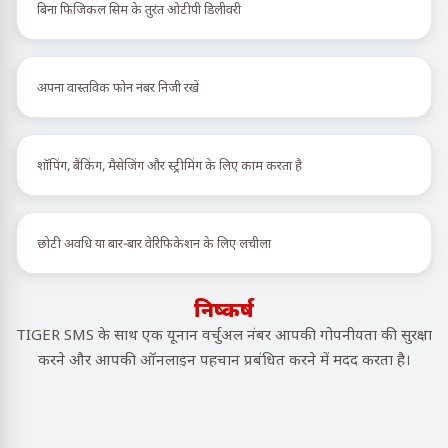
बिना फिजिकल सिम के तुरंत ओटीपी डिलीवरी
अपना वास्तविक फोन नंबर निजी रखें
शॉपिंग, बैंकिंग, मैसेजिंग और स्ट्रीमिंग के लिए काम करता है
छोटी अवधि या बार-बार वेरिफिकेशन के लिए लचीला
निष्कर्ष
TIGER SMS के साथ एक यूनान वर्चुअल नंबर आपकी गोपनीयता की सुरक्षा
करने और आपकी ऑनलाइन पहचान प्रबंधित करने में मदद करता है।