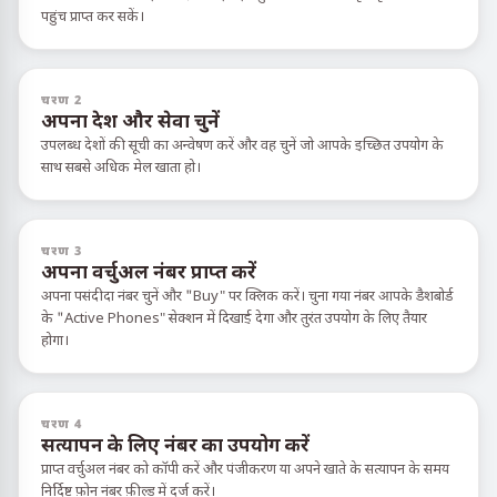
पहुंच प्राप्त कर सकें।
चरण 2
अपना देश और सेवा चुनें
उपलब्ध देशों की सूची का अन्वेषण करें और वह चुनें जो आपके इच्छित उपयोग के
साथ सबसे अधिक मेल खाता हो।
चरण 3
अपना वर्चुअल नंबर प्राप्त करें
अपना पसंदीदा नंबर चुनें और "Buy" पर क्लिक करें। चुना गया नंबर आपके डैशबोर्ड
के "Active Phones" सेक्शन में दिखाई देगा और तुरंत उपयोग के लिए तैयार
होगा।
चरण 4
सत्यापन के लिए नंबर का उपयोग करें
प्राप्त वर्चुअल नंबर को कॉपी करें और पंजीकरण या अपने खाते के सत्यापन के समय
निर्दिष्ट फ़ोन नंबर फ़ील्ड में दर्ज करें।