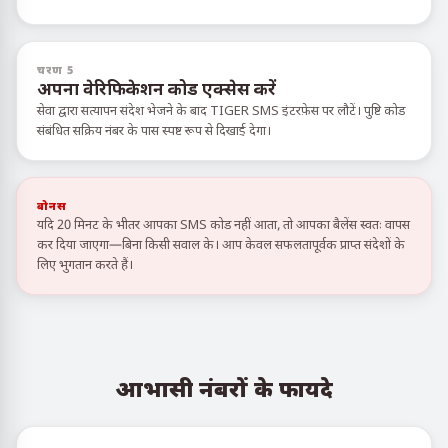
चरण 5
अपना वेरिफिकेशन कोड एक्सेस करें
सेवा द्वारा सत्यापन संदेश भेजने के बाद TIGER SMS इंटरफ़ेस पर लौटें। पुष्टि कोड
संबंधित सक्रिय नंबर के पास स्पष्ट रूप से दिखाई देगा।
बोनस
यदि 20 मिनट के भीतर आपका SMS कोड नहीं आता, तो आपका बैलेंस स्वतः वापस
कर दिया जाएगा—बिना किसी सवाल के। आप केवल सफलतापूर्वक प्राप्त संदेशों के
लिए भुगतान करते हैं।
आभासी नंबरों के फायदे