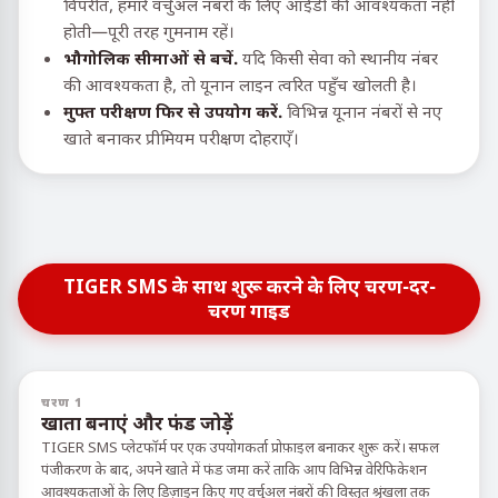
विपरीत, हमारे वर्चुअल नंबरों के लिए आईडी की आवश्यकता नहीं
होती—पूरी तरह गुमनाम रहें।
भौगोलिक सीमाओं से बचें.
यदि किसी सेवा को स्थानीय नंबर
की आवश्यकता है, तो यूनान लाइन त्वरित पहुँच खोलती है।
मुफ्त परीक्षण फिर से उपयोग करें.
विभिन्न यूनान नंबरों से नए
खाते बनाकर प्रीमियम परीक्षण दोहराएँ।
TIGER SMS के साथ शुरू करने के लिए चरण-दर-
चरण गाइड
चरण 1
खाता बनाएं और फंड जोड़ें
TIGER SMS प्लेटफॉर्म पर एक उपयोगकर्ता प्रोफ़ाइल बनाकर शुरू करें। सफल
पंजीकरण के बाद, अपने खाते में फंड जमा करें ताकि आप विभिन्न वेरिफिकेशन
आवश्यकताओं के लिए डिज़ाइन किए गए वर्चुअल नंबरों की विस्तृत श्रृंखला तक