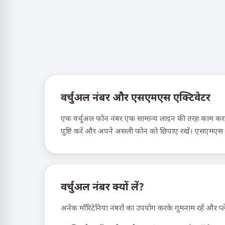
वर्चुअल नंबर और एसएमएस एक्टिवेटर
एक वर्चुअल फोन नंबर एक सामान्य लाइन की तरह काम करता ह
पुष्टि करें और अपने असली फोन को छिपाए रखें। एसएमएस ऐक
वर्चुअल नंबर क्यों लें?
अनेक मॉरिटेनिया नंबरों का उपयोग करके गुमनाम रहें और प्ले