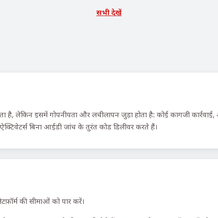
सभी देखें
ै, लेकिन इसमें गोपनीयता और लचीलापन जुड़ा होता है: कोई कागजी कार्रवाई, अनु
्टिवेटर्स बिना आईडी जांच के तुरंत कोड डिलीवर करते हैं।
टफ़ॉर्म की सीमाओं को पार करें।