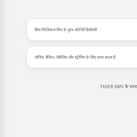
बिना फिजिकल सिम के तुरंत ओटीपी डिलीवरी
शॉपिंग, बैंकिंग, मैसेजिंग और स्ट्रीमिंग के लिए काम करता है
TIGER SMS के साथ ए