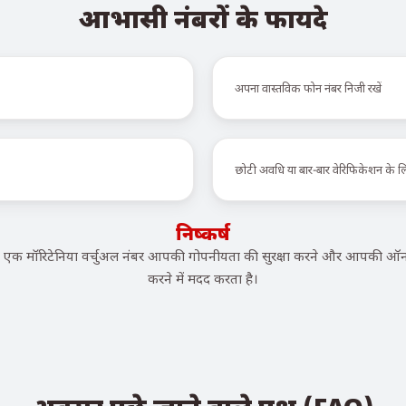
आभासी नंबरों के फायदे
अपना वास्तविक फोन नंबर निजी रखें
छोटी अवधि या बार-बार वेरिफिकेशन के 
निष्कर्ष
क मॉरिटेनिया वर्चुअल नंबर आपकी गोपनीयता की सुरक्षा करने और आपकी ऑन
करने में मदद करता है।