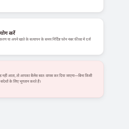
योग करें
करण या अपने खाते के सत्यापन के समय निर्दिष्ट फ़ोन नंबर फ़ील्ड में दर्ज
हीं आता, तो आपका बैलेंस स्वतः वापस कर दिया जाएगा—बिना किसी
ंदेशों के लिए भुगतान करते हैं।