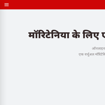
मॉरिटेनिया के लिए 
ऑनलाइन खर
एक वर्चुअल मॉरिटेन