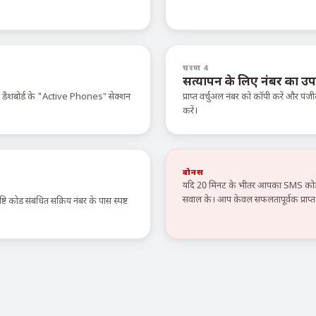
चरण 4
सत्यापन के लिए नंबर का उप
े डैशबोर्ड के "Active Phones" सेक्शन
प्राप्त वर्चुअल नंबर को कॉपी करें और पंजी
करें।
बोनस
यदि 20 मिनट के भीतर आपका SMS कोड न
सवाल के। आप केवल सफलतापूर्वक प्राप्त स
टि कोड संबंधित सक्रिय नंबर के पास स्पष्ट