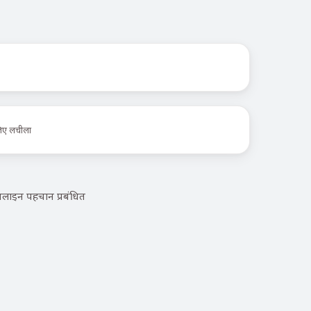
लिए लचीला
लाइन पहचान प्रबंधित