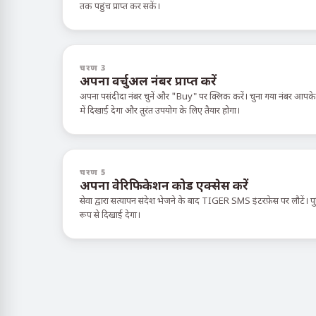
तक पहुंच प्राप्त कर सकें।
चरण 3
अपना वर्चुअल नंबर प्राप्त करें
अपना पसंदीदा नंबर चुनें और "Buy" पर क्लिक करें। चुना गया नंबर आपक
में दिखाई देगा और तुरंत उपयोग के लिए तैयार होगा।
चरण 5
अपना वेरिफिकेशन कोड एक्सेस करें
सेवा द्वारा सत्यापन संदेश भेजने के बाद TIGER SMS इंटरफ़ेस पर लौटें। पुष्
रूप से दिखाई देगा।