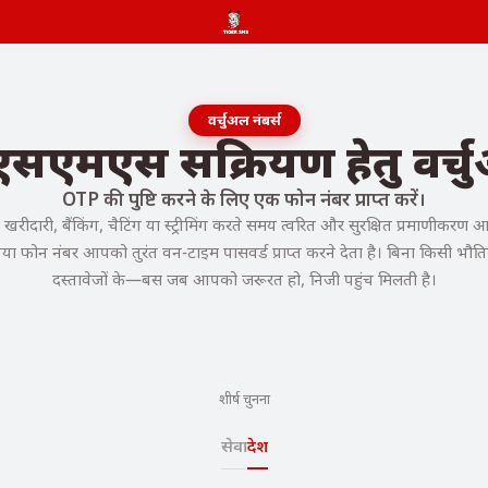
वर्चुअल नंबर्स
एसएमएस सक्रियण हेतु वर्च
OTP की पुष्टि करने के लिए एक फोन नंबर प्राप्त करें।
ीदारी, बैंकिंग, चैटिंग या स्ट्रीमिंग करते समय त्वरित और सुरक्षित प्रमाणीकरण 
िया फोन नंबर आपको तुरंत वन-टाइम पासवर्ड प्राप्त करने देता है। बिना किसी भौत
दस्तावेजों के—बस जब आपको जरूरत हो, निजी पहुंच मिलती है।
शीर्ष चुनना
सेवा
देश