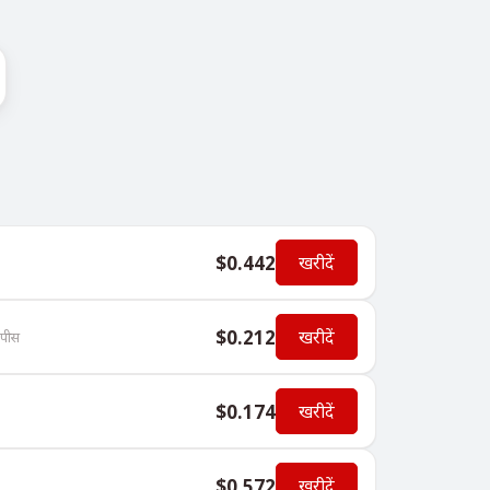
$0.442
खरीदें
$0.212
खरीदें
पीस
$0.174
खरीदें
$0.572
खरीदें