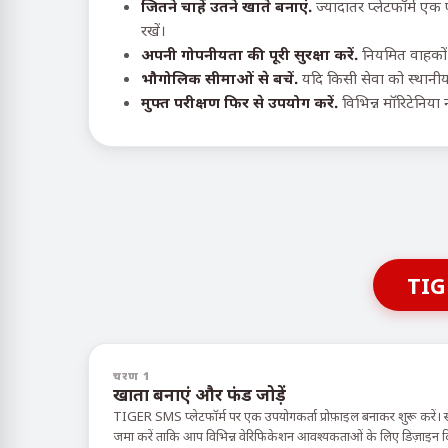
जितने चाहें उतने खाते बनाएं.
ज्यादातर प्लेटफॉर्म ए
रखें।
अपनी गोपनीयता की पूरी सुरक्षा करें.
नियमित वाहकों 
भौगोलिक सीमाओं से बचें.
यदि किसी सेवा को स्थानीय
मुफ्त परीक्षण फिर से उपयोग करें.
विभिन्न मॉरिटेनिया 
TIG
चरण 1
खाता बनाएं और फंड जोड़ें
TIGER SMS प्लेटफॉर्म पर एक उपयोगकर्ता प्रोफ़ाइल बनाकर शुरू करें। 
जमा करें ताकि आप विभिन्न वेरिफिकेशन आवश्यकताओं के लिए डिज़ाइन किए ग