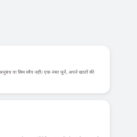
बंध या सिम स्वैप नहीं। एक नंबर चुनें, अपने खातों की