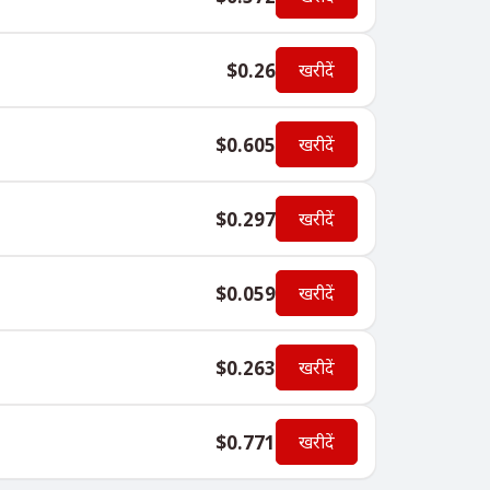
$0.26
खरीदें
$0.605
खरीदें
$0.297
खरीदें
$0.059
खरीदें
$0.263
खरीदें
$0.771
खरीदें