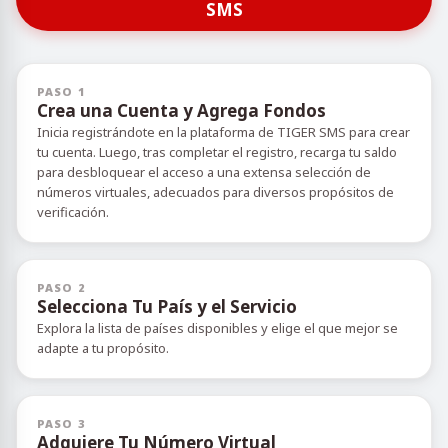
SMS
PASO 1
Crea una Cuenta y Agrega Fondos
Inicia registrándote en la plataforma de TIGER SMS para crear
tu cuenta. Luego, tras completar el registro, recarga tu saldo
para desbloquear el acceso a una extensa selección de
números virtuales, adecuados para diversos propósitos de
verificación.
PASO 2
Selecciona Tu País y el Servicio
Explora la lista de países disponibles y elige el que mejor se
adapte a tu propósito.
PASO 3
Adquiere Tu Número Virtual