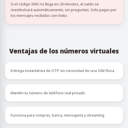
Si el código SMS no llega en 20 minutos, el saldo se
reembolsará automáticamente, sin preguntas. Solo pagas por
los mensajes recibidos con éxito.
Ventajas de los números virtuales
Entrega instantánea de OTP sin necesidad de una SIM física
Mantén tu número de teléfono real privado
Funciona para compras, banca, mensajería y streaming