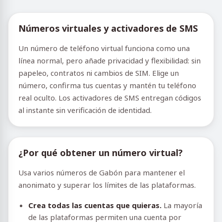
Números virtuales y activadores de SMS
Un número de teléfono virtual funciona como una
línea normal, pero añade privacidad y flexibilidad: sin
papeleo, contratos ni cambios de SIM. Elige un
número, confirma tus cuentas y mantén tu teléfono
real oculto. Los activadores de SMS entregan códigos
al instante sin verificación de identidad.
¿Por qué obtener un número virtual?
Usa varios números de Gabón para mantener el
anonimato y superar los límites de las plataformas.
Crea todas las cuentas que quieras.
La mayoría
de las plataformas permiten una cuenta por