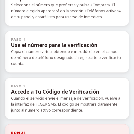
Selecciona el número que prefieras y pulsa «Comprar». El
número elegido aparecerá en la sección «Teléfonos activos»
de tu panel y estará listo para usarse de inmediato.
PASO 4
Usa el número para la verificación
Copia el número virtual obtenido e introdúcelo en el campo
de número de teléfono designado al registrarte o verificar tu
cuenta.
PASO 5
Accede a Tu Código de Verificación
Cuando el servicio envíe el mensaje de verificación, vuelve a
la interfaz de TIGER SMS. El código se mostrará claramente
junto al número activo correspondiente.
BONUS