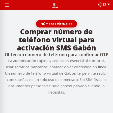
ES
Números virtuales
Comprar número de
teléfono virtual para
activación SMS Gabón
Obtén un número de teléfono para confirmar OTP
La autenticación rápida y segura es esencial al comprar,
usar servicios bancarios, chatear o ver contenido en línea.
Un número de teléfono virtual de Gabón te permite recibir
contraseñas de un solo uso de inmediato. Sin SIM física ni
documentos personales: solo acceso privado cuando lo
necesitas.