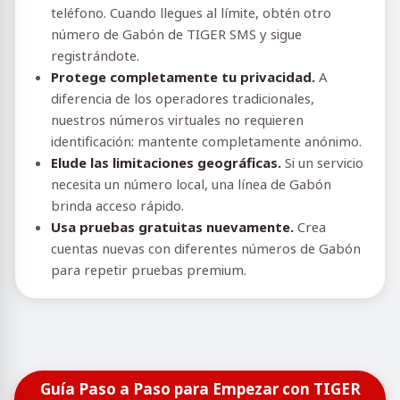
teléfono. Cuando llegues al límite, obtén otro
número de Gabón de TIGER SMS y sigue
registrándote.
Protege completamente tu privacidad.
A
diferencia de los operadores tradicionales,
nuestros números virtuales no requieren
identificación: mantente completamente anónimo.
Elude las limitaciones geográficas.
Si un servicio
necesita un número local, una línea de Gabón
brinda acceso rápido.
Usa pruebas gratuitas nuevamente.
Crea
cuentas nuevas con diferentes números de Gabón
para repetir pruebas premium.
Guía Paso a Paso para Empezar con TIGER