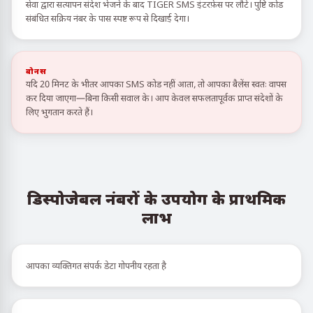
सेवा द्वारा सत्यापन संदेश भेजने के बाद TIGER SMS इंटरफ़ेस पर लौटें। पुष्टि कोड
संबंधित सक्रिय नंबर के पास स्पष्ट रूप से दिखाई देगा।
बोनस
यदि 20 मिनट के भीतर आपका SMS कोड नहीं आता, तो आपका बैलेंस स्वतः वापस
कर दिया जाएगा—बिना किसी सवाल के। आप केवल सफलतापूर्वक प्राप्त संदेशों के
लिए भुगतान करते हैं।
डिस्पोजेबल नंबरों के उपयोग के प्राथमिक
लाभ
आपका व्यक्तिगत संपर्क डेटा गोपनीय रहता है