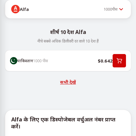
Alfa
1000
पीस
शीर्ष 10 देश Alfa
नीचे सबसे अधिक डिलीवरी दर वाले 10 देश हैं
$0.642
पाकिस्तान
1000
पीस
सभी देखें
Alfa के लिए एक डिस्पोजेबल वर्चुअल नंबर प्राप्त
करें।