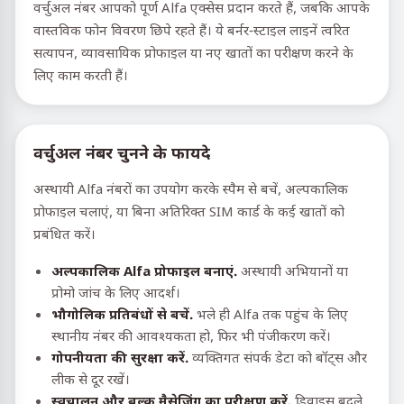
वर्चुअल नंबर आपको पूर्ण Alfa एक्सेस प्रदान करते हैं, जबकि आपके
वास्तविक फोन विवरण छिपे रहते हैं। ये बर्नर-स्टाइल लाइनें त्वरित
सत्यापन, व्यावसायिक प्रोफाइल या नए खातों का परीक्षण करने के
लिए काम करती हैं।
वर्चुअल नंबर चुनने के फायदे
अस्थायी Alfa नंबरों का उपयोग करके स्पैम से बचें, अल्पकालिक
प्रोफाइल चलाएं, या बिना अतिरिक्त SIM कार्ड के कई खातों को
प्रबंधित करें।
अल्पकालिक Alfa प्रोफाइल बनाएं.
अस्थायी अभियानों या
प्रोमो जांच के लिए आदर्श।
भौगोलिक प्रतिबंधों से बचें.
भले ही Alfa तक पहुंच के लिए
स्थानीय नंबर की आवश्यकता हो, फिर भी पंजीकरण करें।
गोपनीयता की सुरक्षा करें.
व्यक्तिगत संपर्क डेटा को बॉट्स और
लीक से दूर रखें।
स्वचालन और बल्क मैसेजिंग का परीक्षण करें.
डिवाइस बदले