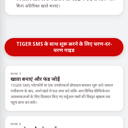
बिना अतिरिक्त खाते बनाएं।
TIGER SMS के साथ शुरू करने के लिए चरण-दर-
चरण गाइड
चरण 1
खाता बनाएं और फंड जोड़ें
TIGER SMS प्लेटफॉर्म पर एक उपयोगकर्ता प्रोफ़ाइल बनाकर शुरू करें। सफल
पंजीकरण के बाद, अपने खाते में फंड जमा करें ताकि आप विभिन्न वेरिफिकेशन
आवश्यकताओं के लिए डिज़ाइन किए गए वर्चुअल नंबरों की विस्तृत श्रृंखला तक
पहुंच प्राप्त कर सकें।
चरण 2