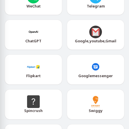
WeChat
Telegram
ChatGPT
Google,youtube,Gmail
Flipkart
Googlemessenger
Spincrush
Swiggy