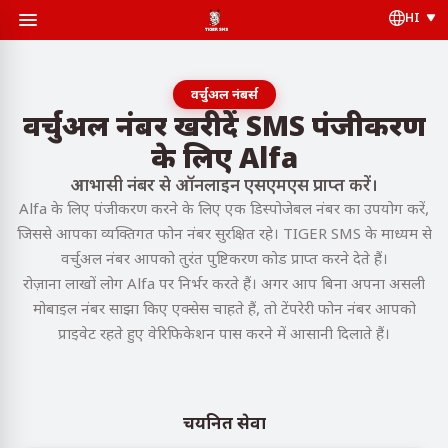
HI
वर्चुअल नंबर्स
वर्चुअल नंबर खरीदें SMS पंजीकरण
के लिए Alfa
आभासी नंबर से ऑनलाइन एसएमएस प्राप्त करें।
Alfa के लिए पंजीकरण करने के लिए एक डिस्पोजेबल नंबर का उपयोग करें,
जिससे आपका व्यक्तिगत फोन नंबर सुरक्षित रहे। TIGER SMS के माध्यम से
वर्चुअल नंबर आपको तुरंत पुष्टिकरण कोड प्राप्त करने देते हैं।
रोज़ाना लाखों लोग Alfa पर निर्भर करते हैं। अगर आप बिना अपना असली
मोबाइल नंबर साझा किए एक्सेस चाहते हैं, तो टेंपरेरी फोन नंबर आपको
प्राइवेट रहते हुए वेरिफिकेशन पास करने में आसानी दिलाते हैं।
चयनित सेवा