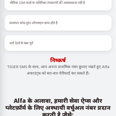
भौतिक SIM कार्ड या अतिरिक्त उपकरणों की आवश्यकता नहीं है
सत्यापन कोड तुरंत ऑनलाइन प्राप्त होते हैं
कई देशों से नंबर चुनें
निष्कर्ष
TIGER SMS के साथ, आप अपना प्राथमिक नंबर छुपाए रखते हुए Alfa
अकाउंट्स को बार-बार वेरीफाई कर सकते हैं।
Alfa के अलावा, हमारी सेवा ऐप्स और
प्लेटफ़ॉर्म के लिए अस्थायी वर्चुअल नंबर प्रदान
करती है जैसे: