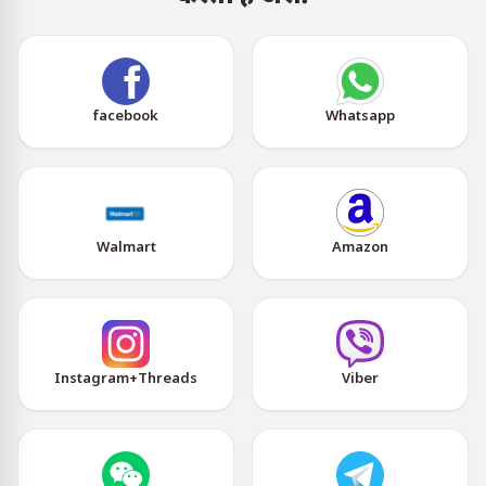
facebook
Whatsapp
Walmart
Amazon
Instagram+Threads
Viber