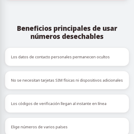
Beneficios principales de usar
números desechables
Los datos de contacto personales permanecen ocultos
No se necesitan tarjetas SIM físicas ni dispositivos adicionales
Los códigos de verificación llegan al instante en línea
Elige números de varios países