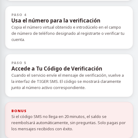
PASO 4
Usa el número para la verificación
Copia el número virtual obtenido e introdúcelo en el campo
de número de teléfono designado al registrarte o verificar tu
cuenta.
PASO 5
Accede a Tu Código de Verificación
Cuando el servicio envíe el mensaje de verificación, vuelve a
la interfaz de TIGER SMS. El código se mostrará claramente
junto al número activo correspondiente.
BONUS
Si el código SMS no llega en 20 minutos, el saldo se
reembolsará automáticamente, sin preguntas. Solo pagas por
los mensajes recibidos con éxito.