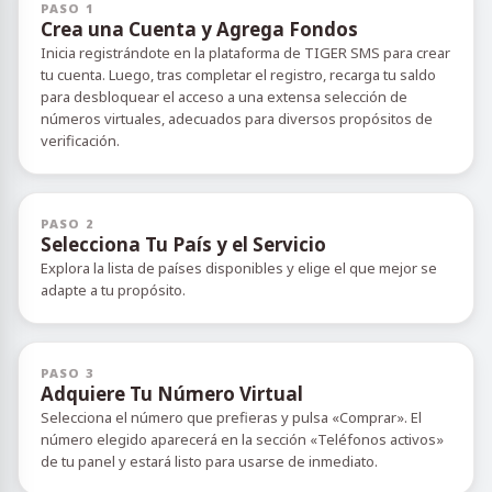
PASO 1
Crea una Cuenta y Agrega Fondos
Inicia registrándote en la plataforma de TIGER SMS para crear
tu cuenta. Luego, tras completar el registro, recarga tu saldo
para desbloquear el acceso a una extensa selección de
números virtuales, adecuados para diversos propósitos de
verificación.
PASO 2
Selecciona Tu País y el Servicio
Explora la lista de países disponibles y elige el que mejor se
adapte a tu propósito.
PASO 3
Adquiere Tu Número Virtual
Selecciona el número que prefieras y pulsa «Comprar». El
número elegido aparecerá en la sección «Teléfonos activos»
de tu panel y estará listo para usarse de inmediato.