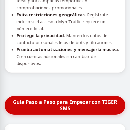
Ideal para campañas temporales o
comprobaciones promocionales.
Evita restricciones geográficas.
Regístrate
incluso si el acceso a Myn Traffic requiere un
número local.
Protege la privacidad.
Mantén los datos de
contacto personales lejos de bots y filtraciones.
Prueba automatizaciones y mensajería masiva.
Crea cuentas adicionales sin cambiar de
dispositivos.
Guía Paso a Paso para Empezar con TIGER
SMS