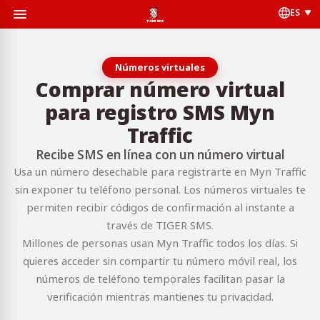
ES
Números virtuales
Comprar número virtual
para registro SMS Myn
Traffic
Recibe SMS en línea con un número virtual
Usa un número desechable para registrarte en Myn Traffic
sin exponer tu teléfono personal. Los números virtuales te
permiten recibir códigos de confirmación al instante a
través de TIGER SMS.
Millones de personas usan Myn Traffic todos los días. Si
quieres acceder sin compartir tu número móvil real, los
números de teléfono temporales facilitan pasar la
verificación mientras mantienes tu privacidad.