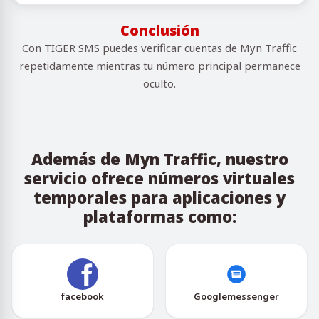
Conclusión
Con TIGER SMS puedes verificar cuentas de Myn Traffic
repetidamente mientras tu número principal permanece
oculto.
Además de Myn Traffic, nuestro
servicio ofrece números virtuales
temporales para aplicaciones y
plataformas como:
facebook
Googlemessenger