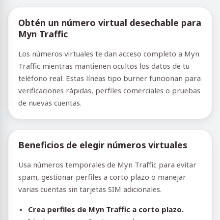
Obtén un número virtual desechable para
Myn Traffic
Los números virtuales te dan acceso completo a Myn
Traffic mientras mantienen ocultos los datos de tu
teléfono real. Estas líneas tipo burner funcionan para
verificaciones rápidas, perfiles comerciales o pruebas
de nuevas cuentas.
Beneficios de elegir números virtuales
Usa números temporales de Myn Traffic para evitar
spam, gestionar perfiles a corto plazo o manejar
varias cuentas sin tarjetas SIM adicionales.
Crea perfiles de Myn Traffic a corto plazo.