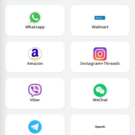
Whatsapp
Walmart
Amazon
Instagram+Threads
Viber
WeChat