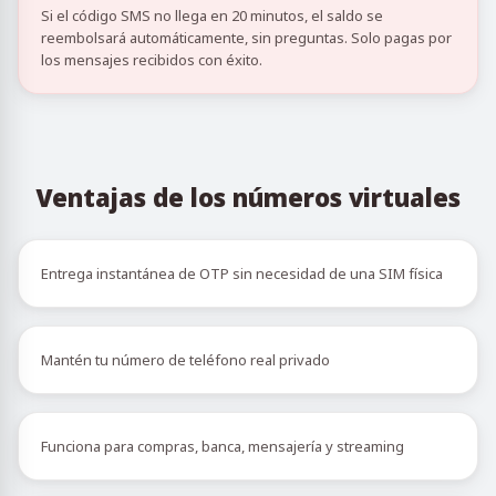
Si el código SMS no llega en 20 minutos, el saldo se
reembolsará automáticamente, sin preguntas. Solo pagas por
los mensajes recibidos con éxito.
Ventajas de los números virtuales
Entrega instantánea de OTP sin necesidad de una SIM física
Mantén tu número de teléfono real privado
Funciona para compras, banca, mensajería y streaming