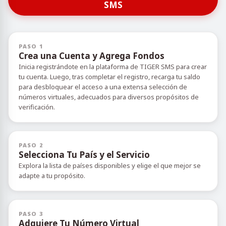
SMS
PASO 1
Crea una Cuenta y Agrega Fondos
Inicia registrándote en la plataforma de TIGER SMS para crear
tu cuenta. Luego, tras completar el registro, recarga tu saldo
para desbloquear el acceso a una extensa selección de
números virtuales, adecuados para diversos propósitos de
verificación.
PASO 2
Selecciona Tu País y el Servicio
Explora la lista de países disponibles y elige el que mejor se
adapte a tu propósito.
PASO 3
Adquiere Tu Número Virtual