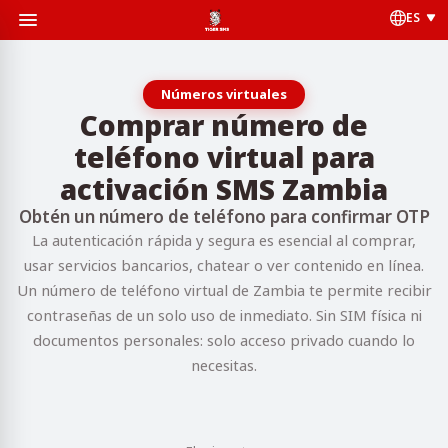
ES
Números virtuales
Comprar número de
teléfono virtual para
activación SMS Zambia
Obtén un número de teléfono para confirmar OTP
La autenticación rápida y segura es esencial al comprar,
usar servicios bancarios, chatear o ver contenido en línea.
Un número de teléfono virtual de Zambia te permite recibir
contraseñas de un solo uso de inmediato. Sin SIM física ni
documentos personales: solo acceso privado cuando lo
necesitas.