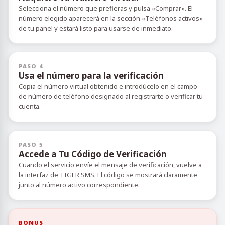
Selecciona el número que prefieras y pulsa «Comprar». El
número elegido aparecerá en la sección «Teléfonos activos»
de tu panel y estará listo para usarse de inmediato.
PASO 4
Usa el número para la verificación
Copia el número virtual obtenido e introdúcelo en el campo
de número de teléfono designado al registrarte o verificar tu
cuenta.
PASO 5
Accede a Tu Código de Verificación
Cuando el servicio envíe el mensaje de verificación, vuelve a
la interfaz de TIGER SMS. El código se mostrará claramente
junto al número activo correspondiente.
BONUS