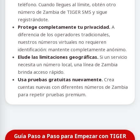
teléfono. Cuando llegues al límite, obtén otro
número de Zambia de TIGER SMS y sigue
registrándote.
Protege completamente tu privacidad.
A
diferencia de los operadores tradicionales,
nuestros números virtuales no requieren
identificación: mantente completamente anónimo.
Elude las limitaciones geográficas.
Si un servicio
necesita un número local, una línea de Zambia
brinda acceso rápido.
Usa pruebas gratuitas nuevamente.
Crea
cuentas nuevas con diferentes números de Zambia
para repetir pruebas premium.
Guía Paso a Paso para Empezar con TIGER