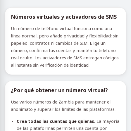
Números virtuales y activadores de SMS
Un número de teléfono virtual funciona como una
línea normal, pero añade privacidad y flexibilidad: sin
papeleo, contratos ni cambios de SIM. Elige un
número, confirma tus cuentas y mantén tu teléfono
real oculto. Los activadores de SMS entregan códigos
al instante sin verificación de identidad.
¿Por qué obtener un número virtual?
Usa varios números de Zambia para mantener el
anonimato y superar los límites de las plataformas.
Crea todas las cuentas que quieras.
La mayoría
de las plataformas permiten una cuenta por