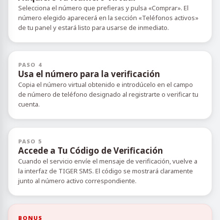
Selecciona el número que prefieras y pulsa «Comprar». El
número elegido aparecerá en la sección «Teléfonos activos»
de tu panel y estará listo para usarse de inmediato.
PASO 4
Usa el número para la verificación
Copia el número virtual obtenido e introdúcelo en el campo
de número de teléfono designado al registrarte o verificar tu
cuenta.
PASO 5
Accede a Tu Código de Verificación
Cuando el servicio envíe el mensaje de verificación, vuelve a
la interfaz de TIGER SMS. El código se mostrará claramente
junto al número activo correspondiente.
BONUS