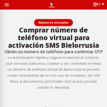
ES
Números virtuales
Comprar número de
teléfono virtual para
activación SMS Bielorrusia
Obtén un número de teléfono para confirmar OTP
La autenticación rápida y segura es esencial al comprar,
usar servicios bancarios, chatear o ver contenido en línea.
Un número de teléfono virtual de Bielorrusia te permite
recibir contraseñas de un solo uso de inmediato. Sin SIM
física ni documentos personales: solo acceso privado
cuando lo necesitas.