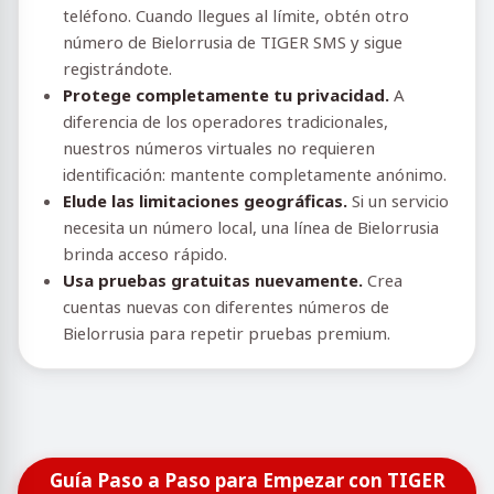
teléfono. Cuando llegues al límite, obtén otro
número de Bielorrusia de TIGER SMS y sigue
registrándote.
Protege completamente tu privacidad.
A
diferencia de los operadores tradicionales,
nuestros números virtuales no requieren
identificación: mantente completamente anónimo.
Elude las limitaciones geográficas.
Si un servicio
necesita un número local, una línea de Bielorrusia
brinda acceso rápido.
Usa pruebas gratuitas nuevamente.
Crea
cuentas nuevas con diferentes números de
Bielorrusia para repetir pruebas premium.
Guía Paso a Paso para Empezar con TIGER