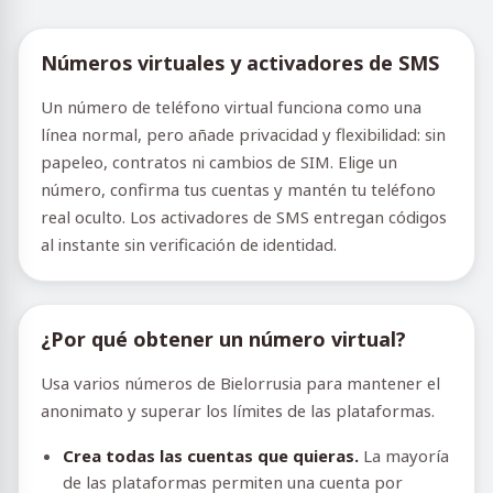
Números virtuales y activadores de SMS
Un número de teléfono virtual funciona como una
línea normal, pero añade privacidad y flexibilidad: sin
papeleo, contratos ni cambios de SIM. Elige un
número, confirma tus cuentas y mantén tu teléfono
real oculto. Los activadores de SMS entregan códigos
al instante sin verificación de identidad.
¿Por qué obtener un número virtual?
Usa varios números de Bielorrusia para mantener el
anonimato y superar los límites de las plataformas.
Crea todas las cuentas que quieras.
La mayoría
de las plataformas permiten una cuenta por