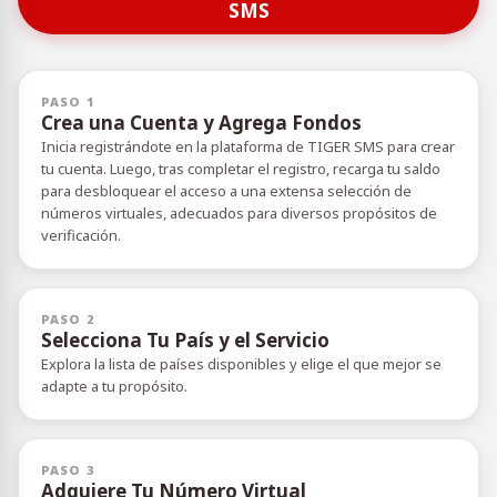
SMS
PASO 1
Crea una Cuenta y Agrega Fondos
Inicia registrándote en la plataforma de TIGER SMS para crear
tu cuenta. Luego, tras completar el registro, recarga tu saldo
para desbloquear el acceso a una extensa selección de
números virtuales, adecuados para diversos propósitos de
verificación.
PASO 2
Selecciona Tu País y el Servicio
Explora la lista de países disponibles y elige el que mejor se
adapte a tu propósito.
PASO 3
Adquiere Tu Número Virtual