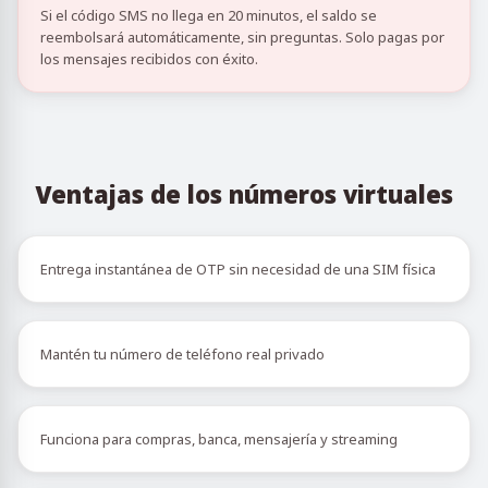
Si el código SMS no llega en 20 minutos, el saldo se
reembolsará automáticamente, sin preguntas. Solo pagas por
los mensajes recibidos con éxito.
Ventajas de los números virtuales
Entrega instantánea de OTP sin necesidad de una SIM física
Mantén tu número de teléfono real privado
Funciona para compras, banca, mensajería y streaming