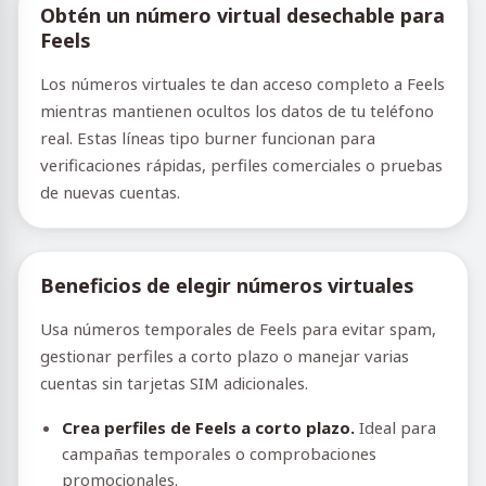
Obtén un número virtual desechable para
Feels
Los números virtuales te dan acceso completo a Feels
mientras mantienen ocultos los datos de tu teléfono
real. Estas líneas tipo burner funcionan para
verificaciones rápidas, perfiles comerciales o pruebas
de nuevas cuentas.
Beneficios de elegir números virtuales
Usa números temporales de Feels para evitar spam,
gestionar perfiles a corto plazo o manejar varias
cuentas sin tarjetas SIM adicionales.
Crea perfiles de Feels a corto plazo.
Ideal para
campañas temporales o comprobaciones
promocionales.