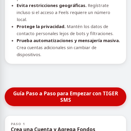
Evita restricciones geográficas.
Regístrate
incluso si el acceso a Feels requiere un número
local.
Protege la privacidad.
Mantén los datos de
contacto personales lejos de bots y filtraciones.
Prueba automatizaciones y mensajería masiva.
Crea cuentas adicionales sin cambiar de
dispositivos.
Guía Paso a Paso para Empezar con TIGER
SMS
PASO 1
Crea una Cuenta y Agrega Fondos