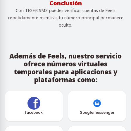
Conclusión
Con TIGER SMS puedes verificar cuentas de Feels
repetidamente mientras tu número principal permanece
oculto.
Además de Feels, nuestro servicio
ofrece números virtuales
temporales para aplicaciones y
plataformas como:
facebook
Googlemessenger