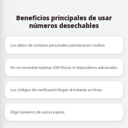
Beneficios principales de usar
números desechables
Los datos de contacto personales permanecen ocultos
No se necesitan tarjetas SIM físicas ni dispositivos adicionales
Los códigos de verificación llegan al instante en línea
Elige números de varios países