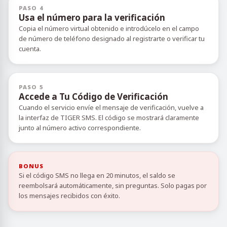
PASO 4
Usa el número para la verificación
Copia el número virtual obtenido e introdúcelo en el campo
de número de teléfono designado al registrarte o verificar tu
cuenta.
PASO 5
Accede a Tu Código de Verificación
Cuando el servicio envíe el mensaje de verificación, vuelve a
la interfaz de TIGER SMS. El código se mostrará claramente
junto al número activo correspondiente.
BONUS
Si el código SMS no llega en 20 minutos, el saldo se
reembolsará automáticamente, sin preguntas. Solo pagas por
los mensajes recibidos con éxito.