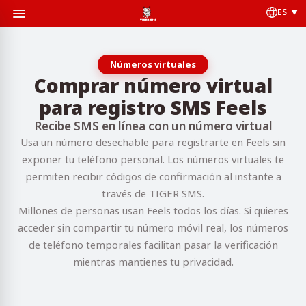
ES
Números virtuales
Comprar número virtual
para registro SMS Feels
Recibe SMS en línea con un número virtual
Usa un número desechable para registrarte en Feels sin
exponer tu teléfono personal. Los números virtuales te
permiten recibir códigos de confirmación al instante a
través de TIGER SMS.
Millones de personas usan Feels todos los días. Si quieres
acceder sin compartir tu número móvil real, los números
de teléfono temporales facilitan pasar la verificación
mientras mantienes tu privacidad.