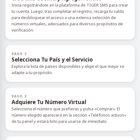
Inicia registrándote en la plataforma de TIGER SMS para crear
tu cuenta. Luego, tras completar el registro, recarga tu saldo
para desbloquear el acceso a una extensa selección de
números virtuales, adecuados para diversos propósitos de
verificación.
PASO 2
Selecciona Tu País y el Servicio
Explora la lista de países disponibles y elige el que mejor se
adapte a tu propósito.
PASO 3
Adquiere Tu Número Virtual
Selecciona el número que prefieras y pulsa «Comprar». El
número elegido aparecerá en la sección «Teléfonos activos»
de tu panel y estará listo para usarse de inmediato.