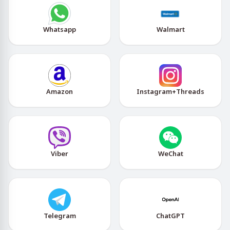
Whatsapp
Walmart
Amazon
Instagram+Threads
Viber
WeChat
Telegram
ChatGPT