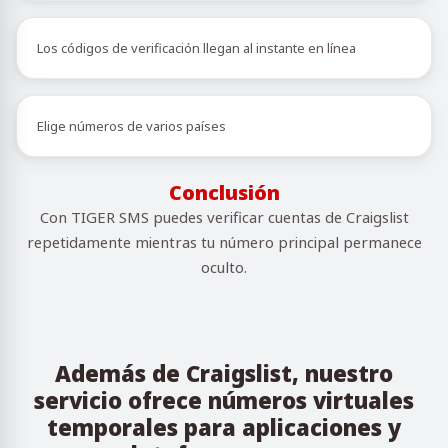
Los códigos de verificación llegan al instante en línea
Elige números de varios países
Conclusión
Con TIGER SMS puedes verificar cuentas de Craigslist
repetidamente mientras tu número principal permanece
oculto.
Además de Craigslist, nuestro
servicio ofrece números virtuales
temporales para aplicaciones y