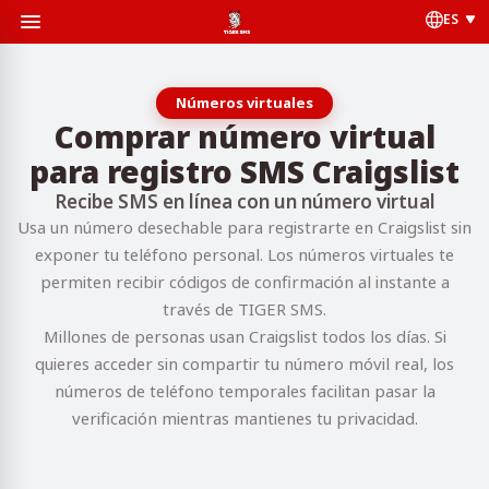
ES
Números virtuales
Comprar número virtual
para registro SMS Craigslist
Recibe SMS en línea con un número virtual
Usa un número desechable para registrarte en Craigslist sin
exponer tu teléfono personal. Los números virtuales te
permiten recibir códigos de confirmación al instante a
través de TIGER SMS.
Millones de personas usan Craigslist todos los días. Si
quieres acceder sin compartir tu número móvil real, los
números de teléfono temporales facilitan pasar la
verificación mientras mantienes tu privacidad.