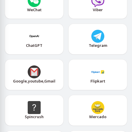
WeChat
Viber
ChatGPT
Telegram
Google,youtube,Gmail
Flipkart
Spincrush
Mercado