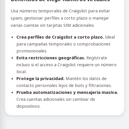
Usa números temporales de Craigslist para evitar
spam, gestionar perfiles a corto plazo o manejar
varias cuentas sin tarjetas SIM adicionales.
Crea perfiles de Craigslist a corto plazo.
Ideal
para campañas temporales o comprobaciones
promocionales.
Evita restricciones geográficas.
Regístrate
incluso si el acceso a Craigslist requiere un número
local.
Protege la privacidad.
Mantén los datos de
contacto personales lejos de bots y filtraciones.
Prueba automatizaciones y mensajería masiva.
Crea cuentas adicionales sin cambiar de
dispositivos.