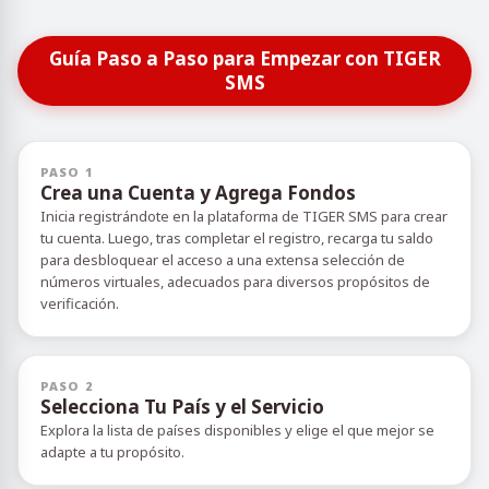
Guía Paso a Paso para Empezar con TIGER
SMS
PASO 1
Crea una Cuenta y Agrega Fondos
Inicia registrándote en la plataforma de TIGER SMS para crear
tu cuenta. Luego, tras completar el registro, recarga tu saldo
para desbloquear el acceso a una extensa selección de
números virtuales, adecuados para diversos propósitos de
verificación.
PASO 2
Selecciona Tu País y el Servicio
Explora la lista de países disponibles y elige el que mejor se
adapte a tu propósito.