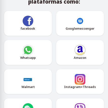
plataformas como:
facebook
Googlemessenger
Whatsapp
Amazon
Walmart
Instagram+Threads