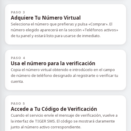
PASO 3
Adquiere Tu Número Virtual
Selecciona el número que prefieras y pulsa «Comprar». El
número elegido aparecerá en la sección «Teléfonos activos»
de tu panel y estará listo para usarse de inmediato.
PASO 4
Usa el número para la verificación
Copia el número virtual obtenido e introdúcelo en el campo
de número de teléfono designado al registrarte o verificar tu
cuenta.
PASO 5
Accede a Tu Código de Verificación
Cuando el servicio envíe el mensaje de verificación, vuelve a
la interfaz de TIGER SMS. El código se mostrará claramente
junto al número activo correspondiente.