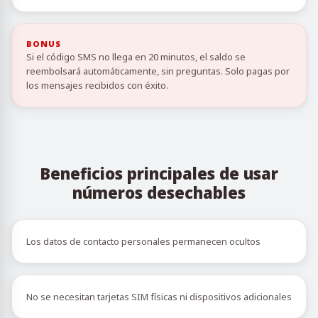
BONUS
Si el código SMS no llega en 20 minutos, el saldo se
reembolsará automáticamente, sin preguntas. Solo pagas por
los mensajes recibidos con éxito.
Beneficios principales de usar
números desechables
Los datos de contacto personales permanecen ocultos
No se necesitan tarjetas SIM físicas ni dispositivos adicionales