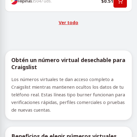
$0.51
Filipinas
35047
uds.
Ver todo
Obtén un número virtual desechable para
Craigslist
Los números virtuales te dan acceso completo a
Craigslist mientras mantienen ocultos los datos de tu
teléfono real. Estas líneas tipo burner funcionan para
verificaciones rápidas, perfiles comerciales o pruebas
de nuevas cuentas.
Beneficios de elegir números virtuales