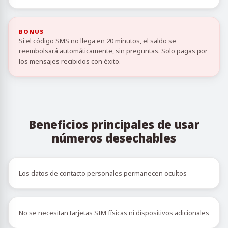
BONUS
Si el código SMS no llega en 20 minutos, el saldo se
reembolsará automáticamente, sin preguntas. Solo pagas por
los mensajes recibidos con éxito.
Beneficios principales de usar
números desechables
Los datos de contacto personales permanecen ocultos
No se necesitan tarjetas SIM físicas ni dispositivos adicionales