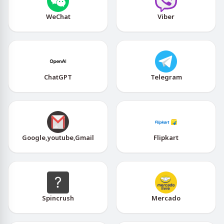
WeChat
Viber
ChatGPT
Telegram
Google,youtube,Gmail
Flipkart
Spincrush
Mercado