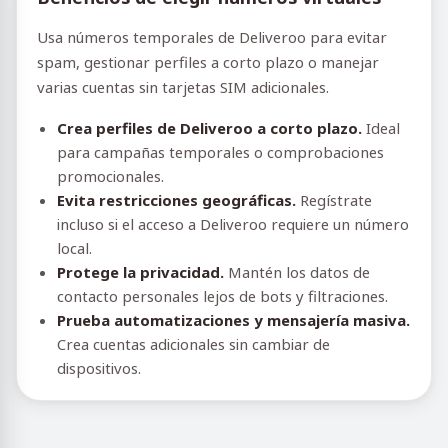
Usa números temporales de Deliveroo para evitar
spam, gestionar perfiles a corto plazo o manejar
varias cuentas sin tarjetas SIM adicionales.
Crea perfiles de Deliveroo a corto plazo.
Ideal
para campañas temporales o comprobaciones
promocionales.
Evita restricciones geográficas.
Regístrate
incluso si el acceso a Deliveroo requiere un número
local.
Protege la privacidad.
Mantén los datos de
contacto personales lejos de bots y filtraciones.
Prueba automatizaciones y mensajería masiva.
Crea cuentas adicionales sin cambiar de
dispositivos.