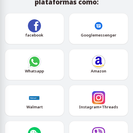
plataformas como:
facebook
Googlemessenger
Whatsapp
Amazon
Walmart
Instagram+Threads