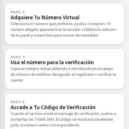
PASO 3
Adquiere Tu Número Virtual
Selecciona el número que prefieras y pulsa «Comprar». El
número elegido aparecerá en la sección «Teléfonos activos»
de tu panel y estará listo para usarse de inmediato.
PASO 4
Usa el número para la verificación
Copia el número virtual obtenido e introdúcelo en el campo
de número de teléfono designado al registrarte o verificar tu
cuenta.
PASO 5
Accede a Tu Código de Verificación
Cuando el servicio envíe el mensaje de verificación, vuelve a
la interfaz de TIGER SMS. El código se mostrará claramente
junto al número activo correspondiente.