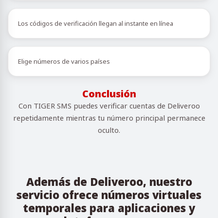
Los códigos de verificación llegan al instante en línea
Elige números de varios países
Conclusión
Con TIGER SMS puedes verificar cuentas de Deliveroo
repetidamente mientras tu número principal permanece
oculto.
Además de Deliveroo, nuestro
servicio ofrece números virtuales
temporales para aplicaciones y