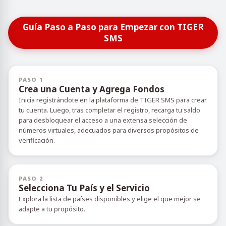
Guía Paso a Paso para Empezar con TIGER
SMS
PASO 1
Crea una Cuenta y Agrega Fondos
Inicia registrándote en la plataforma de TIGER SMS para crear
tu cuenta. Luego, tras completar el registro, recarga tu saldo
para desbloquear el acceso a una extensa selección de
números virtuales, adecuados para diversos propósitos de
verificación.
PASO 2
Selecciona Tu País y el Servicio
Explora la lista de países disponibles y elige el que mejor se
adapte a tu propósito.