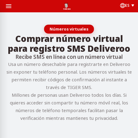
ES
Números virtuales
Comprar número virtual
para registro SMS Deliveroo
Recibe SMS en línea con un número virtual
Usa un número desechable para registrarte en Deliveroo
sin exponer tu teléfono personal. Los números virtuales te
permiten recibir códigos de confirmación al instante a
través de TIGER SMS.
Millones de personas usan Deliveroo todos los días. Si
quieres acceder sin compartir tu número móvil real, los
números de teléfono temporales facilitan pasar la
verificación mientras mantienes tu privacidad.