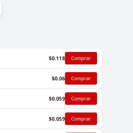
$0.118
Comprar
$0.06
Comprar
$0.059
Comprar
$0.059
Comprar