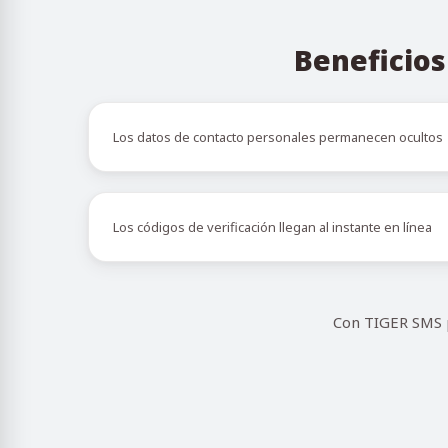
Beneficios
Los datos de contacto personales permanecen ocultos
Los códigos de verificación llegan al instante en línea
Con TIGER SMS p