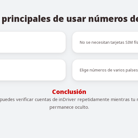
 principales de usar números 
No se necesitan tarjetas SIM fís
Elige números de varios países
Conclusión
uedes verificar cuentas de inDriver repetidamente mientras tu 
permanece oculto.