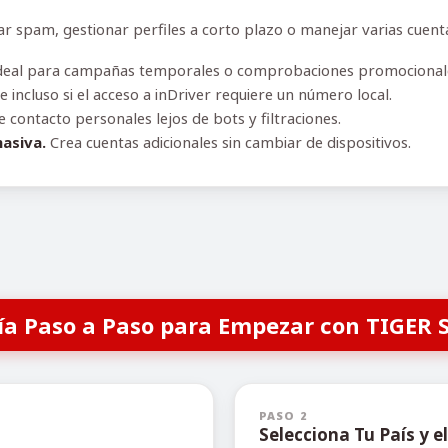
 spam, gestionar perfiles a corto plazo o manejar varias cuentas
deal para campañas temporales o comprobaciones promocional
 incluso si el acceso a inDriver requiere un número local.
contacto personales lejos de bots y filtraciones.
asiva.
Crea cuentas adicionales sin cambiar de dispositivos.
ía Paso a Paso para Empezar con TIGER 
PASO 2
Selecciona Tu País y el