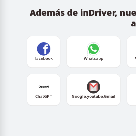
Además de inDriver, nue
a
facebook
Whatsapp
ChatGPT
Google,youtube,Gmail