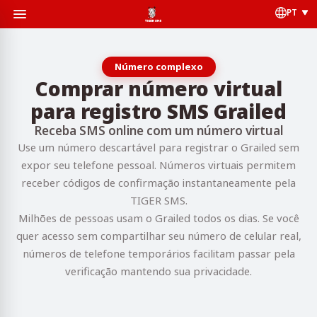
PT
Número complexo
Comprar número virtual
para registro SMS Grailed
Receba SMS online com um número virtual
Use um número descartável para registrar o Grailed sem
expor seu telefone pessoal. Números virtuais permitem
receber códigos de confirmação instantaneamente pela
TIGER SMS.
Milhões de pessoas usam o Grailed todos os dias. Se você
quer acesso sem compartilhar seu número de celular real,
números de telefone temporários facilitam passar pela
verificação mantendo sua privacidade.