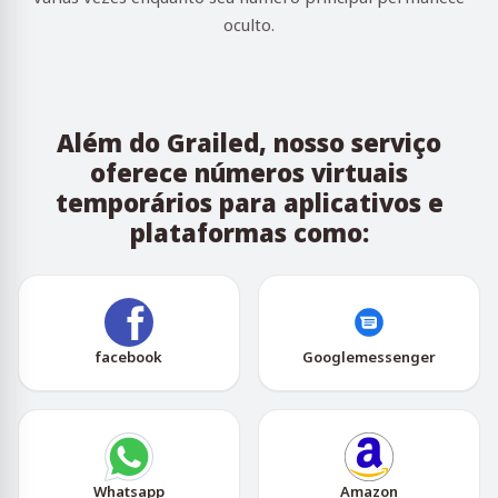
oculto.
Além do Grailed, nosso serviço
oferece números virtuais
temporários para aplicativos e
plataformas como:
facebook
Googlemessenger
Whatsapp
Amazon