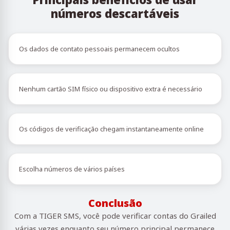
números descartáveis
Os dados de contato pessoais permanecem ocultos
Nenhum cartão SIM físico ou dispositivo extra é necessário
Os códigos de verificação chegam instantaneamente online
Escolha números de vários países
Conclusão
Com a TIGER SMS, você pode verificar contas do Grailed
várias vezes enquanto seu número principal permanece