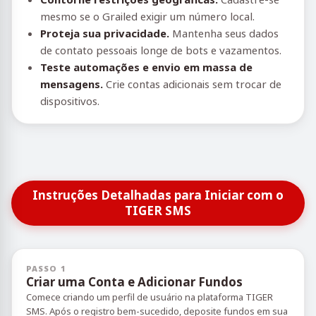
mesmo se o Grailed exigir um número local.
Proteja sua privacidade.
Mantenha seus dados
de contato pessoais longe de bots e vazamentos.
Teste automações e envio em massa de
mensagens.
Crie contas adicionais sem trocar de
dispositivos.
Instruções Detalhadas para Iniciar com o
TIGER SMS
PASSO 1
Criar uma Conta e Adicionar Fundos
Comece criando um perfil de usuário na plataforma TIGER
SMS. Após o registro bem-sucedido, deposite fundos em sua