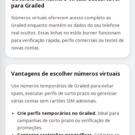
para Grailed
Números virtuais oferecem acesso completo ao
Grailed enquanto mantêm os dados do seu telefone
real ocultos. Essas linhas no estilo burner funcionam
para verificação rápida, perfis comerciais ou testes de
novas contas.
Vantagens de escolher números virtuais
Use números temporários de Grailed para evitar
spam, executar perfis de curto prazo ou gerenciar
várias contas sem cartões SIM adicionais.
Crie perfis temporários no Grailed.
Ideal para
campanhas de curto prazo ou verificação de
promoções.
Contorne restrições geográficas.
Cadastre-se