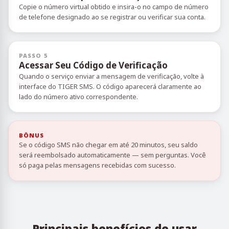
Copie o número virtual obtido e insira-o no campo de número
de telefone designado ao se registrar ou verificar sua conta.
PASSO 5
Acessar Seu Código de Verificação
Quando o serviço enviar a mensagem de verificação, volte à
interface do TIGER SMS. O código aparecerá claramente ao
lado do número ativo correspondente.
BÔNUS
Se o código SMS não chegar em até 20 minutos, seu saldo
será reembolsado automaticamente — sem perguntas. Você
só paga pelas mensagens recebidas com sucesso.
Principais benefícios de usar