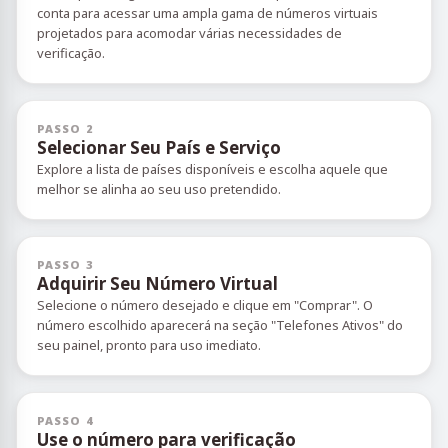
conta para acessar uma ampla gama de números virtuais
projetados para acomodar várias necessidades de
verificação.
PASSO 2
Selecionar Seu País e Serviço
Explore a lista de países disponíveis e escolha aquele que
melhor se alinha ao seu uso pretendido.
PASSO 3
Adquirir Seu Número Virtual
Selecione o número desejado e clique em "Comprar". O
número escolhido aparecerá na seção "Telefones Ativos" do
seu painel, pronto para uso imediato.
PASSO 4
Use o número para verificação