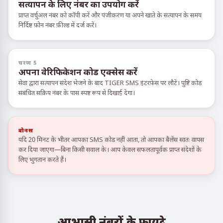
सत्यापन के लिए नंबर का उपयोग करें
प्राप्त वर्चुअल नंबर को कॉपी करें और पंजीकरण या अपने खाते के सत्यापन के समय
निर्दिष्ट फ़ोन नंबर फ़ील्ड में दर्ज करें।
चरण 5
अपना वेरिफिकेशन कोड एक्सेस करें
सेवा द्वारा सत्यापन संदेश भेजने के बाद TIGER SMS इंटरफ़ेस पर लौटें। पुष्टि कोड
संबंधित सक्रिय नंबर के पास स्पष्ट रूप से दिखाई देगा।
बोनस
यदि 20 मिनट के भीतर आपका SMS कोड नहीं आता, तो आपका बैलेंस स्वतः वापस
कर दिया जाएगा—बिना किसी सवाल के। आप केवल सफलतापूर्वक प्राप्त संदेशों के
लिए भुगतान करते हैं।
आभासी नंबरों के फायदे