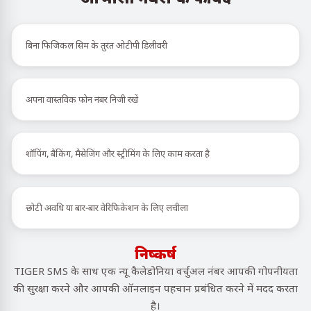
बिना फिजिकल सिम के तुरंत ओटीपी डिलीवरी
अपना वास्तविक फोन नंबर निजी रखें
शॉपिंग, बैंकिंग, मैसेजिंग और स्ट्रीमिंग के लिए काम करता है
छोटी अवधि या बार-बार वेरिफिकेशन के लिए लचीला
निष्कर्ष
TIGER SMS के साथ एक न्यू कैलेडोनिया वर्चुअल नंबर आपकी गोपनीयता
की सुरक्षा करने और आपकी ऑनलाइन पहचान प्रबंधित करने में मदद करता
है।