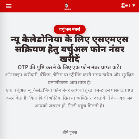
HI
वर्चुअल नंबर्स
न्यू कैलेडोनिया के लिए एसएमएस
सक्रियण हेतु वर्चुअल फोन नंबर
खरीदें
OTP की पुष्टि करने के लिए एक फोन नंबर प्राप्त करें।
ऑनलाइन खरीदारी, बैंकिंग, चैटिंग या स्ट्रीमिंग करते समय त्वरित और सुरक्षित
प्रमाणीकरण आवश्यक है।
एक वर्चुअल न्यू कैलेडोनिया फोन नंबर आपको तुरंत वन-टाइम पासवर्ड प्राप्त
करने देता है। बिना किसी भौतिक सिम या व्यक्तिगत दस्तावेजों के—बस जब
आपको जरूरत हो, निजी पहुंच मिलती है।
शीर्ष चुनना