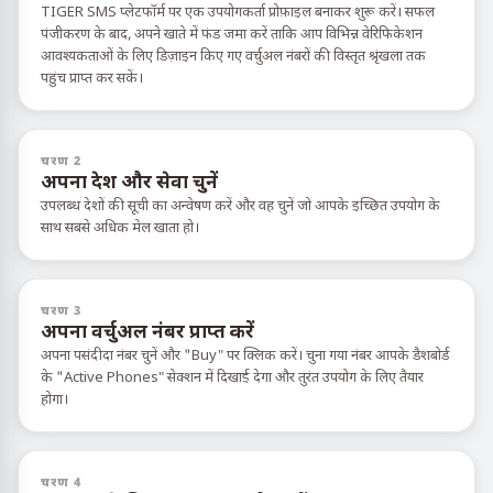
TIGER SMS प्लेटफॉर्म पर एक उपयोगकर्ता प्रोफ़ाइल बनाकर शुरू करें। सफल
पंजीकरण के बाद, अपने खाते में फंड जमा करें ताकि आप विभिन्न वेरिफिकेशन
आवश्यकताओं के लिए डिज़ाइन किए गए वर्चुअल नंबरों की विस्तृत श्रृंखला तक
पहुंच प्राप्त कर सकें।
चरण 2
अपना देश और सेवा चुनें
उपलब्ध देशों की सूची का अन्वेषण करें और वह चुनें जो आपके इच्छित उपयोग के
साथ सबसे अधिक मेल खाता हो।
चरण 3
अपना वर्चुअल नंबर प्राप्त करें
अपना पसंदीदा नंबर चुनें और "Buy" पर क्लिक करें। चुना गया नंबर आपके डैशबोर्ड
के "Active Phones" सेक्शन में दिखाई देगा और तुरंत उपयोग के लिए तैयार
होगा।
चरण 4