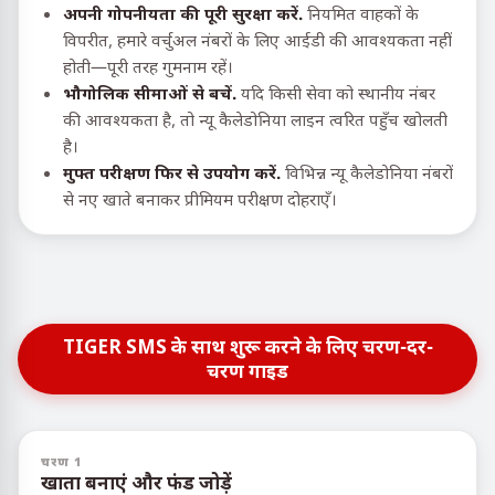
अपनी गोपनीयता की पूरी सुरक्षा करें.
नियमित वाहकों के
विपरीत, हमारे वर्चुअल नंबरों के लिए आईडी की आवश्यकता नहीं
होती—पूरी तरह गुमनाम रहें।
भौगोलिक सीमाओं से बचें.
यदि किसी सेवा को स्थानीय नंबर
की आवश्यकता है, तो न्यू कैलेडोनिया लाइन त्वरित पहुँच खोलती
है।
मुफ्त परीक्षण फिर से उपयोग करें.
विभिन्न न्यू कैलेडोनिया नंबरों
से नए खाते बनाकर प्रीमियम परीक्षण दोहराएँ।
TIGER SMS के साथ शुरू करने के लिए चरण-दर-
चरण गाइड
चरण 1
खाता बनाएं और फंड जोड़ें