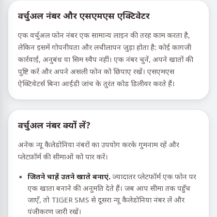
वर्चुअल नंबर और एसएमएस एक्टिवेटर
एक वर्चुअल फोन नंबर एक सामान्य लाइन की तरह काम करता है,
लेकिन इसमें गोपनीयता और लचीलापन जुड़ा होता है: कोई कागजी
कार्रवाई, अनुबंध या सिम स्वैप नहीं। एक नंबर चुनें, अपने खातों की
पुष्टि करें और अपने असली फोन को छिपाए रखें। एसएमएस
ऐक्टिवेटर्स बिना आईडी जांच के तुरंत कोड डिलीवर करते हैं।
वर्चुअल नंबर क्यों लें?
अनेक न्यू कैलेडोनिया नंबरों का उपयोग करके गुमनाम रहें और
प्लेटफ़ॉर्म की सीमाओं को पार करें।
जितने चाहें उतने खाते बनाएं.
ज्यादातर प्लेटफॉर्म एक फोन पर
एक खाता बनाने की अनुमति देते हैं। जब आप सीमा तक पहुँच
जाएँ, तो TIGER SMS से दूसरा न्यू कैलेडोनिया नंबर लें और
पंजीकरण जारी रखें।