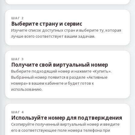
ШАГ 2
Выберите страну и сервис
Изучите список доступных стран и выберите ту, которая
лучше всего соответствует вашим задачам.
ШАГ 3
Получите свой виртуальный номер
Выберите подходящий номер и нажмите «Купить».
Выбранный номер появится в разделе «Активные
номера» в вашем кабинете и будет готов к
использованию.
ШАГ 4
Используйте номер для подтверждения
Скопируйте полученный виртуальный номер и введите
его в соответствующее поле номера телефона при