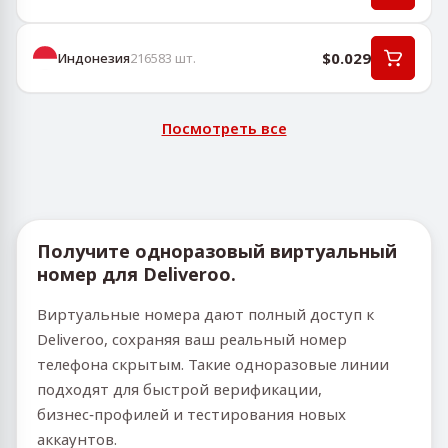
$0.029
Индонезия
216583
шт.
Посмотреть все
Получите одноразовый виртуальный
номер для Deliveroo.
Виртуальные номера дают полный доступ к
Deliveroo, сохраняя ваш реальный номер
телефона скрытым. Такие одноразовые линии
подходят для быстрой верификации,
бизнес‑профилей и тестирования новых
аккаунтов.