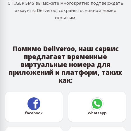
С TIGER SMS вы можете многократно подтверждать
аккаунты Deliveroo, сохраняя основной номер
скрытым.
Помимо Deliveroo, наш сервис
предлагает временные
виртуальные номера для
приложений и платформ, таких
как:
facebook
Whatsapp