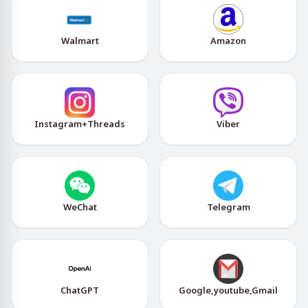
Walmart
Amazon
Instagram+Threads
Viber
WeChat
Telegram
ChatGPT
Google,youtube,Gmail