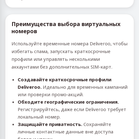
Преимущества выбора виртуальных
номеров
Используйте временные номера Deliveroo, чтобы
избегать спама, запускать краткосрочные
профили или управлять несколькими
аккаунтами без дополнительных SIM‑карт.
Создавайте краткосрочные профили
Deliveroo.
Идеально для временных кампаний
или проверки промо‑акций.
Обходите географические ограничения.
Регистрируйтесь, даже если Deliveroo требует
локальный номер.
Защищайте приватность.
Сохраняйте
личные контактные данные вне доступа