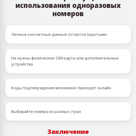
использования одноразовых
номеров
Личные контактные данные остаются скрытыми
Не нужны физические SIM‑карты или дополнительные
устройства
Коды подтверждения мгновенно приходят онлайн
Выбирайте номера из разных стран
Заключение