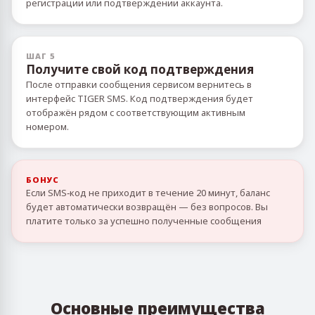
регистрации или подтверждении аккаунта.
ШАГ 5
Получите свой код подтверждения
После отправки сообщения сервисом вернитесь в
интерфейс TIGER SMS. Код подтверждения будет
отображён рядом с соответствующим активным
номером.
БОНУС
Если SMS‑код не приходит в течение 20 минут, баланс
будет автоматически возвращён — без вопросов. Вы
платите только за успешно полученные сообщения
Основные преимущества