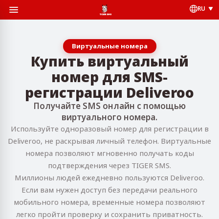
RU
Виртуальные номера
Купить виртуальный
номер для SMS-
регистрации Deliveroo
Получайте SMS онлайн с помощью
виртуального номера.
Используйте одноразовый номер для регистрации в
Deliveroo, не раскрывая личный телефон. Виртуальные
номера позволяют мгновенно получать коды
подтверждения через TIGER SMS.
Миллионы людей ежедневно пользуются Deliveroo.
Если вам нужен доступ без передачи реального
мобильного номера, временные номера позволяют
легко пройти проверку и сохранить приватность.