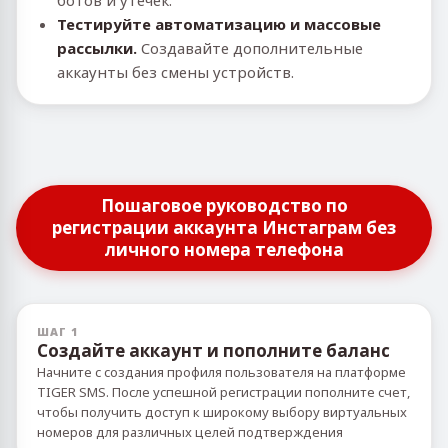
ботов и утечек.
Тестируйте автоматизацию и массовые
рассылки.
Создавайте дополнительные
аккаунты без смены устройств.
Пошаговое руководство по
регистрации аккаунта Инстаграм без
личного номера телефона
ШАГ 1
Создайте аккаунт и пополните баланс
Начните с создания профиля пользователя на платформе
TIGER SMS. После успешной регистрации пополните счет,
чтобы получить доступ к широкому выбору виртуальных
номеров для различных целей подтверждения