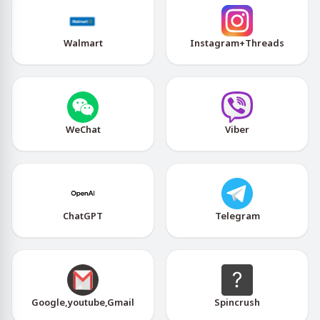
Walmart
Instagram+Threads
WeChat
Viber
ChatGPT
Telegram
Google,youtube,Gmail
Spincrush