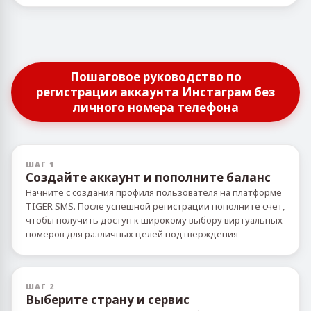
Пошаговое руководство по
регистрации аккаунта Инстаграм без
личного номера телефона
ШАГ 1
Создайте аккаунт и пополните баланс
Начните с создания профиля пользователя на платформе
TIGER SMS. После успешной регистрации пополните счет,
чтобы получить доступ к широкому выбору виртуальных
номеров для различных целей подтверждения
ШАГ 2
Выберите страну и сервис