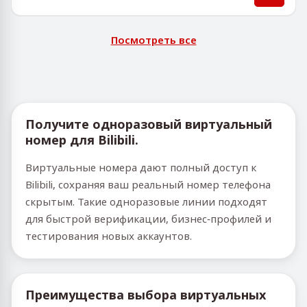
Посмотреть все
Получите одноразовый виртуальный
номер для Bilibili.
Виртуальные номера дают полный доступ к
Bilibili, сохраняя ваш реальный номер телефона
скрытым. Такие одноразовые линии подходят
для быстрой верификации, бизнес‑профилей и
тестирования новых аккаунтов.
Преимущества выбора виртуальных