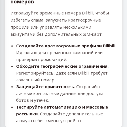
номеров
Используйте временные номера Bilibili, чтобы
избегать спама, запускать краткосрочные
профили или управлять несколькими
аккаунтами без дополнительных SIM‑карт.
Создавайте краткосрочные профили Bilibili.
Идеально для временных кампаний или
проверки промо‑акций.
Обходите географические ограничения.
Регистрируйтесь, даже если Bilibili требует
локальный номер.
Защищайте приватность.
Сохраняйте
личные контактные данные вне доступа
ботов и утечек.
Тестируйте автоматизацию и массовые
рассылки.
Создавайте дополнительные
аккаунты без смены устройств.