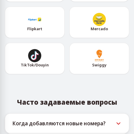
Flipkart
Mercado
TikTok/Douyin
Swiggy
Часто задаваемые вопросы
Когда добавляются новые номера?