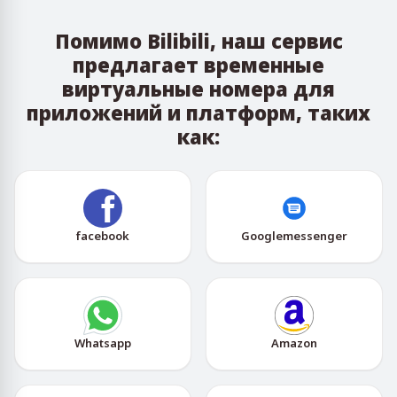
Помимо Bilibili, наш сервис
предлагает временные
виртуальные номера для
приложений и платформ, таких
как:
facebook
Googlemessenger
Whatsapp
Amazon