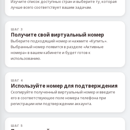
Изучите список доступных стран и выберите ту, которая
лучше всего соответствует вашим задачам.
ШАГ 3
Получите свой виртуальный номер
Выберите подходящий номер и нажмите «Купить».
Выбранный номер появится в разделе «Активные
номера» в вашем кабинете и будет готов к
использованию.
ШАГ 4
Используйте номер для подтверждения
Скопируйте полученный виртуальный номер и введите
его в соответствующее поле номера телефона при
регистрации или подтверждении аккаунта.
ШАГ 5