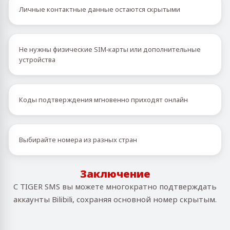
Личные контактные данные остаются скрытыми
Не нужны физические SIM‑карты или дополнительные
устройства
Коды подтверждения мгновенно приходят онлайн
Выбирайте номера из разных стран
Заключение
С TIGER SMS вы можете многократно подтверждать
аккаунты Bilibili, сохраняя основной номер скрытым.