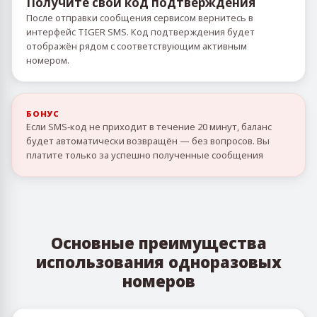
Получите свой код подтверждения
После отправки сообщения сервисом вернитесь в
интерфейс TIGER SMS. Код подтверждения будет
отображён рядом с соответствующим активным
номером.
БОНУС
Если SMS‑код не приходит в течение 20 минут, баланс
будет автоматически возвращён — без вопросов. Вы
платите только за успешно полученные сообщения
Основные преимущества
использования одноразовых
номеров