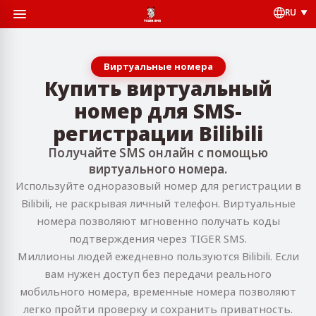
RU
Виртуальные номера
Купить виртуальный
номер для SMS-
регистрации Bilibili
Получайте SMS онлайн с помощью
виртуального номера.
Используйте одноразовый номер для регистрации в
Bilibili, не раскрывая личный телефон. Виртуальные
номера позволяют мгновенно получать коды
подтверждения через TIGER SMS.
Миллионы людей ежедневно пользуются Bilibili. Если
вам нужен доступ без передачи реального
мобильного номера, временные номера позволяют
легко пройти проверку и сохранить приватность.