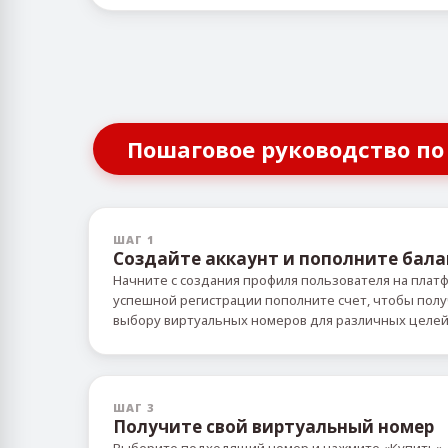
Пошаговое руководство по
ШАГ 1
Создайте аккаунт и пополните бала
Начните с создания профиля пользователя на плат
успешной регистрации пополните счет, чтобы пол
выбору виртуальных номеров для различных целе
ШАГ 3
Получите свой виртуальный номер