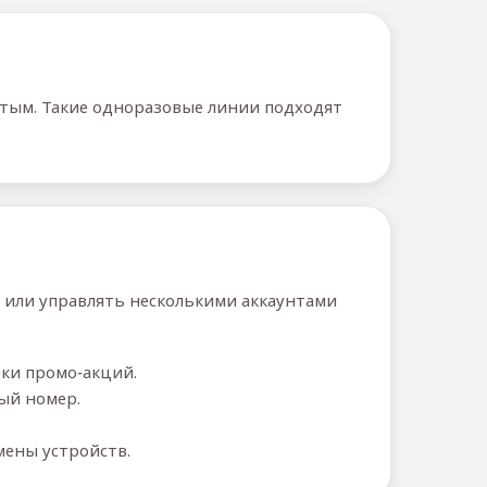
тым. Такие одноразовые линии подходят
 или управлять несколькими аккаунтами
ки промо‑акций.
ый номер.
мены устройств.