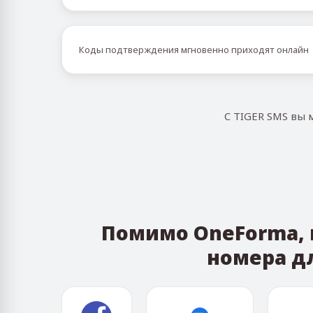
Коды подтверждения мгновенно приходят онлайн
С TIGER SMS вы 
Помимо OneForma, 
номера д