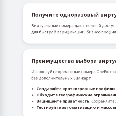
Получите одноразовый вирт
Виртуальные номера дают полный доступ 
для быстрой верификации, бизнес‑профил
Преимущества выбора вирту
Используйте временные номера OneForma,
без дополнительных SIM‑карт.
Создавайте краткосрочные профили 
Обходите географические ограничен
Защищайте приватность.
Сохраняйте 
Тестируйте автоматизацию и массов