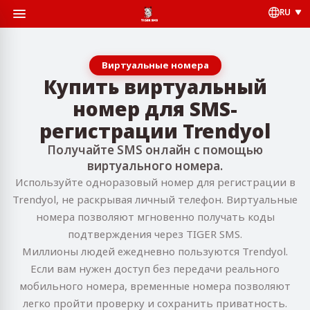
RU
Виртуальные номера
Купить виртуальный
номер для SMS-
регистрации Trendyol
Получайте SMS онлайн с помощью
виртуального номера.
Используйте одноразовый номер для регистрации в
Trendyol, не раскрывая личный телефон. Виртуальные
номера позволяют мгновенно получать коды
подтверждения через TIGER SMS.
Миллионы людей ежедневно пользуются Trendyol.
Если вам нужен доступ без передачи реального
мобильного номера, временные номера позволяют
легко пройти проверку и сохранить приватность.