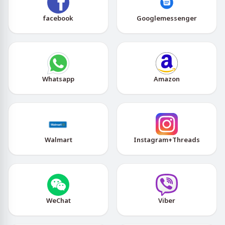
facebook
Googlemessenger
Whatsapp
Amazon
Walmart
Instagram+Threads
WeChat
Viber