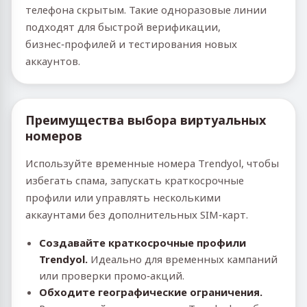
телефона скрытым. Такие одноразовые линии
подходят для быстрой верификации,
бизнес‑профилей и тестирования новых
аккаунтов.
Преимущества выбора виртуальных
номеров
Используйте временные номера Trendyol, чтобы
избегать спама, запускать краткосрочные
профили или управлять несколькими
аккаунтами без дополнительных SIM‑карт.
Создавайте краткосрочные профили
Trendyol.
Идеально для временных кампаний
или проверки промо‑акций.
Обходите географические ограничения.