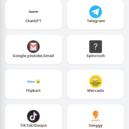
ChatGPT
Telegram
Google,youtube,Gmail
Spincrush
Flipkart
Mercado
TikTok/Douyin
Swiggy