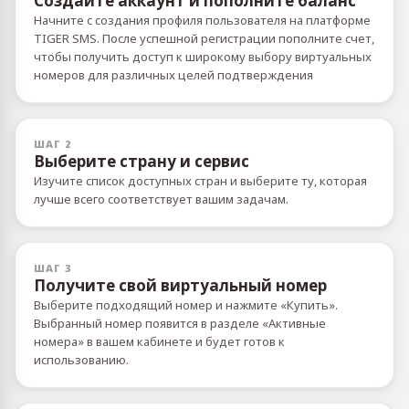
Создайте аккаунт и пополните баланс
Начните с создания профиля пользователя на платформе
TIGER SMS. После успешной регистрации пополните счет,
чтобы получить доступ к широкому выбору виртуальных
номеров для различных целей подтверждения
ШАГ 2
Выберите страну и сервис
Изучите список доступных стран и выберите ту, которая
лучше всего соответствует вашим задачам.
ШАГ 3
Получите свой виртуальный номер
Выберите подходящий номер и нажмите «Купить».
Выбранный номер появится в разделе «Активные
номера» в вашем кабинете и будет готов к
использованию.