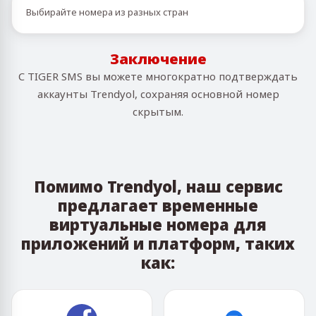
Выбирайте номера из разных стран
Заключение
С TIGER SMS вы можете многократно подтверждать
аккаунты Trendyol, сохраняя основной номер
скрытым.
Помимо Trendyol, наш сервис
предлагает временные
виртуальные номера для
приложений и платформ, таких
как: