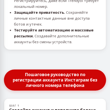
Регистрируйтесь, даже если Trendyol требует
локальный номер.
Защищайте приватность.
Сохраняйте
личные контактные данные вне доступа
ботов и утечек.
Тестируйте автоматизацию и массовые
рассылки.
Создавайте дополнительные
аккаунты без смены устройств.
Пошаговое руководство по
регистрации аккаунта Инстаграм без
личного номера телефона
ШАГ 1