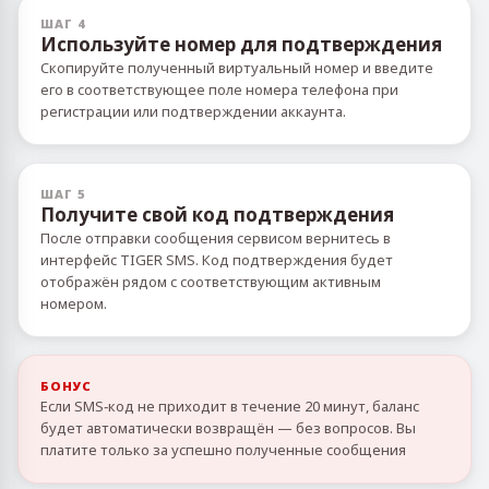
ШАГ 4
Используйте номер для подтверждения
Скопируйте полученный виртуальный номер и введите
его в соответствующее поле номера телефона при
регистрации или подтверждении аккаунта.
ШАГ 5
Получите свой код подтверждения
После отправки сообщения сервисом вернитесь в
интерфейс TIGER SMS. Код подтверждения будет
отображён рядом с соответствующим активным
номером.
БОНУС
Если SMS‑код не приходит в течение 20 минут, баланс
будет автоматически возвращён — без вопросов. Вы
платите только за успешно полученные сообщения