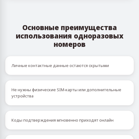
Основные преимущества
использования одноразовых
номеров
Личные контактные данные остаются скрытыми
Не нужны физические SIM‑карты или дополнительные
устройства
Коды подтверждения мгновенно приходят онлайн