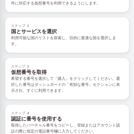
件に対応する仮想番号を利用できるようにします。
ステップ 2
国とサービスを選択
利用可能な国のリストを探索し、目的に最適な国を選択しま
す。
ステップ 3
仮想番号を取得
希望する番号を選択して「購入」をクリックしてください。選
択した番号はダッシュボードの「有効な番号」セクションに表
示され、すぐに利用できます。
ステップ 4
認証に番号を使用する
取得したバーチャル番号をコピーし、登録またはアカウント認
証の際に指定の電話番号欄に入力してください。