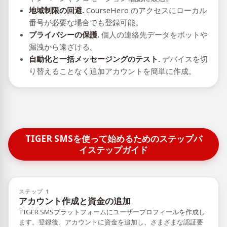
地域制限の回避.
CourseHero のアクセスにローカル
番号が必要な場合でも登録可能。
プライバシーの保護.
個人の連絡先データをボットや
漏洩から遠ざける。
自動化と一括メッセージングのテスト.
デバイスを切
り替えることなく追加アカウントを簡単に作成。
TIGER SMSを使って始めるためのステップバ
イステップガイド
ステップ 1
アカウント作成と資金の追加
TIGER SMSプラットフォームにユーザープロフィールを作成し
ます。登録後、アカウントに資金を追加し、さまざまな認証要