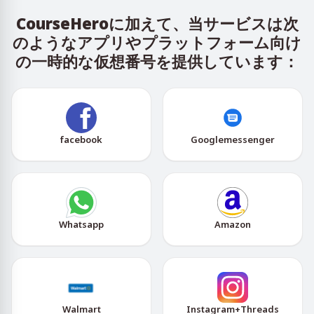
CourseHeroに加えて、当サービスは次
のようなアプリやプラットフォーム向け
の一時的な仮想番号を提供しています：
facebook
Googlemessenger
Whatsapp
Amazon
Walmart
Instagram+Threads