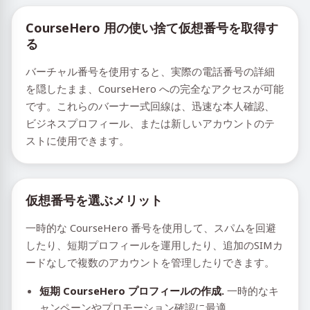
CourseHero 用の使い捨て仮想番号を取得す
る
バーチャル番号を使用すると、実際の電話番号の詳細
を隠したまま、CourseHero への完全なアクセスが可能
です。これらのバーナー式回線は、迅速な本人確認、
ビジネスプロフィール、または新しいアカウントのテ
ストに使用できます。
仮想番号を選ぶメリット
一時的な CourseHero 番号を使用して、スパムを回避
したり、短期プロフィールを運用したり、追加のSIMカ
ードなしで複数のアカウントを管理したりできます。
短期 CourseHero プロフィールの作成.
一時的なキ
ャンペーンやプロモーション確認に最適。