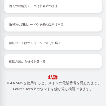
個人の連絡先データは非表示のまま
物理的なSIMカードや予備の端末は不要
認証コードはオンラインですぐに届く
複数の国から番号を選べる
結論
TIGER SMSを使用すると、メインの電話番号を隠したまま、
CourseHeroアカウントを繰り返し検証できます。