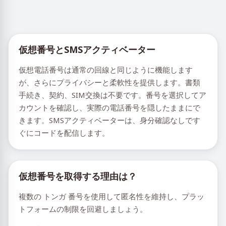
仮想番号とSMSアクティベーター
仮想電話番号は通常の回線と同じように機能します
が、さらにプライバシーと柔軟性を提供します。書類
手続き、契約、SIM交換は不要です。番号を選択してア
カウントを確認し、実際の電話番号を隠したままにで
きます。SMSアクティベーターは、身分確認なしです
ぐにコードを配信します。
仮想番号を取得する理由は？
複数の トンガ 番号を使用して匿名性を維持し、プラッ
トフォームの制限を回避しましょう。