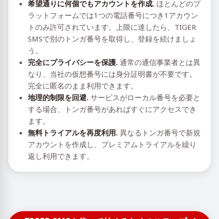
希望通りに何個でもアカウントを作成.
ほとんどのプ
ラットフォームでは1つの電話番号につき1アカウン
トのみ許可されています。上限に達したら、TIGER
SMSで別のトンガ番号を取得し、登録を続けましょ
う。
完全にプライバシーを保護.
通常の通信事業者とは異
なり、当社の仮想番号には身分証明書が不要です。
完全に匿名のまま利用できます。
地理的制限を回避.
サービスがローカル番号を必要と
する場合、トンガ番号があればすぐにアクセスでき
ます。
無料トライアルを再度利用.
異なるトンガ番号で新規
アカウントを作成し、プレミアムトライアルを繰り
返し利用できます。