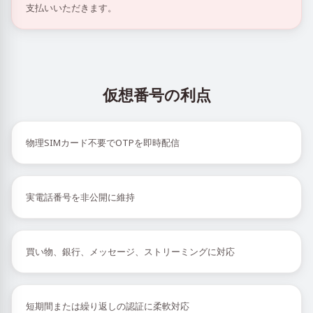
支払いいただきます。
仮想番号の利点
物理SIMカード不要でOTPを即時配信
実電話番号を非公開に維持
買い物、銀行、メッセージ、ストリーミングに対応
短期間または繰り返しの認証に柔軟対応