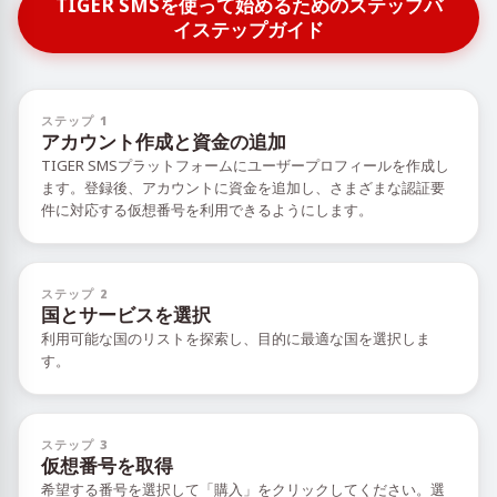
TIGER SMSを使って始めるためのステップバ
イステップガイド
ステップ 1
アカウント作成と資金の追加
TIGER SMSプラットフォームにユーザープロフィールを作成し
ます。登録後、アカウントに資金を追加し、さまざまな認証要
件に対応する仮想番号を利用できるようにします。
ステップ 2
国とサービスを選択
利用可能な国のリストを探索し、目的に最適な国を選択しま
す。
ステップ 3
仮想番号を取得
希望する番号を選択して「購入」をクリックしてください。選