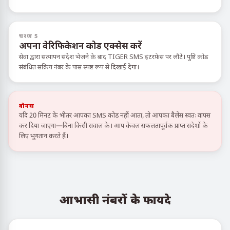
चरण 5
अपना वेरिफिकेशन कोड एक्सेस करें
सेवा द्वारा सत्यापन संदेश भेजने के बाद TIGER SMS इंटरफ़ेस पर लौटें। पुष्टि कोड
संबंधित सक्रिय नंबर के पास स्पष्ट रूप से दिखाई देगा।
बोनस
यदि 20 मिनट के भीतर आपका SMS कोड नहीं आता, तो आपका बैलेंस स्वतः वापस
कर दिया जाएगा—बिना किसी सवाल के। आप केवल सफलतापूर्वक प्राप्त संदेशों के
लिए भुगतान करते हैं।
आभासी नंबरों के फायदे