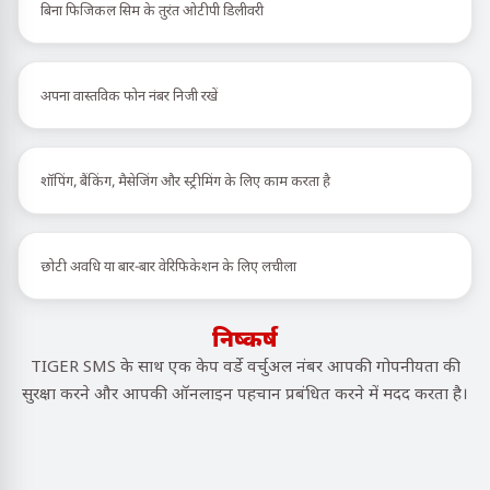
बिना फिजिकल सिम के तुरंत ओटीपी डिलीवरी
अपना वास्तविक फोन नंबर निजी रखें
शॉपिंग, बैंकिंग, मैसेजिंग और स्ट्रीमिंग के लिए काम करता है
छोटी अवधि या बार-बार वेरिफिकेशन के लिए लचीला
निष्कर्ष
TIGER SMS के साथ एक केप वर्डे वर्चुअल नंबर आपकी गोपनीयता की
सुरक्षा करने और आपकी ऑनलाइन पहचान प्रबंधित करने में मदद करता है।