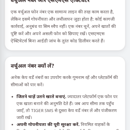
वर्चुअल नंबर और एसएमएस एक्टिवेटर
एक वर्चुअल फोन नंबर एक सामान्य लाइन की तरह काम करता है,
लेकिन इसमें गोपनीयता और लचीलापन जुड़ा होता है: कोई कागजी
कार्रवाई, अनुबंध या सिम स्वैप नहीं। एक नंबर चुनें, अपने खातों की
पुष्टि करें और अपने असली फोन को छिपाए रखें। एसएमएस
ऐक्टिवेटर्स बिना आईडी जांच के तुरंत कोड डिलीवर करते हैं।
वर्चुअल नंबर क्यों लें?
अनेक केप वर्डे नंबरों का उपयोग करके गुमनाम रहें और प्लेटफ़ॉर्म की
सीमाओं को पार करें।
जितने चाहें उतने खाते बनाएं.
ज्यादातर प्लेटफॉर्म एक फोन पर
एक खाता बनाने की अनुमति देते हैं। जब आप सीमा तक पहुँच
जाएँ, तो TIGER SMS से दूसरा केप वर्डे नंबर लें और पंजीकरण
जारी रखें।
अपनी गोपनीयता की पूरी सुरक्षा करें.
नियमित वाहकों के