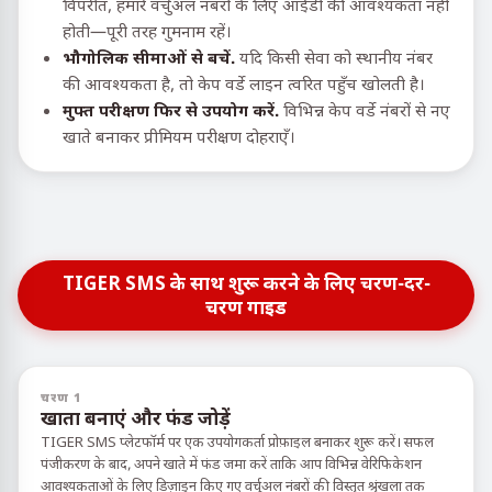
विपरीत, हमारे वर्चुअल नंबरों के लिए आईडी की आवश्यकता नहीं
होती—पूरी तरह गुमनाम रहें।
भौगोलिक सीमाओं से बचें.
यदि किसी सेवा को स्थानीय नंबर
की आवश्यकता है, तो केप वर्डे लाइन त्वरित पहुँच खोलती है।
मुफ्त परीक्षण फिर से उपयोग करें.
विभिन्न केप वर्डे नंबरों से नए
खाते बनाकर प्रीमियम परीक्षण दोहराएँ।
TIGER SMS के साथ शुरू करने के लिए चरण-दर-
चरण गाइड
चरण 1
खाता बनाएं और फंड जोड़ें
TIGER SMS प्लेटफॉर्म पर एक उपयोगकर्ता प्रोफ़ाइल बनाकर शुरू करें। सफल
पंजीकरण के बाद, अपने खाते में फंड जमा करें ताकि आप विभिन्न वेरिफिकेशन
आवश्यकताओं के लिए डिज़ाइन किए गए वर्चुअल नंबरों की विस्तृत श्रृंखला तक