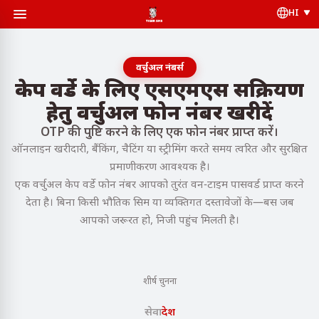
HI
वर्चुअल नंबर्स
केप वर्डे के लिए एसएमएस सक्रियण
हेतु वर्चुअल फोन नंबर खरीदें
OTP की पुष्टि करने के लिए एक फोन नंबर प्राप्त करें।
ऑनलाइन खरीदारी, बैंकिंग, चैटिंग या स्ट्रीमिंग करते समय त्वरित और सुरक्षित
प्रमाणीकरण आवश्यक है।
एक वर्चुअल केप वर्डे फोन नंबर आपको तुरंत वन-टाइम पासवर्ड प्राप्त करने
देता है। बिना किसी भौतिक सिम या व्यक्तिगत दस्तावेजों के—बस जब
आपको जरूरत हो, निजी पहुंच मिलती है।
शीर्ष चुनना
सेवा
देश