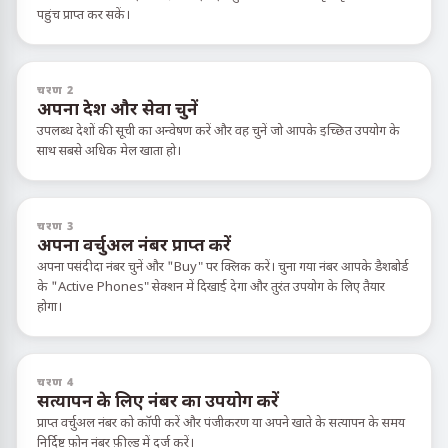
पहुंच प्राप्त कर सकें।
चरण 2
अपना देश और सेवा चुनें
उपलब्ध देशों की सूची का अन्वेषण करें और वह चुनें जो आपके इच्छित उपयोग के
साथ सबसे अधिक मेल खाता हो।
चरण 3
अपना वर्चुअल नंबर प्राप्त करें
अपना पसंदीदा नंबर चुनें और "Buy" पर क्लिक करें। चुना गया नंबर आपके डैशबोर्ड
के "Active Phones" सेक्शन में दिखाई देगा और तुरंत उपयोग के लिए तैयार
होगा।
चरण 4
सत्यापन के लिए नंबर का उपयोग करें
प्राप्त वर्चुअल नंबर को कॉपी करें और पंजीकरण या अपने खाते के सत्यापन के समय
निर्दिष्ट फ़ोन नंबर फ़ील्ड में दर्ज करें।