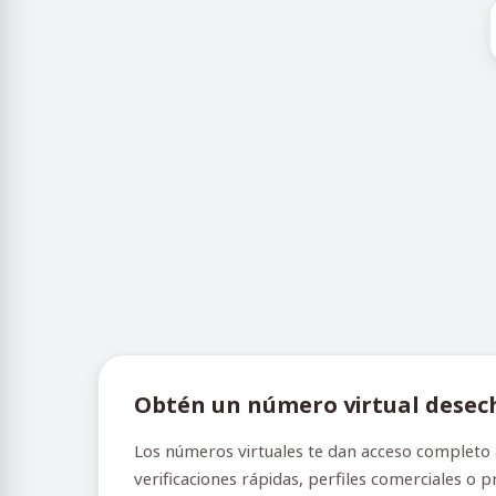
Obtén un número virtual dese
Los números virtuales te dan acceso completo 
verificaciones rápidas, perfiles comerciales o 