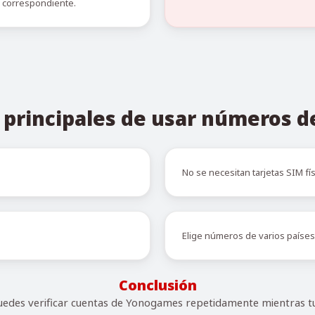
o correspondiente.
 principales de usar números 
No se necesitan tarjetas SIM fís
Elige números de varios países
Conclusión
des verificar cuentas de Yonogames repetidamente mientras t