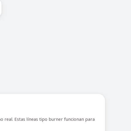
 real. Estas líneas tipo burner funcionan para