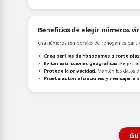
Beneficios de elegir números vi
Usa números temporales de Yonogames para evit
Crea perfiles de Yonogames a corto plaz
Evita restricciones geográficas.
Regístrat
Protege la privacidad.
Mantén los datos de 
Prueba automatizaciones y mensajería m
Gu