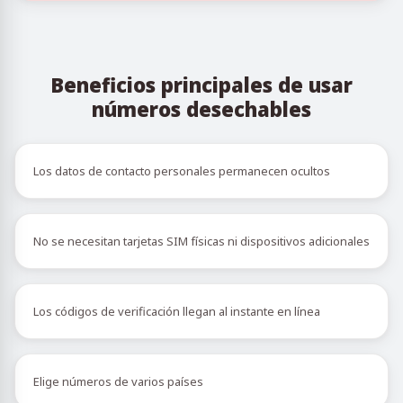
Beneficios principales de usar
números desechables
Los datos de contacto personales permanecen ocultos
No se necesitan tarjetas SIM físicas ni dispositivos adicionales
Los códigos de verificación llegan al instante en línea
Elige números de varios países