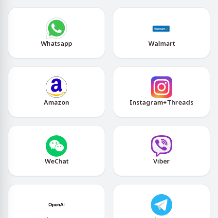
Whatsapp
Walmart
Amazon
Instagram+Threads
WeChat
Viber