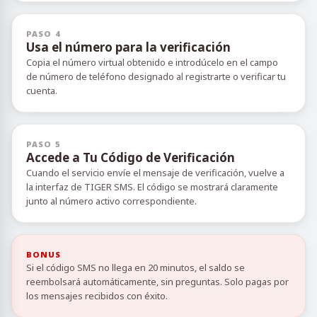
PASO 4
Usa el número para la verificación
Copia el número virtual obtenido e introdúcelo en el campo
de número de teléfono designado al registrarte o verificar tu
cuenta.
PASO 5
Accede a Tu Código de Verificación
Cuando el servicio envíe el mensaje de verificación, vuelve a
la interfaz de TIGER SMS. El código se mostrará claramente
junto al número activo correspondiente.
BONUS
Si el código SMS no llega en 20 minutos, el saldo se
reembolsará automáticamente, sin preguntas. Solo pagas por
los mensajes recibidos con éxito.