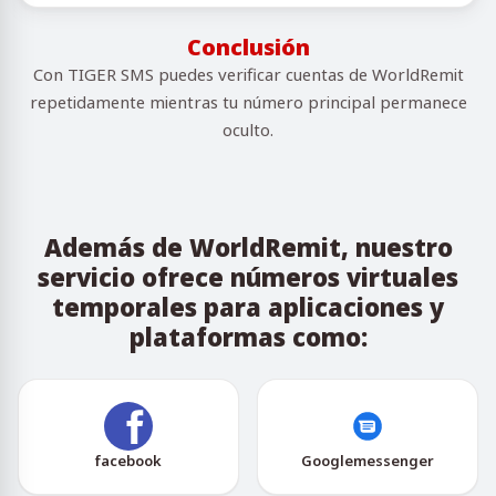
Conclusión
Con TIGER SMS puedes verificar cuentas de WorldRemit
repetidamente mientras tu número principal permanece
oculto.
Además de WorldRemit, nuestro
servicio ofrece números virtuales
temporales para aplicaciones y
plataformas como:
facebook
Googlemessenger