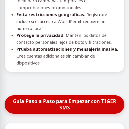
Ideal para campañas temporales o
comprobaciones promocionales.
Evita restricciones geográficas.
Regístrate
incluso si el acceso a WorldRemit requiere un
número local.
Protege la privacidad.
Mantén los datos de
contacto personales lejos de bots y filtraciones.
Prueba automatizaciones y mensajería masiva.
Crea cuentas adicionales sin cambiar de
dispositivos.
Guía Paso a Paso para Empezar con TIGER
SMS