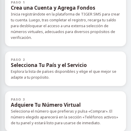
PASO 1
Crea una Cuenta y Agrega Fondos
Inicia registrándote en la plataforma de TIGER SMS para crear
tu cuenta. Luego, tras completar el registro, recarga tu saldo
para desbloquear el acceso a una extensa selección de
números virtuales, adecuados para diversos propósitos de
verificación.
PASO 2
Selecciona Tu País y el Servicio
Explora la lista de países disponibles y elige el que mejor se
adapte a tu propósito.
PASO 3
Adquiere Tu Número Virtual
Selecciona el número que prefieras y pulsa «Comprar». El
número elegido aparecerá en la sección «Teléfonos activos»
de tu panel y estará listo para usarse de inmediato.