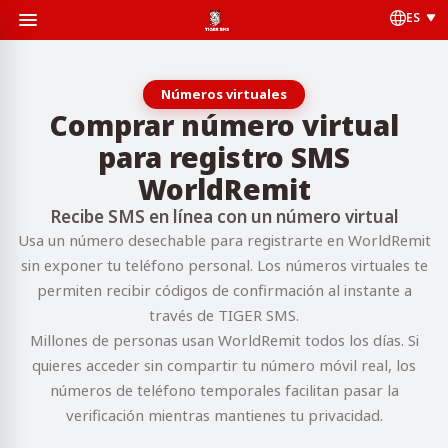
ES
Números virtuales
Comprar número virtual
para registro SMS
WorldRemit
Recibe SMS en línea con un número virtual
Usa un número desechable para registrarte en WorldRemit
sin exponer tu teléfono personal. Los números virtuales te
permiten recibir códigos de confirmación al instante a
través de TIGER SMS.
Millones de personas usan WorldRemit todos los días. Si
quieres acceder sin compartir tu número móvil real, los
números de teléfono temporales facilitan pasar la
verificación mientras mantienes tu privacidad.