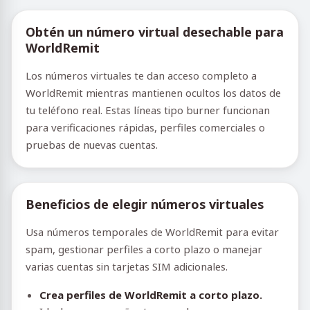
Obtén un número virtual desechable para
WorldRemit
Los números virtuales te dan acceso completo a
WorldRemit mientras mantienen ocultos los datos de
tu teléfono real. Estas líneas tipo burner funcionan
para verificaciones rápidas, perfiles comerciales o
pruebas de nuevas cuentas.
Beneficios de elegir números virtuales
Usa números temporales de WorldRemit para evitar
spam, gestionar perfiles a corto plazo o manejar
varias cuentas sin tarjetas SIM adicionales.
Crea perfiles de WorldRemit a corto plazo.